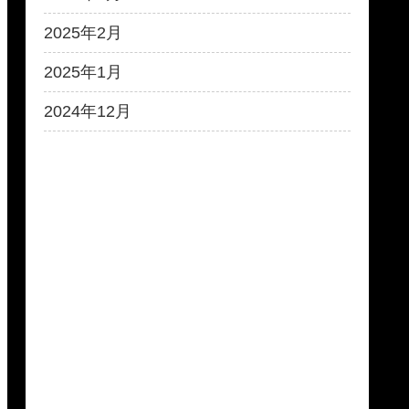
2025年2月
2025年1月
2024年12月