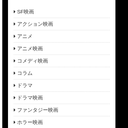
SF映画
アクション映画
アニメ
アニメ映画
コメディ映画
コラム
ドラマ
ドラマ映画
ファンタジー映画
ホラー映画