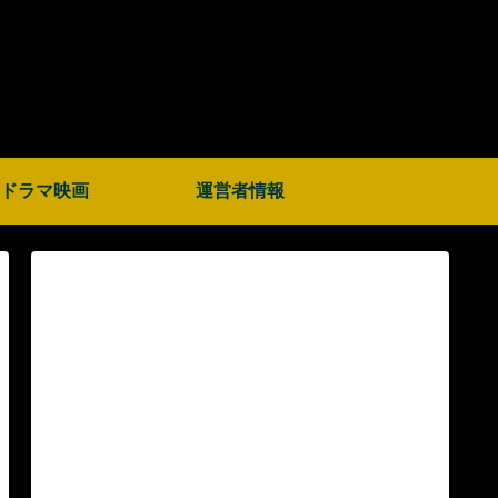
ドラマ映画
運営者情報