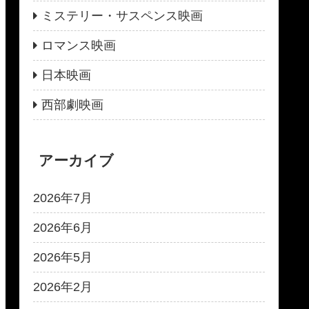
ミステリー・サスペンス映画
ロマンス映画
日本映画
西部劇映画
アーカイブ
2026年7月
2026年6月
2026年5月
2026年2月