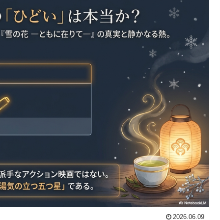
2026.06.09