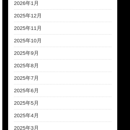
2026年1月
2025年12月
2025年11月
2025年10月
2025年9月
2025年8月
2025年7月
2025年6月
2025年5月
2025年4月
2025年3月