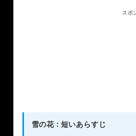
スポ
雪の花：短いあらすじ