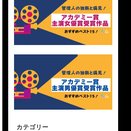
カテゴリー