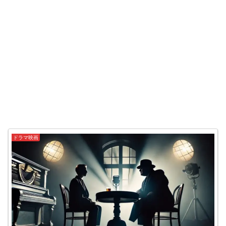
ドラマ映画