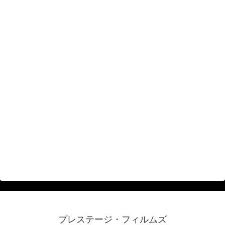
プレステージ・フィルムズ