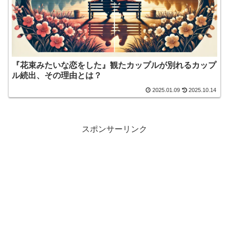
『花束みたいな恋をした』観たカップルが別れるカップ
ル続出、その理由とは？
2025.01.09
2025.10.14
スポンサーリンク