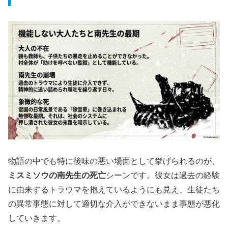
物語の中でも特に後味の悪い場面として挙げられるのが、
ミスミソウの南先生の死亡
シーンです。彼女は過去の経験
に由来するトラウマを抱えているようにも見え、生徒たち
の異常事態に対して適切な介入ができないまま事態が悪化
していきます。