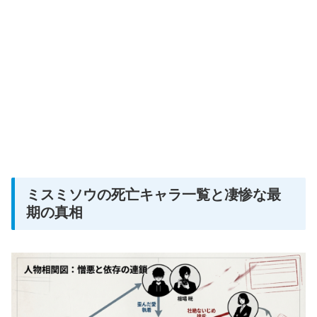
ミスミソウの死亡キャラ一覧と凄惨な最
期の真相