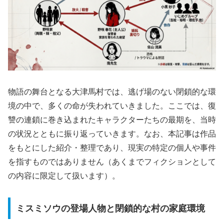
物語の舞台となる大津馬村では、逃げ場のない閉鎖的な環
境の中で、多くの命が失われていきました。ここでは、復
讐の連鎖に巻き込まれたキャラクターたちの最期を、当時
の状況とともに振り返っていきます。なお、本記事は作品
をもとにした紹介・整理であり、現実の特定の個人や事件
を指すものではありません（あくまでフィクションとして
の内容に限定して扱います）。
ミスミソウの登場人物と閉鎖的な村の家庭環境