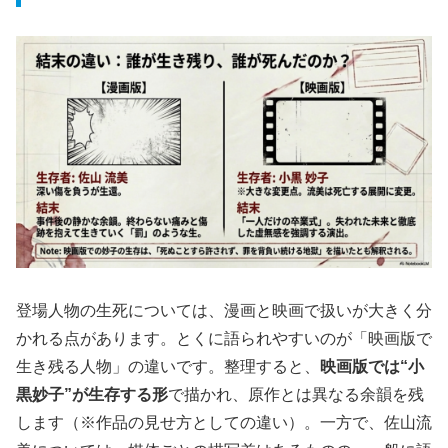
登場人物の生死については、漫画と映画で扱いが大きく分
かれる点があります。とくに語られやすいのが「映画版で
生き残る人物」の違いです。整理すると、
映画版では“小
黒妙子”が生存する形
で描かれ、原作とは異なる余韻を残
します（※作品の見せ方としての違い）。一方で、佐山流