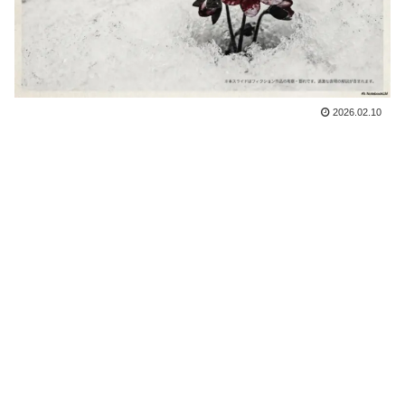
2026.02.10