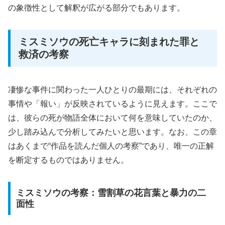
の象徴性として解釈が広がる部分でもあります。
ミスミソウの死亡キャラに刻まれた罪と
救済の考察
凄惨な事件に関わった一人ひとりの最期には、それぞれの
事情や「報い」が反映されているように見えます。ここで
は、彼らの死が物語全体において何を意味していたのか、
少し踏み込んで分析してみたいと思います。なお、この章
はあくまで“作品を読んだ個人の考察”であり、唯一の正解
を断定するものではありません。
ミスミソウの考察：雪割草の花言葉と暴力の二
面性