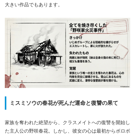
大きい作品でもあります。
ミスミソウの春花が死んだ運命と復讐の果て
家族を奪われた絶望から、クラスメイトへの復讐を開始し
た主人公の野咲春花。しかし、彼女の心は最初からボロボ