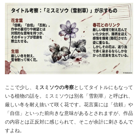
ここで少し、
ミスミソウの考察
としてタイトルにもなって
いる植物の話を。ミスミソウは別名「雪割草」と呼ばれ、
厳しい冬を耐え抜いて咲く花です。花言葉には「信頼」や
「自信」といった前向きな意味があるとされますが、作品
の内容とは正反対に感じられて、そこが余計に刺さるんで
すよね。