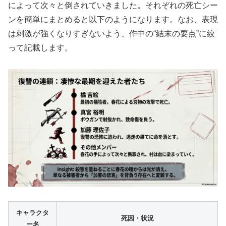
によって次々と倒されていきました。それぞれの死亡シー
ンを簡単にまとめると以下のようになります。なお、表現
は刺激が強くなりすぎないよう、作中の“結末の要点”に絞
って記載します。
キャラクタ
死因・状況
ー名