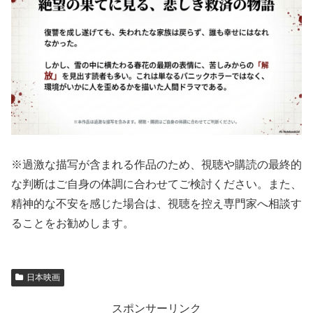
※過激な描写が含まれる作品のため、視聴や購読の最終的
な判断はご自身の体調に合わせてご検討ください。また、
精神的な不安を感じた場合は、視聴を控え専門家へ相談す
ることをお勧めします。
日本映画
スポンサーリンク