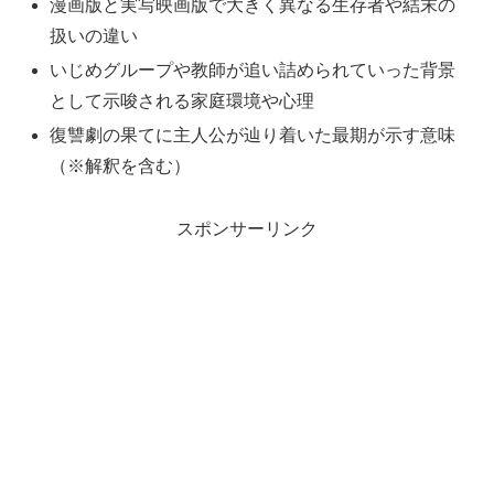
漫画版と実写映画版で大きく異なる生存者や結末の
扱いの違い
いじめグループや教師が追い詰められていった背景
として示唆される家庭環境や心理
復讐劇の果てに主人公が辿り着いた最期が示す意味
（※解釈を含む）
スポンサーリンク