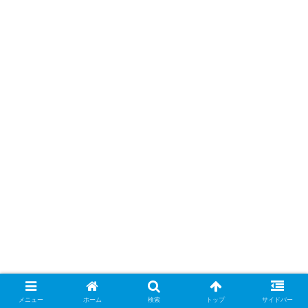
メニュー
ホーム
検索
トップ
サイドバー