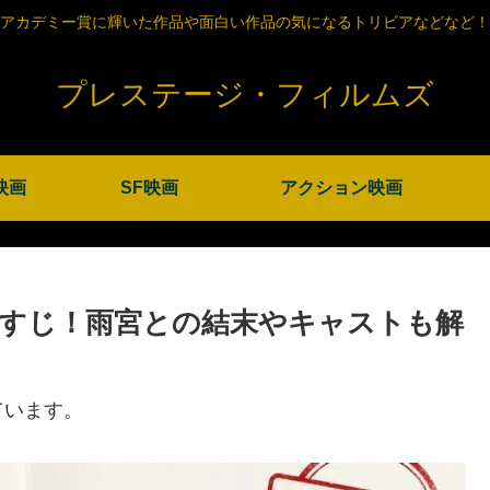
アカデミー賞に輝いた作品や面白い作品の気になるトリビアなどなど！
プレステージ・フィルムズ
映画
SF映画
アクション映画
あらすじ！雨宮との結末やキャストも解
ています。