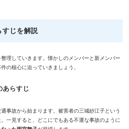
あらすじを解説
を整理していきます。懐かしのメンバーと新メンバー
事件の核心に迫っていきましょう。
のあらすじ
交通事故から始まります。被害者の三城紗江子という
た。一見すると、どこにでもある不運な事故のように