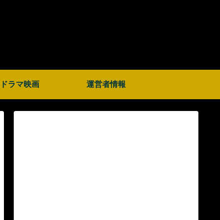
ドラマ映画
運営者情報