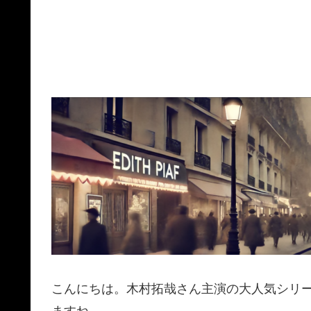
こんにちは。木村拓哉さん主演の大人気シリーズ
ますね。