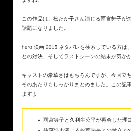
この作品は、松たか子さん演じる雨宮舞子が
話題になりました。
hero 映画 2015 ネタバレを検索してい
との対決、そしてラストシーンの結末が気か
キャストの豪華さはもちろんですが、今回立
そのあたりもしっかりまとめました。この記
ますよ。
雨宮舞子と久利生公平が再会した理
佐藤浩市演じる松葉局長との対立と