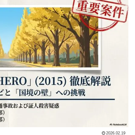
2026.02.19