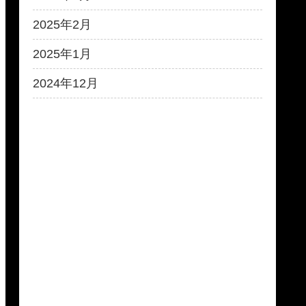
2025年2月
2025年1月
2024年12月