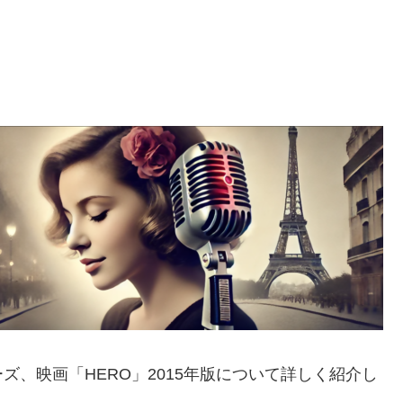
、映画「HERO」2015年版について詳しく紹介し