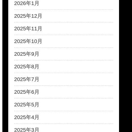
2026年1月
2025年12月
2025年11月
2025年10月
2025年9月
2025年8月
2025年7月
2025年6月
2025年5月
2025年4月
2025年3月