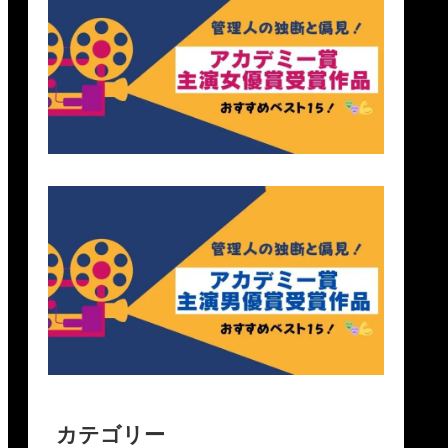
カテゴリー