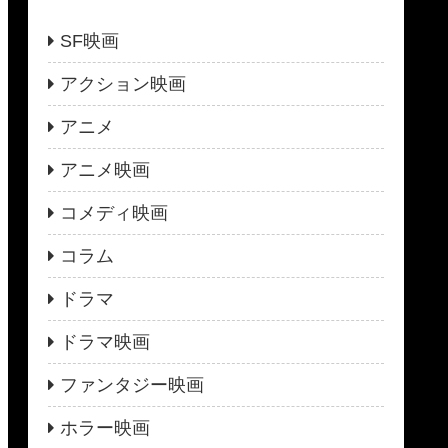
SF映画
アクション映画
アニメ
アニメ映画
コメディ映画
コラム
ドラマ
ドラマ映画
ファンタジー映画
ホラー映画