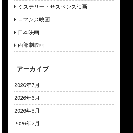
ミステリー・サスペンス映画
ロマンス映画
日本映画
西部劇映画
アーカイブ
2026年7月
2026年6月
2026年5月
2026年2月