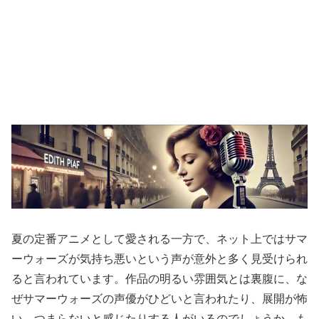
夏の定番アニメとして愛される一方で、ネット上ではサマ
ーウォーズが気持ち悪いという声が意外と多く見受けられ
ると言われています。作品の明るい雰囲気とは裏腹に、な
ぜサマーウォーズの声優がひどいと言われたり、展開が怖
い、つまらないと感じたりする人がいるのでしょうか。も