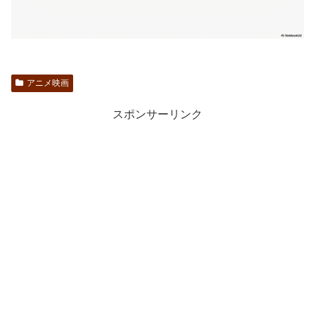
アニメ映画
スポンサーリンク