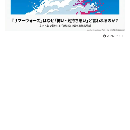
2026.02.10