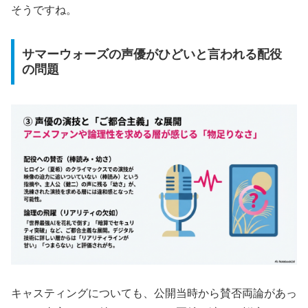
そうですね。
サマーウォーズの声優がひどいと言われる配役
の問題
キャスティングについても、公開当時から賛否両論があっ