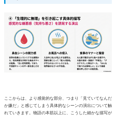
ここからは、より感覚的な部分、つまり「見ていてなんだ
か嫌だ」と感じてしまう具体的なシーンの演出について触
れていきます。物語の本筋以上に、こうした細かな描写が