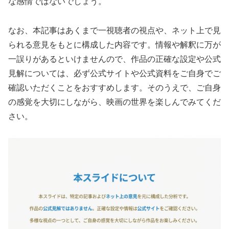
な感情ではないでしょう。
なお、本記事はあくまで一視聴者の視点や、ネット上で見
られる意見をもとに構成した内容です。情報や解釈に万が
一誤りがあるといけませんので、作品の正確な設定や公式
見解については、必ず公式サイトや公式資料をご自身でご
確認いただくことをおすすめします。そのうえで、ご自身
の感覚を大切にしながら、映画の世界を楽しんでみてくだ
さい。