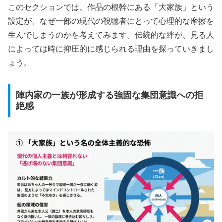
このセクションでは、作品の根幹にある「大家族」という
設定が、なぜ一部の現代の視聴者にとって心理的な摩擦を
生んでしまうのかを考えてみます。伝統的な絆が、見る人
によっては時に抑圧的に感じられる理由を探っていきまし
ょう。
陣内家の一族が形成する強固な集団意識への拒
絶感