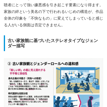
聴者にとって強い嫌悪感を引き起こす要素になり得ます。
家族の絆という美名の下で行われるいじめの構造が、作品
全体の印象を「不快なもの」に変えてしまっていると感じ
る人がいる側面は否定できません。
古い家族観に基づいたステレオタイプなジェン
ダー描写