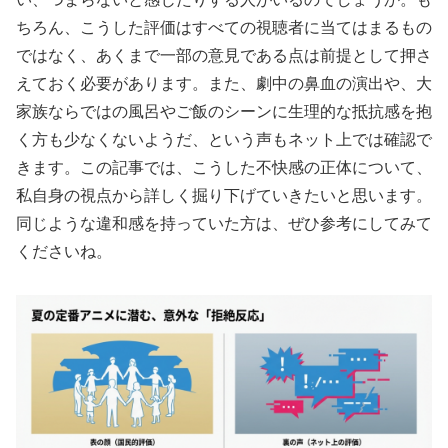
ちろん、こうした評価はすべての視聴者に当てはまるもの
ではなく、あくまで一部の意見である点は前提として押さ
えておく必要があります。また、劇中の鼻血の演出や、大
家族ならではの風呂やご飯のシーンに生理的な抵抗感を抱
く方も少なくないようだ、という声もネット上では確認で
きます。この記事では、こうした不快感の正体について、
私自身の視点から詳しく掘り下げていきたいと思います。
同じような違和感を持っていた方は、ぜひ参考にしてみて
くださいね。