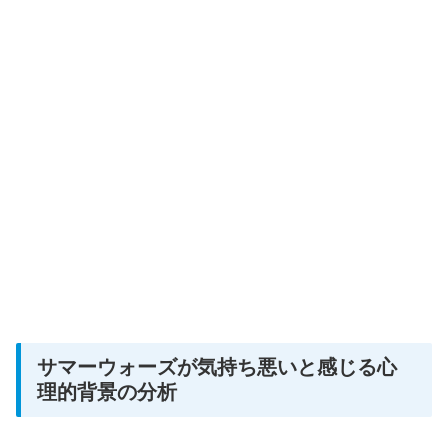
サマーウォーズが気持ち悪いと感じる心
理的背景の分析