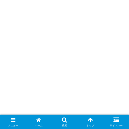
メニュー
ホーム
検索
トップ
サイドバー