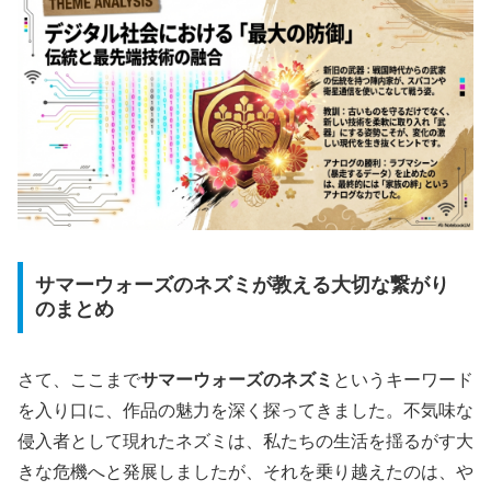
サマーウォーズのネズミが教える大切な繋がり
のまとめ
さて、ここまで
サマーウォーズのネズミ
というキーワード
を入り口に、作品の魅力を深く探ってきました。不気味な
侵入者として現れたネズミは、私たちの生活を揺るがす大
きな危機へと発展しましたが、それを乗り越えたのは、や