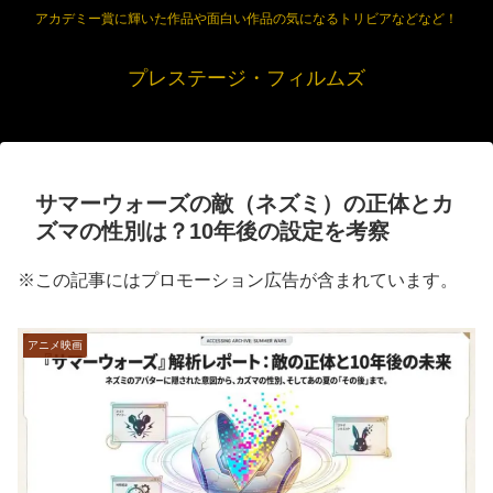
アカデミー賞に輝いた作品や面白い作品の気になるトリビアなどなど！
プレステージ・フィルムズ
サマーウォーズの敵（ネズミ）の正体とカ
ズマの性別は？10年後の設定を考察
※この記事にはプロモーション広告が含まれています。
アニメ映画