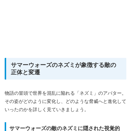
サマーウォーズのネズミが象徴する敵の
正体と変遷
物語の冒頭で世界を混乱に陥れる「ネズミ」のアバター。
その姿がどのように変化し、どのような脅威へと進化して
いったのかを詳しく見ていきましょう。
サマーウォーズの敵のネズミに隠された視覚的