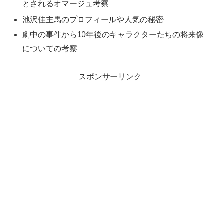
とされるオマージュ考察
池沢佳主馬のプロフィールや人気の秘密
劇中の事件から10年後のキャラクターたちの将来像
についての考察
スポンサーリンク