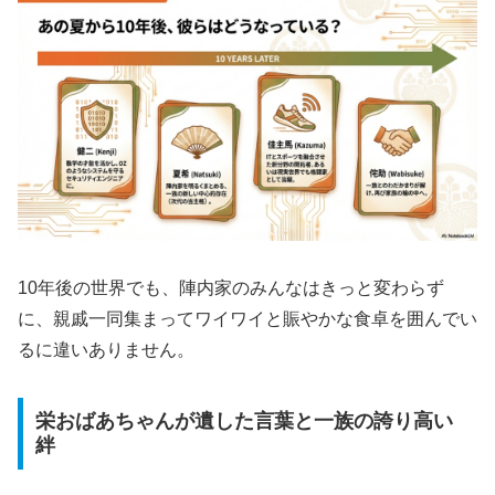
10年後の世界でも、陣内家のみんなはきっと変わらず
に、親戚一同集まってワイワイと賑やかな食卓を囲んでい
るに違いありません。
栄おばあちゃんが遺した言葉と一族の誇り高い
絆