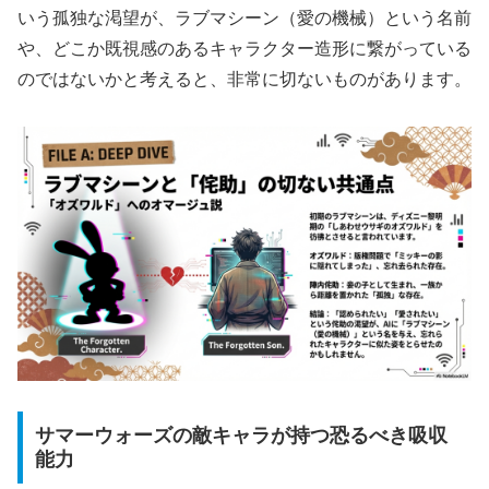
いう孤独な渇望
が、ラブマシーン（愛の機械）という名前
や、どこか既視感のあるキャラクター造形に繋がっている
のではないかと考えると、非常に切ないものがあります。
サマーウォーズの敵キャラが持つ恐るべき吸収
能力