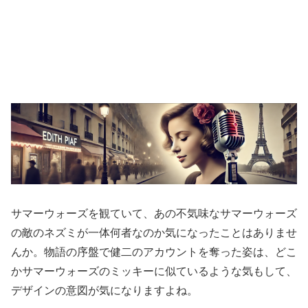
サマーウォーズを観ていて、あの不気味なサマーウォーズ
の敵のネズミが一体何者なのか気になったことはありませ
んか。物語の序盤で健二のアカウントを奪った姿は、どこ
かサマーウォーズのミッキーに似ているような気もして、
デザインの意図が気になりますよね。