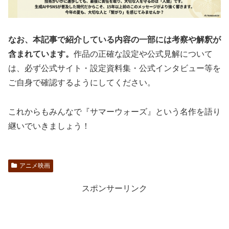
なお、本記事で紹介している内容の一部には考察や解釈が
含まれています。
作品の正確な設定や公式見解について
は、必ず公式サイト・設定資料集・公式インタビュー等を
ご自身で確認するようにしてください。
これからもみんなで『サマーウォーズ』という名作を語り
継いでいきましょう！
アニメ映画
スポンサーリンク