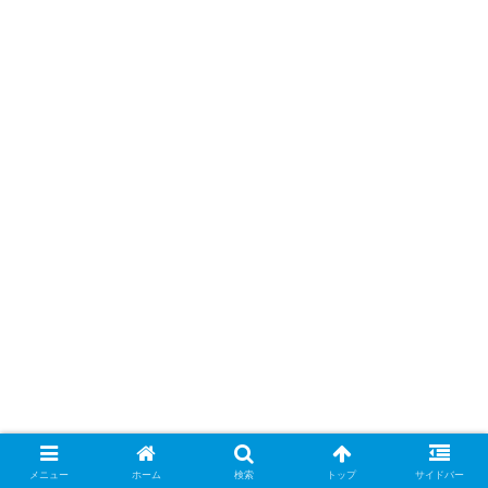
メニュー
ホーム
検索
トップ
サイドバー