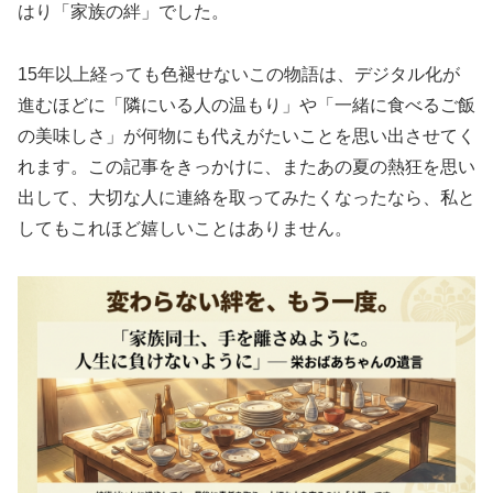
はり「家族の絆」でした。
15年以上経っても色褪せないこの物語は、デジタル化が
進むほどに「隣にいる人の温もり」や「一緒に食べるご飯
の美味しさ」が何物にも代えがたいことを思い出させてく
れます。この記事をきっかけに、またあの夏の熱狂を思い
出して、大切な人に連絡を取ってみたくなったなら、私と
してもこれほど嬉しいことはありません。