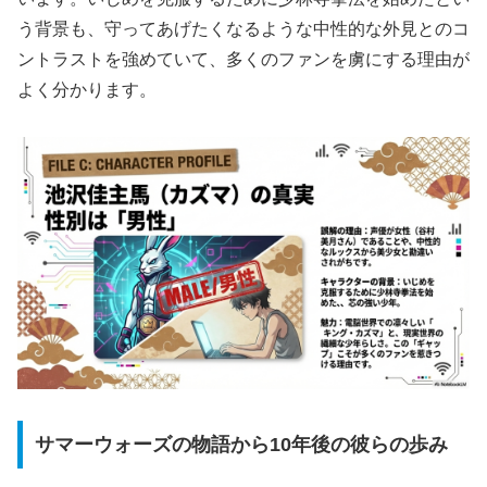
う背景も、守ってあげたくなるような中性的な外見とのコ
ントラストを強めていて、多くのファンを虜にする理由が
よく分かります。
サマーウォーズの物語から10年後の彼らの歩み