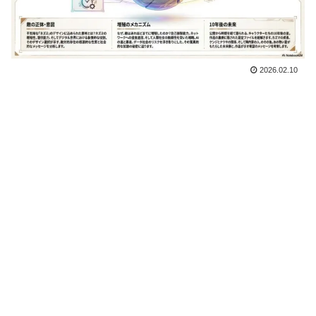
2026.02.10