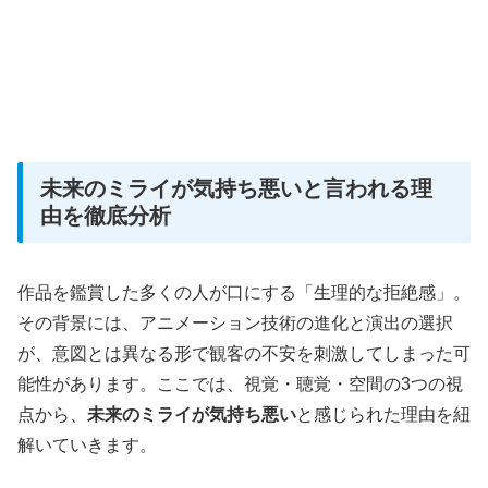
未来のミライが気持ち悪いと言われる理
由を徹底分析
作品を鑑賞した多くの人が口にする「生理的な拒絶感」。
その背景には、アニメーション技術の進化と演出の選択
が、意図とは異なる形で観客の不安を刺激してしまった可
能性があります。ここでは、視覚・聴覚・空間の3つの視
点から、
未来のミライが気持ち悪い
と感じられた理由を紐
解いていきます。