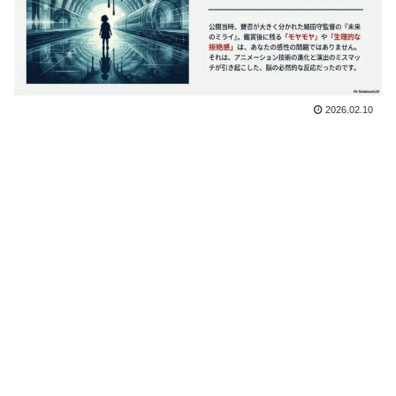
2026.02.10