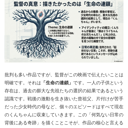
批判も多い作品ですが、監督がこの映画で伝えたいことは
明確です。それは
「生命の連鎖」
です。一人の子供という
存在は、過去の膨大な先祖たちの選択の結果であるという
認識です。戦後の激動を生き抜いた曾祖父、片付けが苦手
だった少女時代の母など、個々のエピソードはすべて現在
のくんちゃんに収束していきます。この「何気ない日常の
背後にある奇跡」を描くことこそが、作品の核心と言える