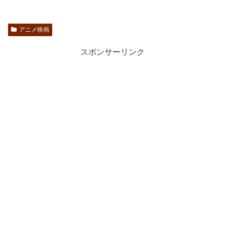
アニメ映画
スポンサーリンク