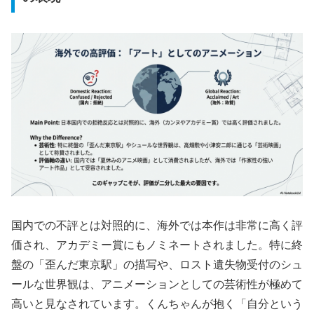
国内での不評とは対照的に、海外では本作は非常に高く評
価され、アカデミー賞にもノミネートされました。特に終
盤の「歪んだ東京駅」の描写や、ロスト遺失物受付のシュ
ールな世界観は、アニメーションとしての芸術性が極めて
高いと見なされています。くんちゃんが抱く「自分という