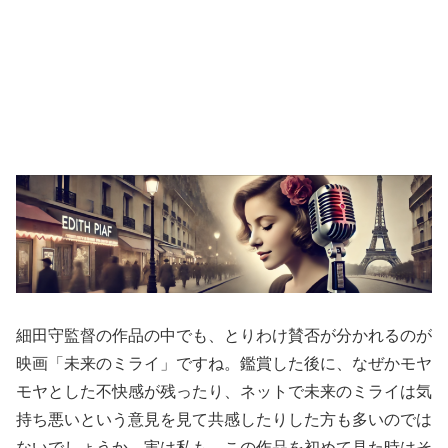
細田守監督の作品の中でも、とりわけ賛否が分かれるのが
映画「未来のミライ」ですね。鑑賞した後に、なぜかモヤ
モヤとした不快感が残ったり、ネットで未来のミライは気
持ち悪いという意見を見て共感したりした方も多いのでは
ないでしょうか。実は私も、この作品を初めて見た時はそ