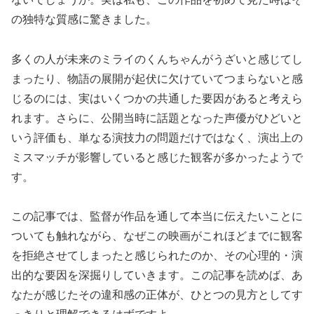
の独特な質感に驚きました。
多くの人が未来のミライのくんちゃんがうざいと感じてし
まったり、物語の展開が起伏に欠けていてつまらないと感
じるのには、実はいくつかの共通した要因があると考えら
れます。さらに、公開当時に話題となった声優がひどいと
いう評価も、単なる演技力の問題だけではなく、演出上の
ミスマッチが影響していると感じた観客が多かったようで
す。
この記事では、監督が作品を通して本当に伝えたいことに
ついても触れながら、なぜこの映画がこれほどまでに観客
を拒絶させてしまったと感じられたのか、その心理的・演
出的な要因を深掘りしていきます。この記事を読めば、あ
なたが感じたその違和感の正体が、ひとつの見方としてす