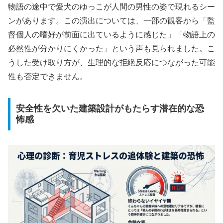
物語の途中で愛犬のゆっこが人間の男性の姿で現れるシー
ンがあります。この演出については、一部の観客から「監
督個人の嗜好が前面に出ているように感じた」「物語上の
必然性が分かりにくかった」という声も見られました。こ
うした受け取り方が、生理的な拒絶反応につながった可能
性も否定できません。
安全性を欠いた建築設計がもたらす潜在的な恐
怖感