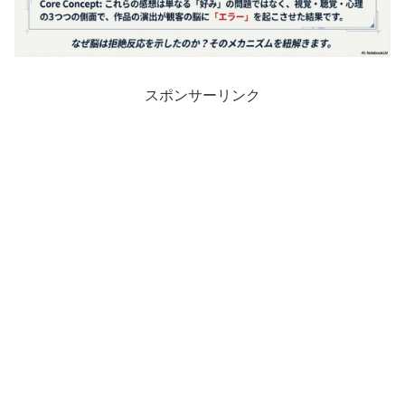
スポンサーリンク