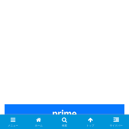
メニュー
ホーム
検索
トップ
サイドバー