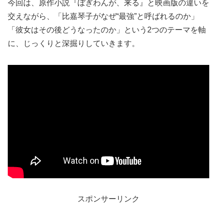
今回は、原作小説『ぼぎわんが、来る』と映画版の違いを
交えながら、「比嘉琴子がなぜ“最強”と呼ばれるのか」
「彼女はその後どうなったのか」という2つのテーマを軸
に、じっくりと深掘りしていきます。
スポンサーリンク