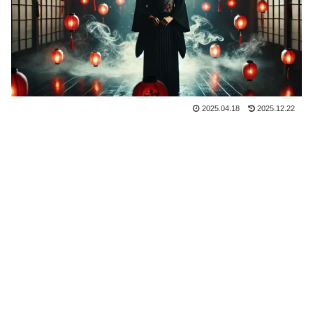
2025.04.18
2025.12.22