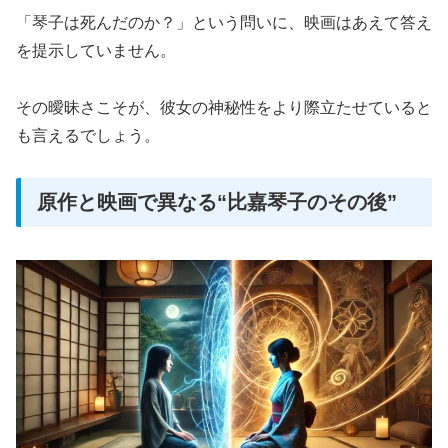
「琴子は死んだのか？」という問いに、映画はあえて答え
を提示していません。
その曖昧さこそが、彼女の神秘性をより際立たせていると
も言えるでしょう。
原作と映画で異なる“比嘉琴子のその後”