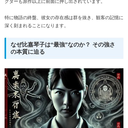
クターも原作以上に前面に押し出されています。
特に物語の終盤、彼女の存在感は群を抜き、観客の記憶に
深く刻まれることになります。
なぜ比嘉琴子は“最強”なのか？ その強さ
の本質に迫る