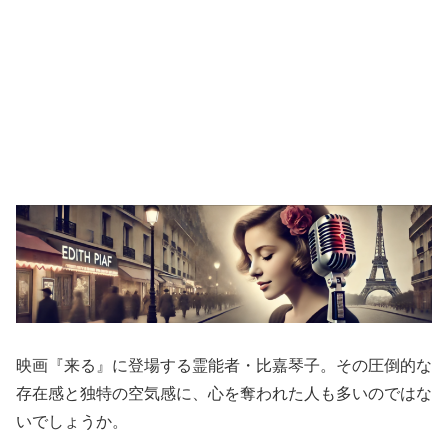
映画『来る』に登場する霊能者・比嘉琴子。その圧倒的な
存在感と独特の空気感に、心を奪われた人も多いのではな
いでしょうか。