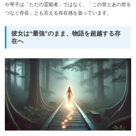
や琴子は「ただの霊能者」ではなく、「この世とあの世を
つなぐ存在」とも言える存在感を放っています。
彼女は“最強”のまま、物語を超越する存
在へ