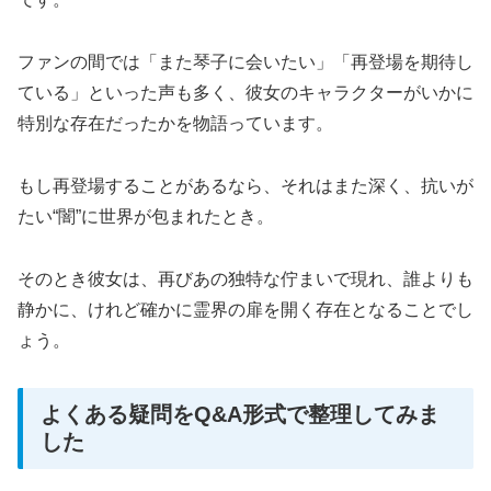
ファンの間では「また琴子に会いたい」「再登場を期待し
ている」といった声も多く、彼女のキャラクターがいかに
特別な存在だったかを物語っています。
もし再登場することがあるなら、それはまた深く、抗いが
たい“闇”に世界が包まれたとき。
そのとき彼女は、再びあの独特な佇まいで現れ、誰よりも
静かに、けれど確かに霊界の扉を開く存在となることでし
ょう。
よくある疑問をQ&A形式で整理してみま
した