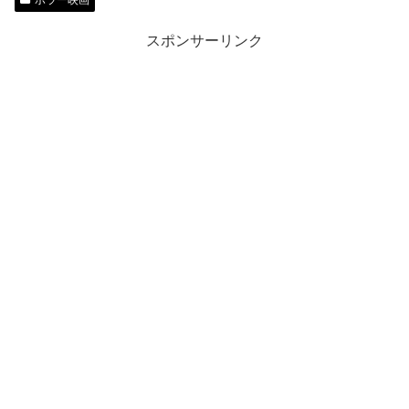
スポンサーリンク