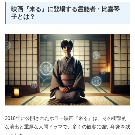
映画『来る』に登場する霊能者・比嘉琴
子とは？
2018年に公開されたホラー映画『来る』は、その衝撃的
な演出と重厚な人間ドラマで、多くの観客に強い印象を残