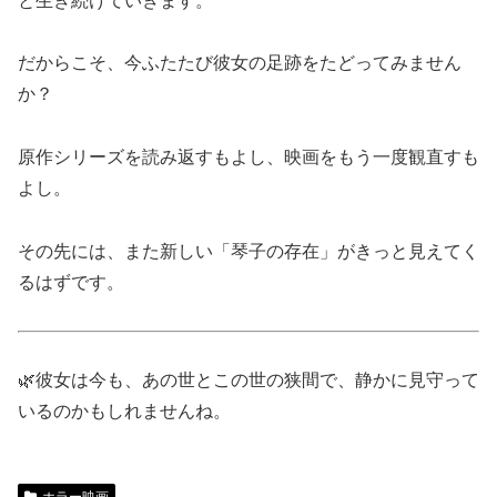
と生き続けていきます。
だからこそ、今ふたたび彼女の足跡をたどってみません
か？
原作シリーズを読み返すもよし、映画をもう一度観直すも
よし。
その先には、また新しい「琴子の存在」がきっと見えてく
るはずです。
🌿彼女は今も、あの世とこの世の狭間で、静かに見守って
いるのかもしれませんね。
ホラー映画