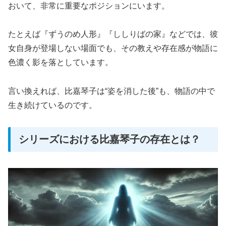
おいて、非常に重要なポジションにいます。
たとえば『ずうのめ人形』『ししりばの家』などでは、彼
女自身が登場しない場面でも、その教えや存在感が物語に
色濃く影を落としています。
言い換えれば、比嘉琴子は“姿を消した後”も、物語の中で
生き続けているのです。
シリーズにおける比嘉琴子の存在とは？