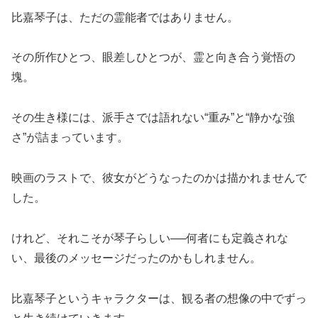
比嘉琴子は、ただの霊能者ではありません。
その所作ひとつ、眼差しひとつが、霊と向き合う覚悟の
塊。
その生き様には、派手さでは語れない“重み”と“静かな強
さ”が詰まっています。
映画のラストで、彼女がどうなったのかは描かれませんで
した。
けれど、それこそが琴子らしい──何者にも定義されな
い、最後のメッセージだったのかもしれません。
比嘉琴子というキャラクターは、観る者の想像の中でずっ