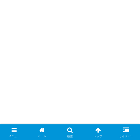
メニュー
ホーム
検索
トップ
サイドバー