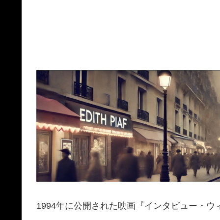
1994年に公開された映画『インタビュー・