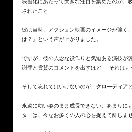
映画化にあたって大きな注目を集めたのが、
されたこと。
彼は当時、アクション映画のイメージが強く
は？」という声が上がりました。
ですが、彼の入念な役作りと気迫ある演技が
謝罪と賞賛のコメントを出すほど──それはも
そして忘れてはいけないのが、
クローディア
永遠に幼い姿のまま成長できない、あまりにも残
ターは、今なお多くの人の心を捉えて離しま