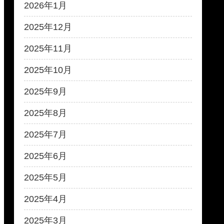
2026年1月
2025年12月
2025年11月
2025年10月
2025年9月
2025年8月
2025年7月
2025年6月
2025年5月
2025年4月
2025年3月