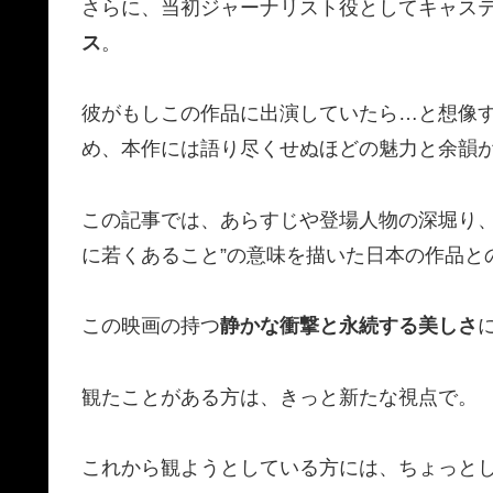
さらに、当初ジャーナリスト役としてキャス
ス
。
彼がもしこの作品に出演していたら…と想像す
め、本作には語り尽くせぬほどの魅力と余韻
この記事では、あらすじや登場人物の深堀り、
に若くあること”の意味を描いた日本の作品と
この映画の持つ
静かな衝撃と永続する美しさ
観たことがある方は、きっと新たな視点で。
これから観ようとしている方には、ちょっとし