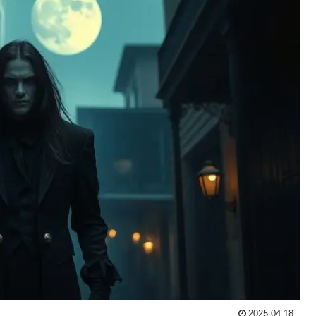
2025.04.18