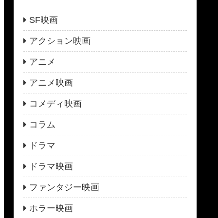
SF映画
アクション映画
アニメ
アニメ映画
コメディ映画
コラム
ドラマ
ドラマ映画
ファンタジー映画
ホラー映画