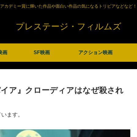
アカデミー賞に輝いた作品や面白い作品の気になるトリビアなどなど！
プレステージ・フィルムズ
映画
SF映画
アクション映画
パイア』クローディアはなぜ殺され
ています。