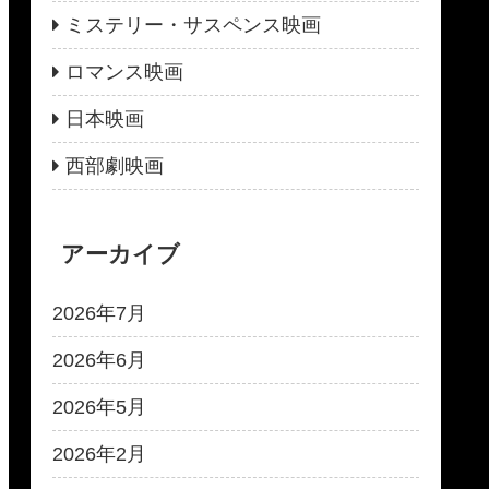
ミステリー・サスペンス映画
ロマンス映画
日本映画
西部劇映画
アーカイブ
2026年7月
2026年6月
2026年5月
2026年2月