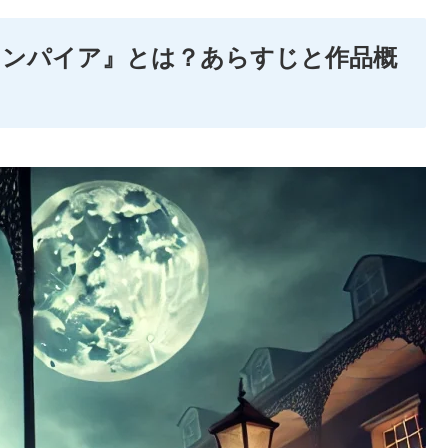
ァンパイア』とは？あらすじと作品概