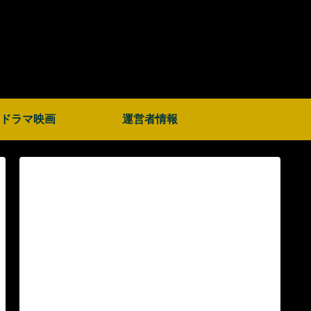
ドラマ映画
運営者情報