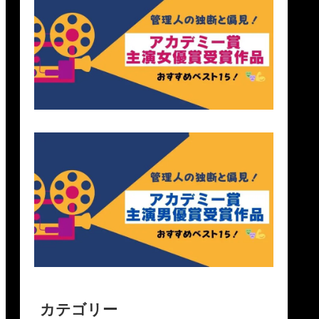
カテゴリー