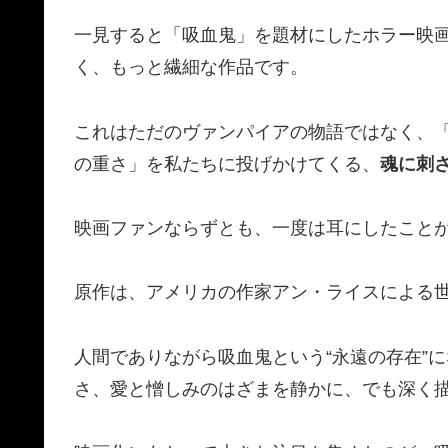
一見すると「吸血鬼」を題材にしたホラー映
く、もっと繊細な作品です。
これはただのヴァンパイアの物語ではなく、
の重さ」を私たちに投げかけてくる、
魂に刺
映画ファンならずとも、一度は耳にしたこと
原作は、アメリカの作家アン・ライスによる
人間でありながら吸血鬼という“永遠の存在”
さ、愛と憎しみのはざまを静かに、でも深く