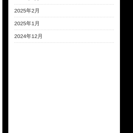
2025年2月
2025年1月
2024年12月