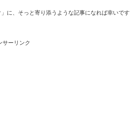
け」に、そっと寄り添うような記事になれば幸いです
ンサーリンク