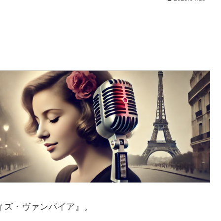
ウィズ・ヴァンパイア』。