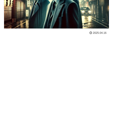
2025.04.16