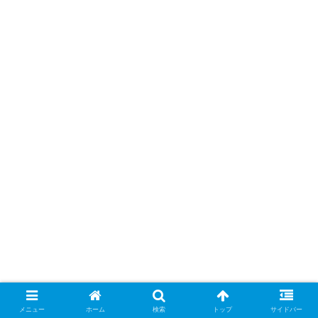
メニュー
ホーム
検索
トップ
サイドバー