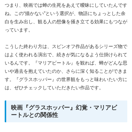
つまり、映画では蝉の生死をあえて曖昧にしていたんです
ね。この“描かない”という選択が、物語にちょっとした余
白を生み出し、観る人の想像を掻き立てる効果にもつなが
っています。
こうした終わり方は、スピンオフ作品があるシリーズ物で
はよく使われる演出で、続きが気になるよう仕掛けられて
いるんです。『マリアビートル』を観れば、蝉がどんな思
いや過去を抱えていたのか、さらに深く知ることができま
す。『グラスホッパー』の世界観をもっと味わいたい方に
は、ぜひチェックしていただきたい作品です。
映画『グラスホッパー』幻覚・マリアビ
ートルとの関係性