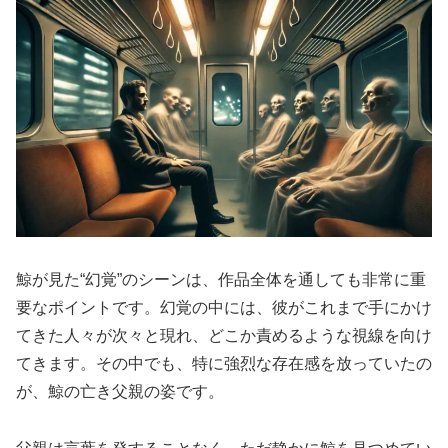
鯨が見た“幻覚”のシーンは、作品全体を通しても非常に重
要なポイントです。幻覚の中には、彼がこれまで手にかけ
てきた人々が次々と現れ、どこか責めるような視線を向け
てきます。その中でも、特に強烈な存在感を放っていたの
が、鯨の亡き父親の姿です。