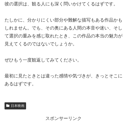
彼の選択は、観る人にも深く問いかけてくるはずです。
たしかに、分かりにくい部分や難解な描写もある作品かも
しれません。でも、その奥にある人間の本音や迷い、そし
て選択の重みを感じ取れたとき、この作品の本当の魅力が
見えてくるのではないでしょうか。
ぜひもう一度観返してみてください。
最初に見たときとは違った感情や気づきが、きっとそこに
あるはずです。
日本映画
スポンサーリンク