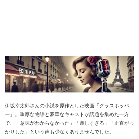
伊坂幸太郎さんの小説を原作とした映画『グラスホッパ
ー』。重厚な物語と豪華なキャストが話題を集めた一方
で、「意味がわからなかった」「難しすぎる」「正直がっ
かりした」という声も少なくありませんでした。