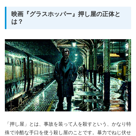
映画『グラスホッパー』押し屋の正体と
は？
「押し屋」とは、事故を装って人を殺すという、かなり特
殊で冷酷な手口を使う殺し屋のことです。暴力でねじ伏せ