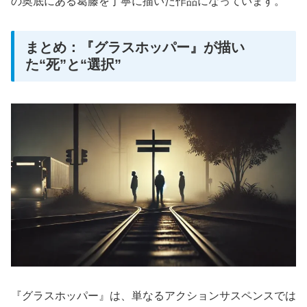
の奥底にある葛藤を丁寧に描いた作品になっています。
まとめ：『グラスホッパー』が描い
た“死”と“選択”
『グラスホッパー』は、単なるアクションサスペンスでは