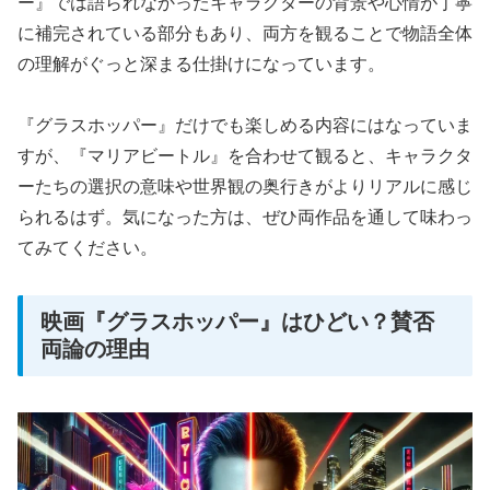
ー』では語られなかったキャラクターの背景や心情が丁寧
に補完されている部分もあり、両方を観ることで物語全体
の理解がぐっと深まる仕掛けになっています。
『グラスホッパー』だけでも楽しめる内容にはなっていま
すが、『マリアビートル』を合わせて観ると、キャラクタ
ーたちの選択の意味や世界観の奥行きがよりリアルに感じ
られるはず。気になった方は、ぜひ両作品を通して味わっ
てみてください。
映画『グラスホッパー』はひどい？賛否
両論の理由