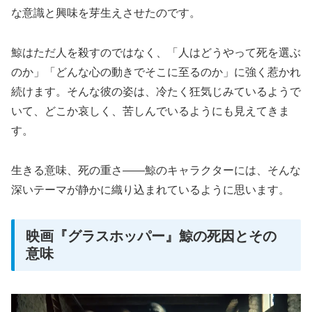
な意識と興味を芽生えさせたのです。
鯨はただ人を殺すのではなく、「人はどうやって死を選ぶ
のか」「どんな心の動きでそこに至るのか」に強く惹かれ
続けます。そんな彼の姿は、冷たく狂気じみているようで
いて、どこか哀しく、苦しんでいるようにも見えてきま
す。
生きる意味、死の重さ——鯨のキャラクターには、そんな
深いテーマが静かに織り込まれているように思います。
映画『グラスホッパー』鯨の死因とその
意味