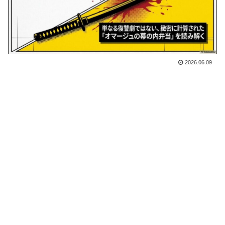
2026.06.09