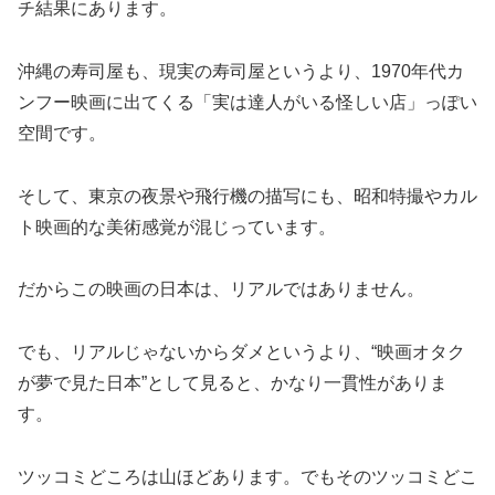
チ結果にあります。
沖縄の寿司屋も、現実の寿司屋というより、1970年代カ
ンフー映画に出てくる「実は達人がいる怪しい店」っぽい
空間です。
そして、東京の夜景や飛行機の描写にも、昭和特撮やカル
ト映画的な美術感覚が混じっています。
だからこの映画の日本は、リアルではありません。
でも、リアルじゃないからダメというより、“映画オタク
が夢で見た日本”として見ると、かなり一貫性がありま
す。
ツッコミどころは山ほどあります。でもそのツッコミどこ