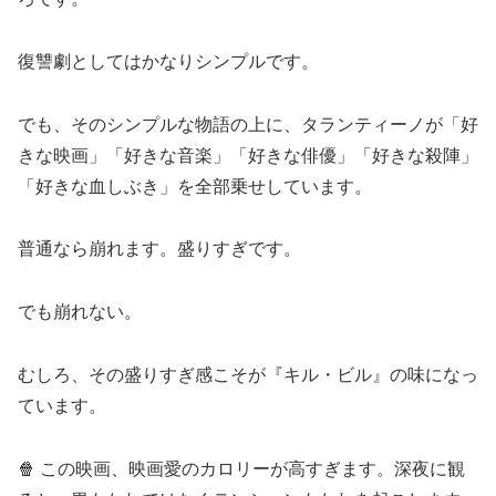
復讐劇としてはかなりシンプルです。
でも、そのシンプルな物語の上に、タランティーノが「好
きな映画」「好きな音楽」「好きな俳優」「好きな殺陣」
「好きな血しぶき」を全部乗せしています。
普通なら崩れます。盛りすぎです。
でも崩れない。
むしろ、その盛りすぎ感こそが『キル・ビル』の味になっ
ています。
🍿 この映画、映画愛のカロリーが高すぎます。深夜に観