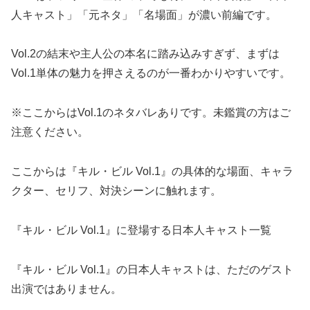
人キャスト」「元ネタ」「名場面」が濃い前編です。
Vol.2の結末や主人公の本名に踏み込みすぎず、まずは
Vol.1単体の魅力を押さえるのが一番わかりやすいです。
※ここからはVol.1のネタバレありです。未鑑賞の方はご
注意ください。
ここからは『キル・ビル Vol.1』の具体的な場面、キャラ
クター、セリフ、対決シーンに触れます。
『キル・ビル Vol.1』に登場する日本人キャスト一覧
『キル・ビル Vol.1』の日本人キャストは、ただのゲスト
出演ではありません。