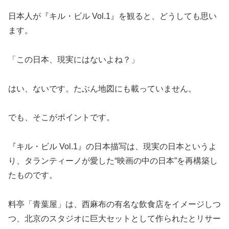
日本人が『キル・ビル Vol.1』を観ると、どうしても思い
ます。
「この日本、現実にはないよね？」
はい、ないです。たぶん地図にも載っていません。
でも、そこがポイントです。
『キル・ビル Vol.1』の日本描写は、現実の日本というよ
り、タランティーノが愛した“映画の中の日本”を再構築し
たものです。
料亭「青葉屋」は、西麻布の有名な飲食店をイメージしつ
つ、北京のスタジオに巨大セットとして作られたとリサー