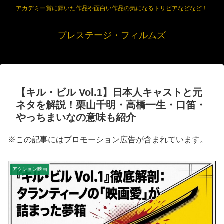
アカデミー賞に輝いた作品や面白い作品の気になるトリビアなどなど！
プレステージ・フィルムズ
【キル・ビル Vol.1】日本人キャストと元
ネタを解説！栗山千明・高橋一生・口笛・
やっちまいなの意味も紹介
※この記事にはプロモーション広告が含まれています。
アクション映画