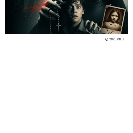
2025.08.03