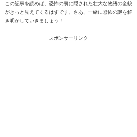
この記事を読めば、恐怖の裏に隠された壮大な物語の全貌
がきっと見えてくるはずです。さあ、一緒に恐怖の謎を解
き明かしていきましょう！
スポンサーリンク