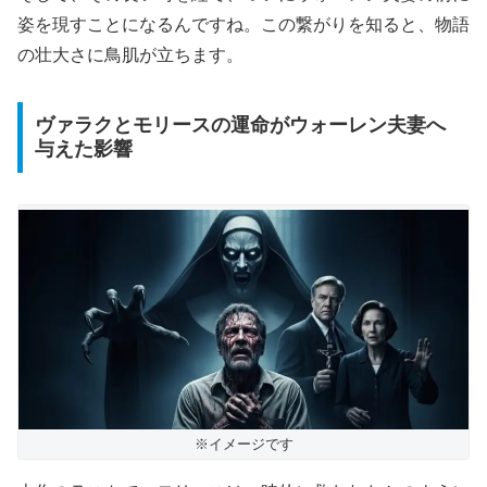
姿を現すことになるんですね。この繋がりを知ると、物語
の壮大さに鳥肌が立ちます。
ヴァラクとモリースの運命がウォーレン夫妻へ
与えた影響
※イメージです