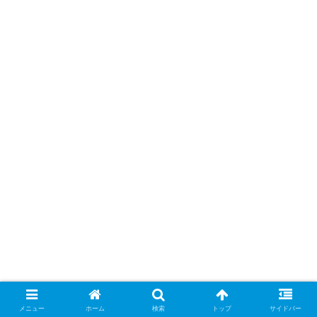
メニュー
ホーム
検索
トップ
サイドバー