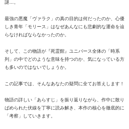
謎…。
最強の悪魔「ヴァラク」の真の目的は何だったのか、心優
しき青年「モリース」はなぜあんなにも悲劇的な運命を辿
らなければならなかったのか。
そして、この物語が『死霊館』ユニバース全体の「時系
列」の中でどのような意味を持つのか、気になっている方
も多いのではないでしょうか。
この記事では、そんなあなたの疑問に全てお答えします！
物語の詳しい「あらすじ」を振り返りながら、作中に散り
ばめられた伏線を丁寧に読み解き、本作の核心を徹底的に
「考察」していきます。