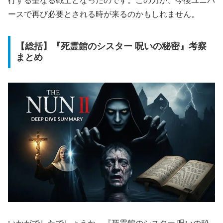
行する聖なる戦士となったのです。この力が、今後ユニバ
ースで再び必要とされる時が来るのかもしれません。
【総括】『死霊館のシスター 呪いの秘密』考察
まとめ