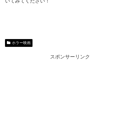
いてみてください！
ホラー映画
スポンサーリンク