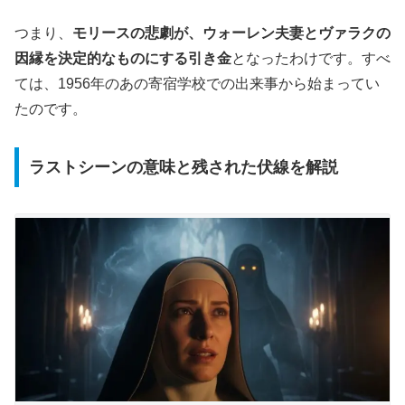
つまり、
モリースの悲劇が、ウォーレン夫妻とヴァラクの
因縁を決定的なものにする引き金
となったわけです。すべ
ては、1956年のあの寄宿学校での出来事から始まってい
たのです。
ラストシーンの意味と残された伏線を解説