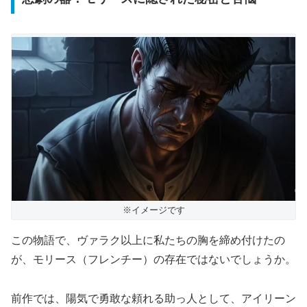
※イメージです
この物語で、ヴァラク以上に私たちの胸を締め付けたの
が、モリース（フレンチー）の存在ではないでしょうか。
前作では、陽気で勇敢な頼れる助っ人として、アイリーン