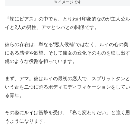
※イメージです
『蛇にピアス』の中でも、とりわけ印象的なのが主人公ル
イと2人の男性、アマとシバとの関係です。
彼らの存在は、単なる“恋人候補”ではなく、ルイの心の奥
にある感情や欲望、そして彼女の変化そのものを映し出す
鏡のような役割を担っています。
まず、アマ。彼はルイの最初の恋人で、スプリットタンと
いう舌を二つに割るボディモディフィケーションをしてい
る青年。
その姿にルイは衝撃を受け、「私も変わりたい」と強く思
うようになります。