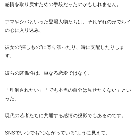
感情を取り戻すための手段だったのかもしれません。
アマやシバといった登場人物たちは、それぞれの形でルイ
の心に入り込み、
彼女の“探しもの”に寄り添ったり、時に支配したりしま
す。
彼らの関係性は、単なる恋愛ではなく、
「理解されたい」「でも本当の自分は見せたくない」とい
った、
現代の若者たちに共通する感情の投影でもあるのです。
SNSでいつでも“つながっている”ように見えて、