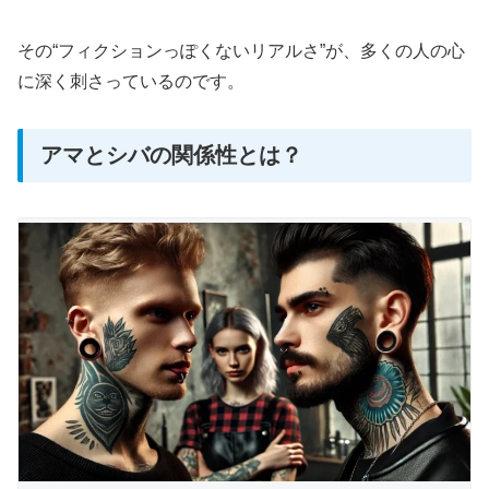
その“フィクションっぽくないリアルさ”が、多くの人の心
に深く刺さっているのです。
アマとシバの関係性とは？