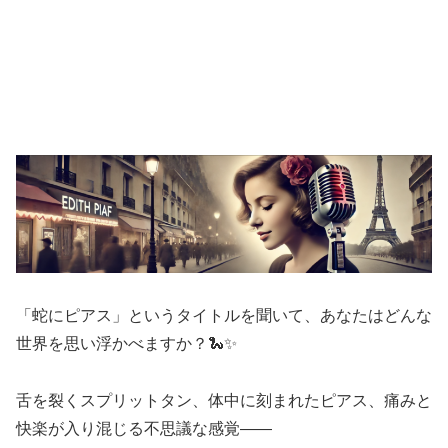
「蛇にピアス」というタイトルを聞いて、あなたはどんな
世界を思い浮かべますか？🐍✨
舌を裂くスプリットタン、体中に刻まれたピアス、痛みと
快楽が入り混じる不思議な感覚——