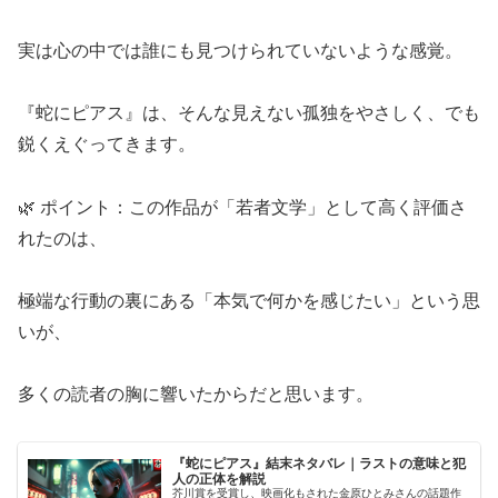
実は心の中では誰にも見つけられていないような感覚。
『蛇にピアス』は、そんな見えない孤独をやさしく、でも
鋭くえぐってきます。
🌿 ポイント：この作品が「若者文学」として高く評価さ
れたのは、
極端な行動の裏にある「本気で何かを感じたい」という思
いが、
多くの読者の胸に響いたからだと思います。
『蛇にピアス』結末ネタバレ｜ラストの意味と犯
人の正体を解説
芥川賞を受賞し、映画化もされた金原ひとみさんの話題作