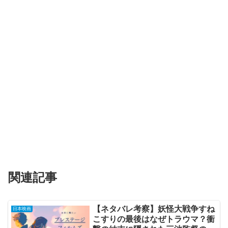
関連記事
【ネタバレ考察】妖怪大戦争すね
日本映画
こすりの最後はなぜトラウマ？衝