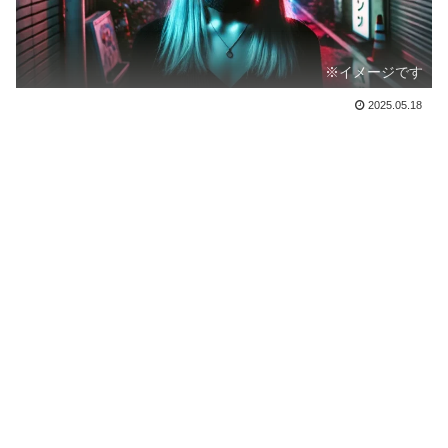
※イメージです
2025.05.18