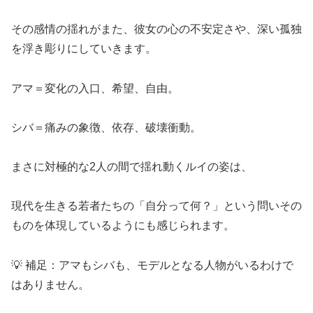
その感情の揺れがまた、彼女の心の不安定さや、深い孤独
を浮き彫りにしていきます。
アマ＝変化の入口、希望、自由。
シバ＝痛みの象徴、依存、破壊衝動。
まさに対極的な2人の間で揺れ動くルイの姿は、
現代を生きる若者たちの「自分って何？」という問いその
ものを体現しているようにも感じられます。
💡 補足：アマもシバも、モデルとなる人物がいるわけで
はありません。