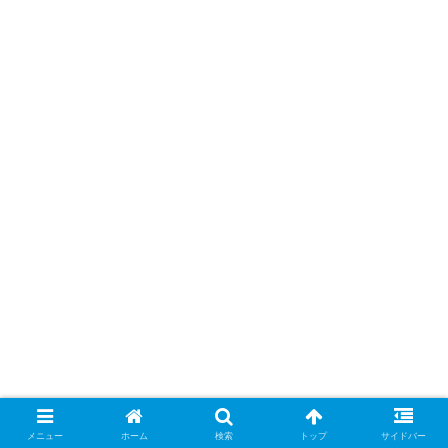
メニュー
ホーム
検索
トップ
サイドバー