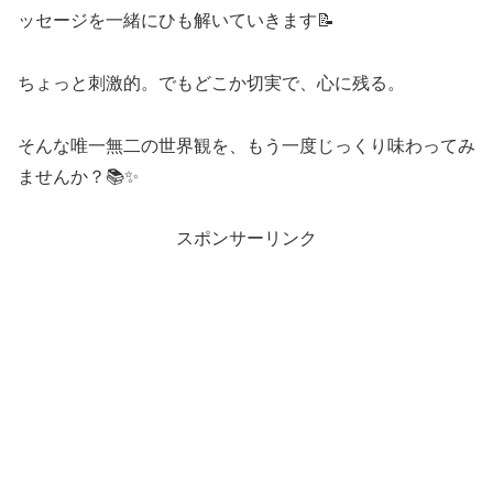
ッセージを一緒にひも解いていきます📝
ちょっと刺激的。でもどこか切実で、心に残る。
そんな唯一無二の世界観を、もう一度じっくり味わってみ
ませんか？📚✨
スポンサーリンク