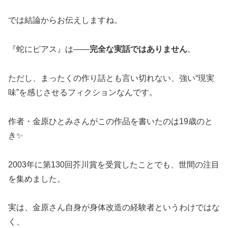
では結論からお伝えしますね。
『蛇にピアス』は——
完全な実話ではありません
。
ただし、まったくの作り話とも言い切れない、強い“現実
味”を感じさせるフィクションなんです。
作者・金原ひとみさんがこの作品を書いたのは19歳のと
き✨
2003年に第130回芥川賞を受賞したことでも、世間の注目
を集めました。
実は、金原さん自身が身体改造の経験者というわけではな
く、