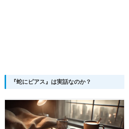
『蛇にピアス』は実話なのか？