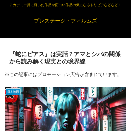
アカデミー賞に輝いた作品や面白い作品の気になるトリビアなどなど！
プレステージ・フィルムズ
『蛇にピアス』は実話？アマとシバの関係
から読み解く現実との境界線
※この記事にはプロモーション広告が含まれています。
日本映画