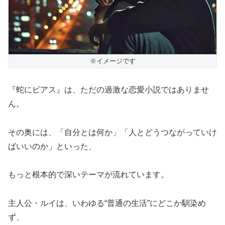
※イメージです
『蛇にピアス』は、ただの過激な恋愛小説ではありませ
ん。
その奥には、「自分とは何か」「人とどうつながっていけ
ばいいのか」といった、
もっと根本的で深いテーマが流れています。
主人公・ルイは、いわゆる“普通の生活”にどこか馴染め
ず、