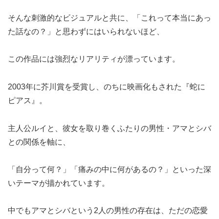
そんな刺激的なビジュアルと共に、「これって本当にあっ
た話なの？」と思わずにはいられないほど、
この作品には強烈なリアリティが漂っています。
2003年に芥川賞を受賞し、のちに映画化もされた『蛇に
ピアス』。
主人公ルイと、彼女を取り巻くふたりの男性・アマとシバ
との関係を軸に、
「自分って何？」「痛みの中に何があるの？」といった深
いテーマが描かれています。
中でもアマとシバという2人の男性の存在は、ただの恋愛