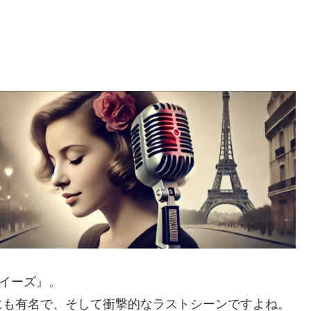
イーズ』。
にも有名で、そして衝撃的なラストシーンですよね。