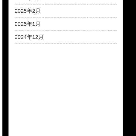
2025年2月
2025年1月
2024年12月