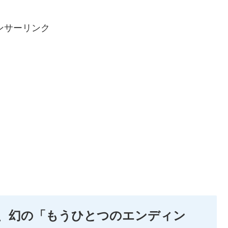
ンサーリンク
、幻の「もうひとつのエンディン