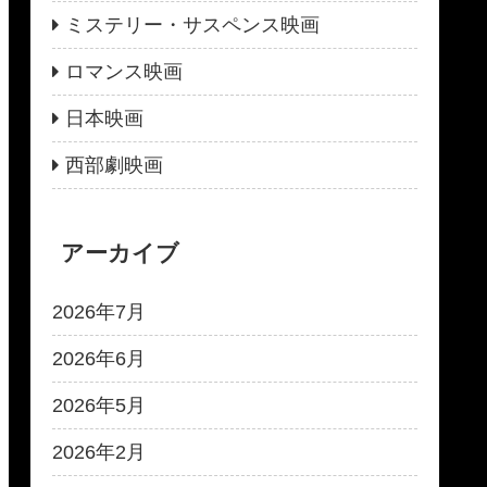
ミステリー・サスペンス映画
ロマンス映画
日本映画
西部劇映画
アーカイブ
2026年7月
2026年6月
2026年5月
2026年2月