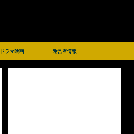
ドラマ映画
運営者情報