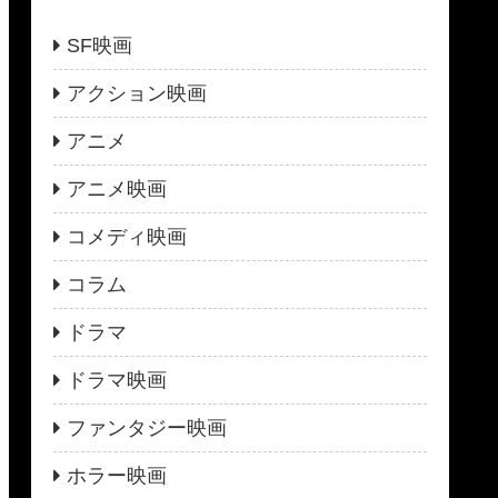
SF映画
アクション映画
アニメ
アニメ映画
コメディ映画
コラム
ドラマ
ドラマ映画
ファンタジー映画
ホラー映画