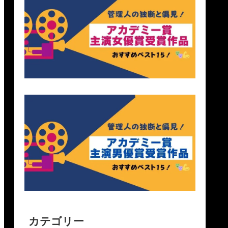
カテゴリー