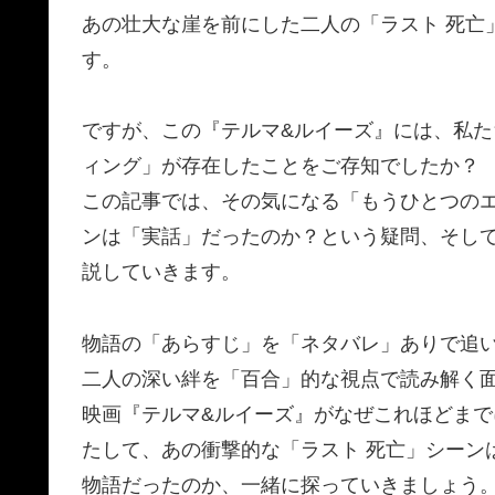
あの壮大な崖を前にした二人の「ラスト 死亡
す。
ですが、この『テルマ&ルイーズ』には、私
ィング」が存在したことをご存知でしたか？
この記事では、その気になる「もうひとつの
ンは「実話」だったのか？という疑問、そし
説していきます。
物語の「あらすじ」を「ネタバレ」ありで追
二人の深い絆を「百合」的な視点で読み解く
映画『テルマ&ルイーズ』がなぜこれほどま
たして、あの衝撃的な「ラスト 死亡」シーン
物語だったのか、一緒に探っていきましょう