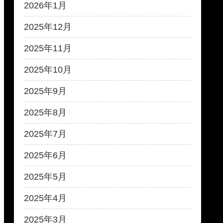
2026年1月
2025年12月
2025年11月
2025年10月
2025年9月
2025年8月
2025年7月
2025年6月
2025年5月
2025年4月
2025年3月