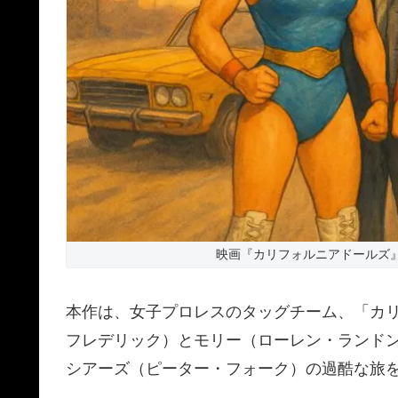
映画『カリフォルニアドールズ
本作は、女子プロレスのタッグチーム、「カ
フレデリック）とモリー（ローレン・ランド
シアーズ（ピーター・フォーク）の過酷な旅