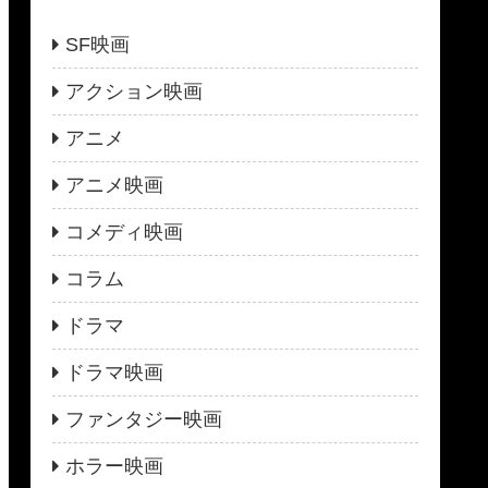
SF映画
アクション映画
アニメ
アニメ映画
コメディ映画
コラム
ドラマ
ドラマ映画
ファンタジー映画
ホラー映画