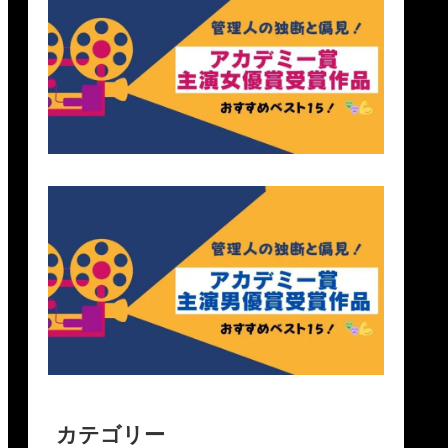
カテゴリー