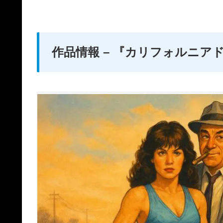
作品情報 – 『カリフォルニア