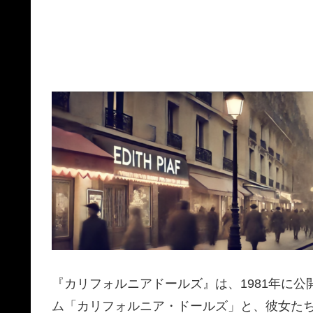
『カリフォルニアドールズ』は、1981年に
ム「カリフォルニア・ドールズ」と、彼女た