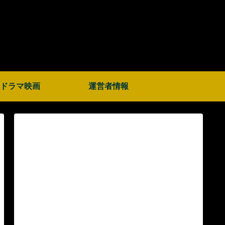
ドラマ映画
運営者情報