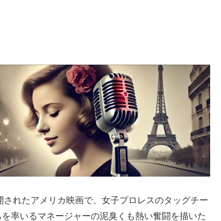
公開されたアメリカ映画で、女子プロレスのタッグチー
ちを率いるマネージャーの泥臭くも熱い奮闘を描いた