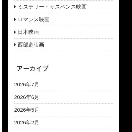
ミステリー・サスペンス映画
ロマンス映画
日本映画
西部劇映画
アーカイブ
2026年7月
2026年6月
2026年5月
2026年2月