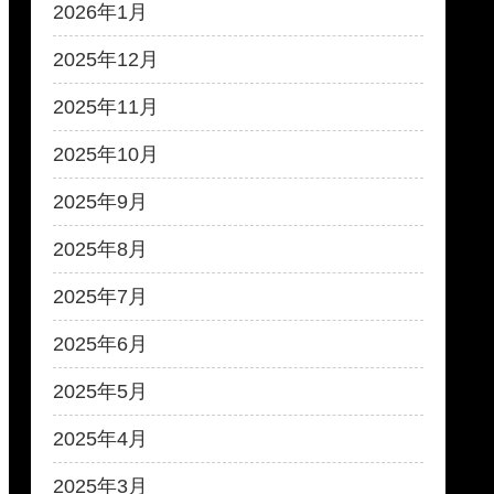
2026年1月
2025年12月
2025年11月
2025年10月
2025年9月
2025年8月
2025年7月
2025年6月
2025年5月
2025年4月
2025年3月