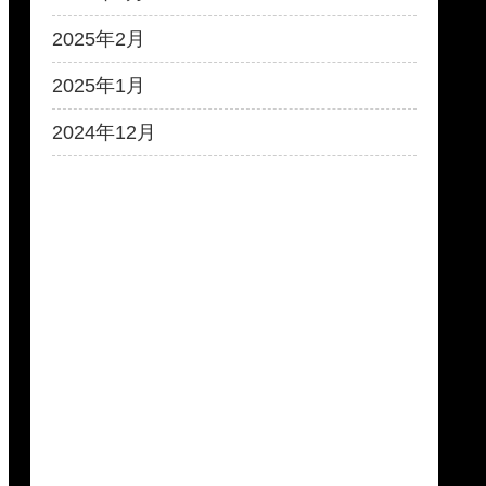
2025年2月
2025年1月
2024年12月