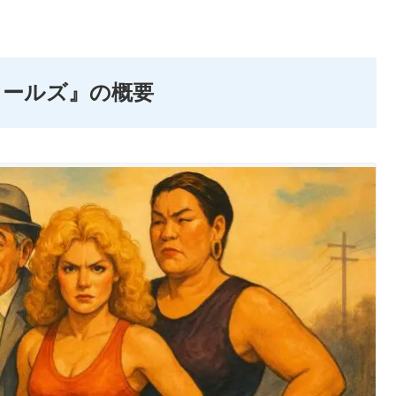
ドールズ』の概要