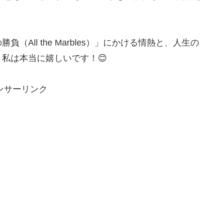
All the Marbles）」にかける情熱と、人生の
私は本当に嬉しいです！😊
ンサーリンク