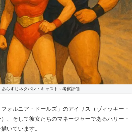
』あらすじネタバレ・キャスト～考察評価
リフォルニア・ドールズ」のアイリス（ヴィッキー・
ン）、そして彼女たちのマネージャーであるハリー・
を描いています。