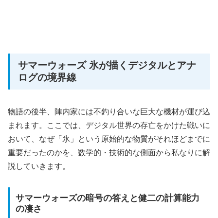
サマーウォーズ 氷が描くデジタルとアナ
ログの境界線
物語の後半、陣内家には不釣り合いな巨大な機材が運び込
まれます。ここでは、デジタル世界の存亡をかけた戦いに
おいて、なぜ「氷」という原始的な物質がそれほどまでに
重要だったのかを、数学的・技術的な側面から私なりに解
説していきます。
サマーウォーズの暗号の答えと健二の計算能力
の凄さ