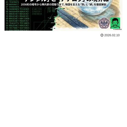
2026.02.10