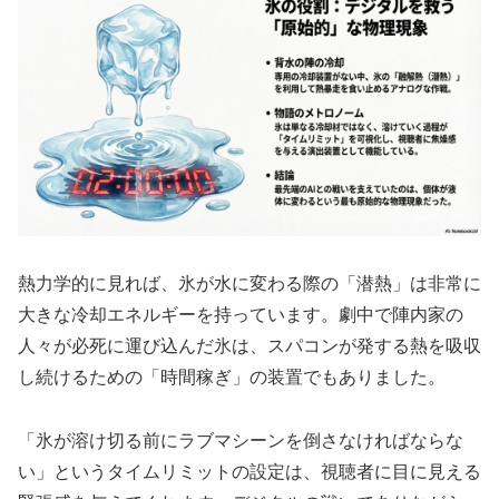
熱力学的に見れば、氷が水に変わる際の「潜熱」は非常に
大きな冷却エネルギーを持っています。劇中で陣内家の
人々が必死に運び込んだ氷は、スパコンが発する熱を吸収
し続けるための「時間稼ぎ」の装置でもありました。
「氷が溶け切る前にラブマシーンを倒さなければならな
い」というタイムリミットの設定は、視聴者に目に見える