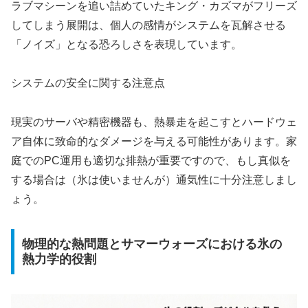
ラブマシーンを追い詰めていたキング・カズマがフリーズ
してしまう展開は、個人の感情がシステムを瓦解させる
「ノイズ」となる恐ろしさを表現しています。
システムの安全に関する注意点
現実のサーバや精密機器も、熱暴走を起こすとハードウェ
ア自体に致命的なダメージを与える可能性があります。家
庭でのPC運用も適切な排熱が重要ですので、もし真似を
する場合は（氷は使いませんが）通気性に十分注意しまし
ょう。
物理的な熱問題とサマーウォーズにおける氷の
熱力学的役割