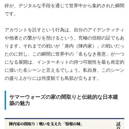
絆が、デジタルな手段を通じて世界中から集約された瞬間
です。
アカウントを託すという行為は、自分のアイデンティティ
や他者との繋がりを預けるという、究極の信頼の証でもあ
ります。それまでの戦いが「身内（陣内家）」の戦いだっ
たのに対し、この瞬間に世界中の「名もなき善意」が一つ
になる展開は、インターネットの持つ可能性を最も肯定的
に描いた名シーンと言えるでしょう。私自身、このシーン
の盛り上がりには何度観ても鳥肌が立ちます。
サマーウォーズの家の間取りと伝統的な日本建
築の魅力