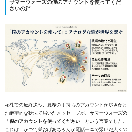
サマーウォーズの僕のアカウントを使ってくだ
さいの絆
花札での最終決戦、夏希の手持ちのアカウントが尽きかけ
た絶望的な状況で届いたメッセージが、
サマーウォーズの
「僕のアカウントを使ってください」
という言葉でした。
これは、かつて栄おばあちゃんが電話一本で繋いだ人々の