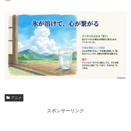
アニメ
スポンサーリンク