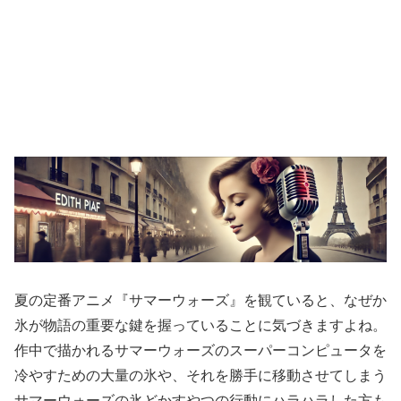
夏の定番アニメ『サマーウォーズ』を観ていると、なぜか
氷が物語の重要な鍵を握っていることに気づきますよね。
作中で描かれるサマーウォーズのスーパーコンピュータを
冷やすための大量の氷や、それを勝手に移動させてしまう
サマーウォーズの氷どかすやつの行動にハラハラした方も