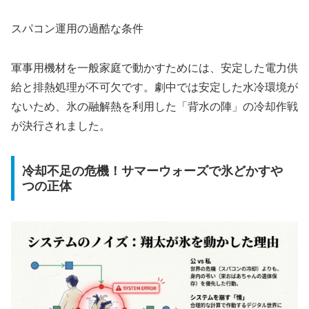
スパコン運用の過酷な条件
軍事用機材を一般家庭で動かすためには、安定した電力供
給と排熱処理が不可欠です。劇中では安定した水冷環境が
ないため、氷の融解熱を利用した「背水の陣」の冷却作戦
が決行されました。
冷却不足の危機！サマーウォーズで氷どかすや
つの正体