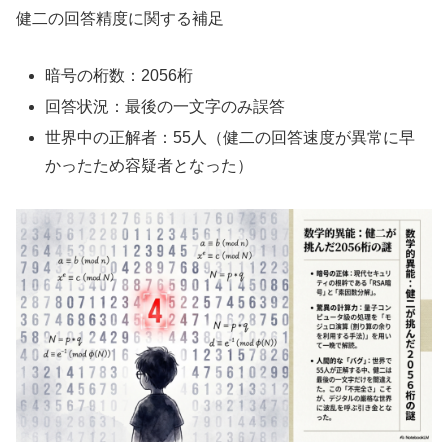
健二の回答精度に関する補足
暗号の桁数：2056桁
回答状況：最後の一文字のみ誤答
世界中の正解者：55人（健二の回答速度が異常に早
かったため容疑者となった）