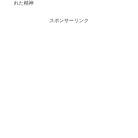
れた精神
スポンサーリンク