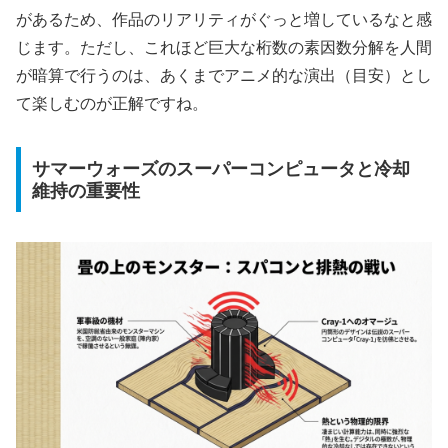
があるため、作品のリアリティがぐっと増しているなと感
じます。ただし、これほど巨大な桁数の素因数分解を人間
が暗算で行うのは、あくまでアニメ的な演出（目安）とし
て楽しむのが正解ですね。
サマーウォーズのスーパーコンピュータと冷却
維持の重要性