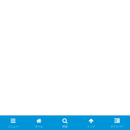
メニュー
ホーム
検索
トップ
サイドバー