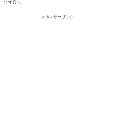
です😊✨。
スポンサーリンク