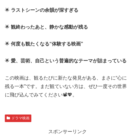
🌟
ラストシーンの余韻が深すぎる
🌟
観終わったあと、静かな感動が残る
🌟
何度も観たくなる“体験する映画”
🌟
愛、芸術、自己という普遍的なテーマが詰まっている
この映画は、観るたびに新たな発見がある、まさに“心に
残る一本”です。まだ観ていない方は、ぜひ一度その世界
に飛び込んでみてください📽️💖。
ドラマ映画
スポンサーリンク