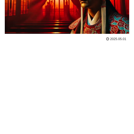
2025.05.01