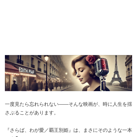
一度見たら忘れられない――そんな映画が、時に人生を揺
さぶることがあります。
『さらば、わが愛／覇王別姫』は、まさにそのような一本