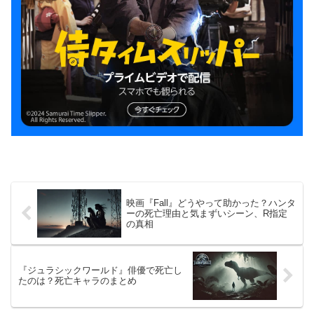
映画『Fall』どうやって助かった？ハンタ
ーの死亡理由と気まずいシーン、R指定
の真相
『ジュラシックワールド』俳優で死亡し
たのは？死亡キャラのまとめ