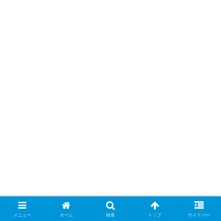
メニュー
ホーム
検索
トップ
サイドバー