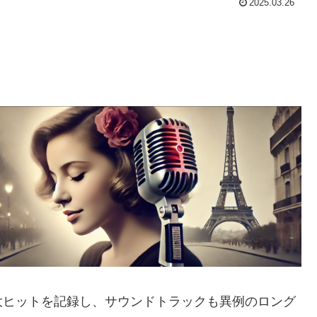
2025.03.26
大ヒットを記録し、サウンドトラックも異例のロング