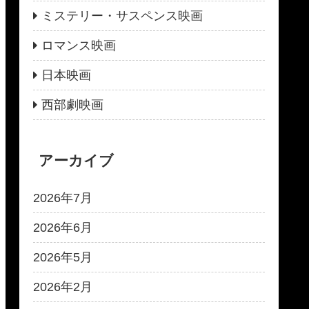
ミステリー・サスペンス映画
ロマンス映画
日本映画
西部劇映画
アーカイブ
2026年7月
2026年6月
2026年5月
2026年2月