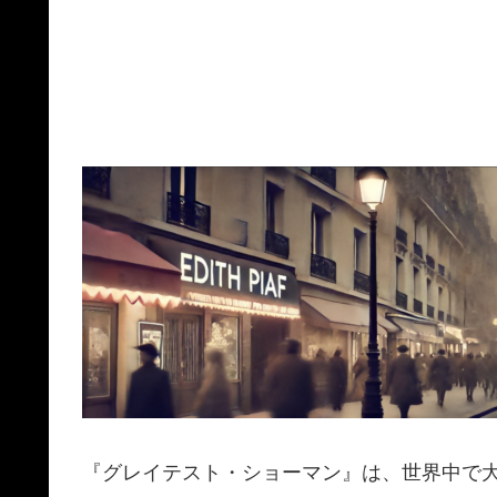
『グレイテスト・ショーマン』は、世界中で