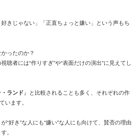
り好きじゃない」「正直ちょっと嫌い」という声もち
なかったのか？
視聴者には“作りすぎ”や“表面だけの演出”に見えてし
ラ・ランド
』と比較されることも多く、それぞれの作
っています。
“好き”な人にも“嫌い”な人にも向けて、賛否の理由
ます。