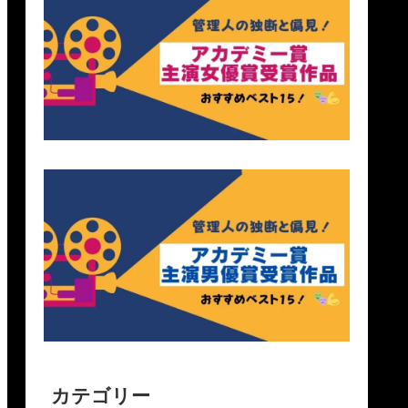
カテゴリー