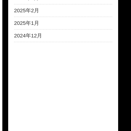
2025年2月
2025年1月
2024年12月