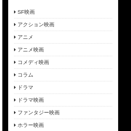
SF映画
アクション映画
アニメ
アニメ映画
コメディ映画
コラム
ドラマ
ドラマ映画
ファンタジー映画
ホラー映画