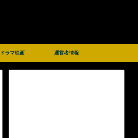
ドラマ映画
運営者情報