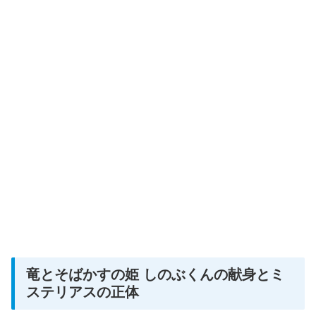
竜とそばかすの姫 しのぶくんの献身とミ
ステリアスの正体