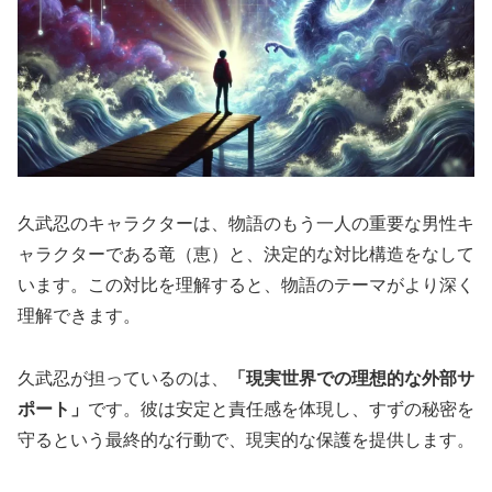
久武忍のキャラクターは、物語のもう一人の重要な男性キ
ャラクターである竜（恵）と、決定的な対比構造をなして
います。この対比を理解すると、物語のテーマがより深く
理解できます。
久武忍が担っているのは、
「現実世界での理想的な外部サ
ポート」
です。彼は安定と責任感を体現し、すずの秘密を
守るという最終的な行動で、現実的な保護を提供します。