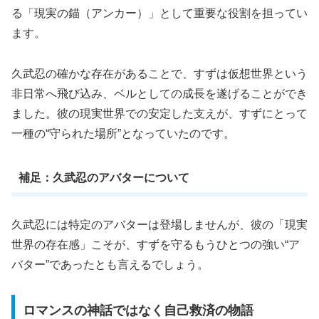
る「現実の錨（アンカー）」として重要な役割を担ってい
ます。
久武忍の確かな存在があることで、すずは仮想世界という
非日常へ飛び込み、ベルとしての成長を遂げることができ
ました。彼の現実世界での安定した支えが、すずにとって
一種の“守られた場所”となっていたのです。
補足：久武忍のアバターについて
久武忍には特定のアバターは登場しませんが、彼の「現実
世界の存在感」こそが、すずを守るもうひとつの強い“ア
バター”であったとも言えるでしょう。
ロマンスの神話ではなく自己救済の物語