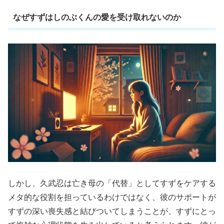
なぜすずはしのぶくんの愛を受け取れないのか
しかし、久武忍は亡き母の「代替」としてすずをケアする
メタ的な役割を担っているわけではなく、彼のサポートが
すずの深い喪失感と結びついてしまうことが、すずにとっ