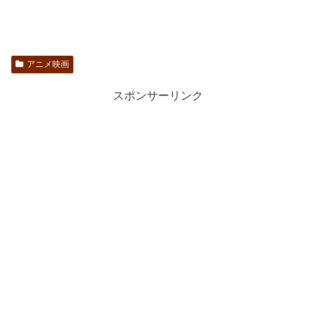
アニメ映画
スポンサーリンク