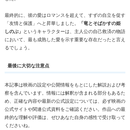
最終的に、彼の愛はロマンスを超えて、すずの自立を促す
「友情と保護」へと昇華しました。
「竜とそばかすの姫
しのぶ」
というキャラクターは、主人公の自己救済の物語
において、最も成熟した愛を示す重要な存在だったと言え
るでしょう。
最後に大切な注意点
本記事は映画の設定や公開情報をもとにした解説および考
察を含んでいます。情報には解釈が含まれる部分もあるた
め、正確な内容や最新の公式設定については、必ず映画の
公式サイトや関連公式資料をご確認ください。作品への最
終的な理解や評価は、ぜひあなた自身の感性で受け取って
くださいね。