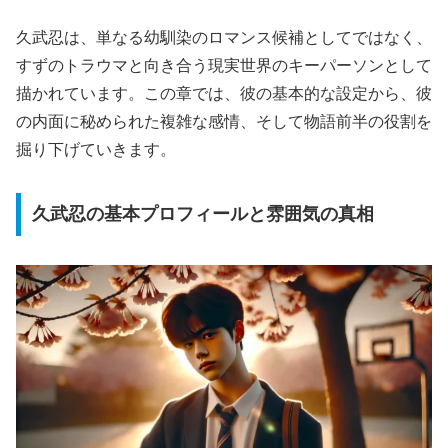
久武忍は、単なる幼馴染のロマンス候補としてではなく、
すずのトラウマと向き合う現実世界のキーパーソンとして
描かれています。この章では、彼の基本的な設定から、彼
の内面に秘められた複雑な感情、そして物語前半の役割を
掘り下げていきます。
久武忍の基本プロフィールと雰囲気の真相