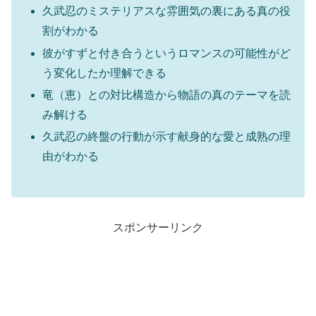
久武忍のミステリアスな雰囲気の裏にある真の役
割がわかる
彼がすずと付き合うというロマンスの可能性がど
う変化したか理解できる
竜（恵）との対比構造から物語の真のテーマを読
み解ける
久武忍の終盤の行動が示す献身的な愛と成熟の理
由がわかる
スポンサーリンク