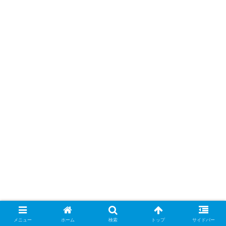
メニュー
ホーム
検索
トップ
サイドバー