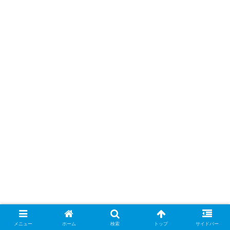
メニュー
ホーム
検索
トップ
サイドバー