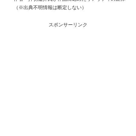
（※出典不明情報は断定しない）
スポンサーリンク