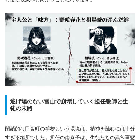
逃げ場のない雪山で崩壊していく担任教師と生
徒の末路
閉鎖的な田舎町の学校という環境は、精神を蝕むには十分
すぎる場所でした。担任の南京子は、生徒たちの異常事態