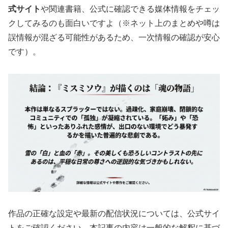
式サイト
や関連書籍、公式に確認できる媒体情報をチェッ
クしてみるのも面白いですよ（※ネット上のまとめや噂は
誤情報が混ざる可能性があるため、一次情報の確認が安心
です）。
作品の正確な設定や最新の配信状況については、公式サイ
トをご確認ください。本記事の内容は一般的な解釈に基づ