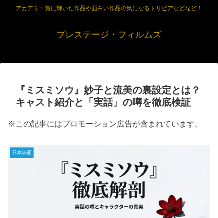
アカデミー賞に輝いた作品や面白い作品の気になるトリビアなどなど！
プレステージ・フィルムズ
『ミスミソウ』妙子と流美の裏設定とは？
キャスト紹介と「実話」の噂を徹底検証
※この記事にはプロモーション広告が含まれています。
日本映画