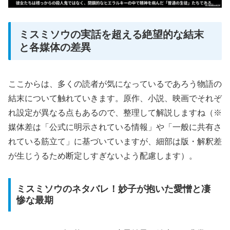
ミスミソウの実話を超える絶望的な結末
と各媒体の差異
ここからは、多くの読者が気になっているであろう物語の
結末について触れていきます。原作、小説、映画でそれぞ
れ設定が異なる点もあるので、整理して解説しますね（※
媒体差は「公式に明示されている情報」や「一般に共有さ
れている筋立て」に基づいていますが、細部は版・解釈差
が生じうるため断定しすぎないよう配慮します）。
ミスミソウのネタバレ！妙子が抱いた愛憎と凄
惨な最期