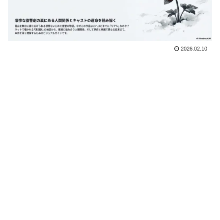
2026.02.10