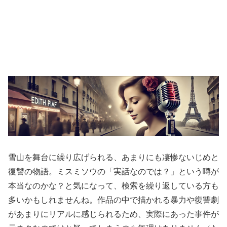
雪山を舞台に繰り広げられる、あまりにも凄惨ないじめと
復讐の物語。ミスミソウの「実話なのでは？」という噂が
本当なのかな？と気になって、検索を繰り返している方も
多いかもしれませんね。作品の中で描かれる暴力や復讐劇
があまりにリアルに感じられるため、実際にあった事件が