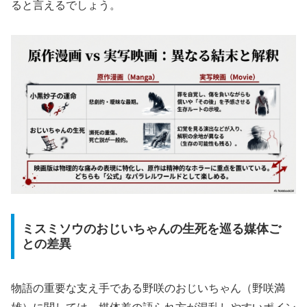
ると言えるでしょう。
ミスミソウのおじいちゃんの生死を巡る媒体ご
との差異
物語の重要な支え手である野咲のおじいちゃん（野咲満