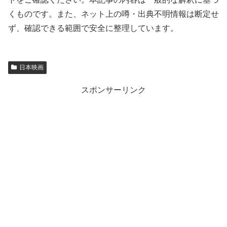
くものです。また、ネット上の噂・出典不明情報は断定せ
ず、確認できる範囲で安全に整理しています。
日本映画
スポンサーリンク