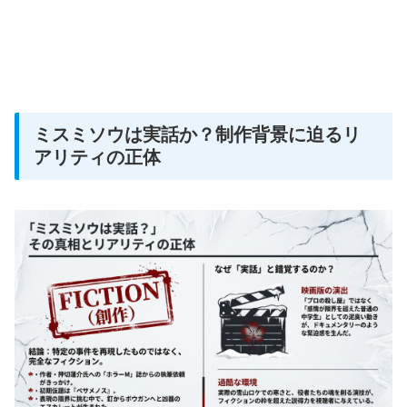
ミスミソウは実話か？制作背景に迫るリ
アリティの正体