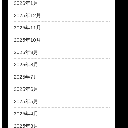
2026年1月
2025年12月
2025年11月
2025年10月
2025年9月
2025年8月
2025年7月
2025年6月
2025年5月
2025年4月
2025年3月