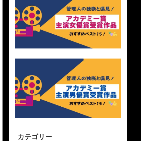
カテゴリー