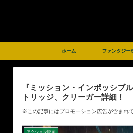
ホーム
ファンタジー
『ミッション・インポッシブル
トリッジ、クリーガー詳細！
※この記事にはプロモーション広告が含まれ
アクション映画