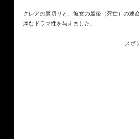
クレアの裏切りと、彼女の最後（死亡）の運
厚なドラマ性を与えました。
スポ