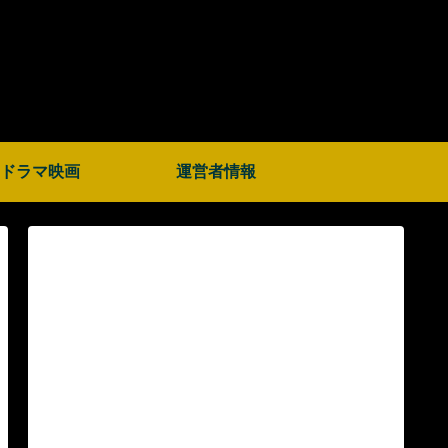
ドラマ映画
運営者情報