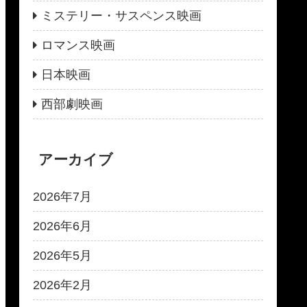
ミステリー・サスペンス映画
ロマンス映画
日本映画
西部劇映画
アーカイブ
2026年7月
2026年6月
2026年5月
2026年2月