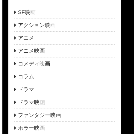
SF映画
アクション映画
アニメ
アニメ映画
コメディ映画
コラム
ドラマ
ドラマ映画
ファンタジー映画
ホラー映画