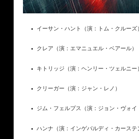
イーサン・ハント（演：トム・クルーズ
クレア（演：エマニュエル・ベアール）
キトリッジ（演：ヘンリー・ツェルニー
クリーガー（演：ジャン・レノ）
ジム・フェルプス（演：ジョン・ヴォイ
ハンナ（演：インゲバルディ・カーステ