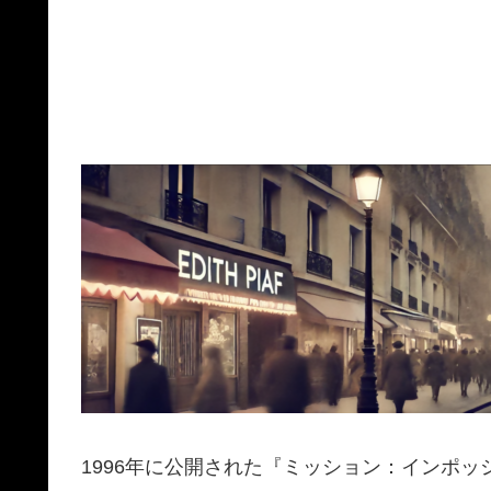
1996年に公開された『ミッション：インポッ