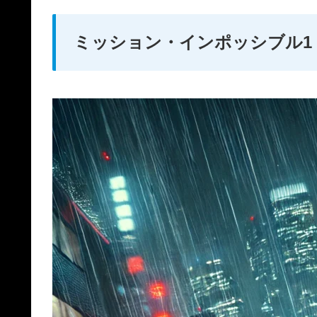
ミッション・インポッシブル1