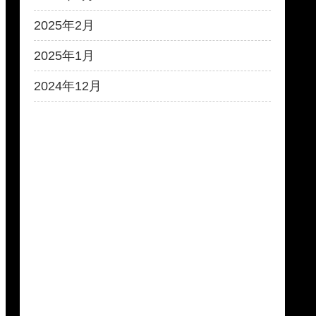
2025年2月
2025年1月
2024年12月