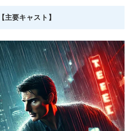
【主要キャスト】