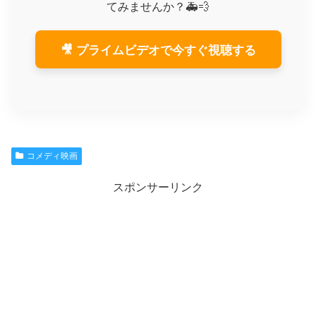
てみませんか？🚑💨
🎥 プライムビデオで今すぐ視聴する
コメディ映画
スポンサーリンク