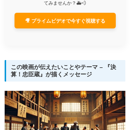
てみませんか？🚑💨
🎥 プライムビデオで今すぐ視聴する
この映画が伝えたいことやテーマ – 『決
算！忠臣蔵』が描くメッセージ