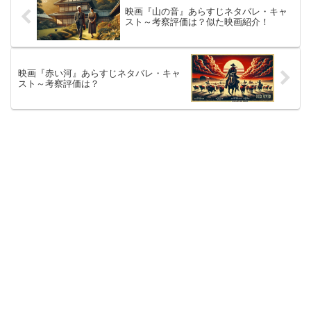
映画『山の音』あらすじネタバレ・キャ
スト～考察評価は？似た映画紹介！
映画『赤い河』あらすじネタバレ・キャ
スト～考察評価は？