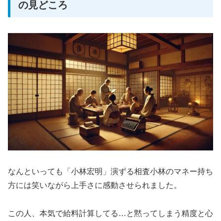
の見どころ
なんといっても「小林宏明」演ずる相査小林のマネー持ち
方には笑いながら上手さに感動させられました。
この人、本気で給料計算してる…と黙ってしまう精度と心