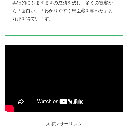
興行的にもまずまずの成績を残し、多くの観客か
ら「面白い」「わかりやすく忠臣蔵を学べた」と
好評を得ています。
スポンサーリンク