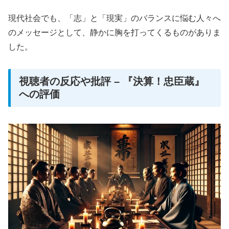
現代社会でも、「志」と「現実」のバランスに悩む人々へ
のメッセージとして、静かに胸を打ってくるものがありま
した。
視聴者の反応や批評 – 『決算！忠臣蔵』
への評価