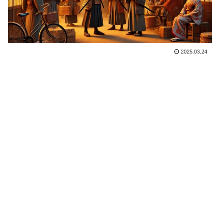
2025.03.24