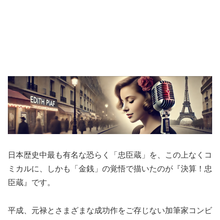
日本歴史中最も有名な恐らく「忠臣蔵」を、この上なくコ
ミカルに、しかも「金銭」の覚悟で描いたのが『決算！忠
臣蔵』です。
平成、元禄とさまざまな成功作をご存じない加筆家コンビ