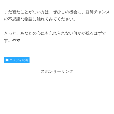
まだ観たことがない方は、ぜひこの機会に、庭師チャンス
の不思議な物語に触れてみてください。
きっと、あなたの心にも忘れられない何かが残るはずで
す。🌱💖
コメディ映画
スポンサーリンク