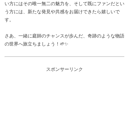
い方にはその唯一無二の魅力を、そして既にファンだとい
う方には、新たな発見や共感をお届けできたら嬉しいで
す。
さあ、一緒に庭師のチャンスが歩んだ、奇跡のような物語
の世界へ旅立ちましょう！🌱✨
スポンサーリンク