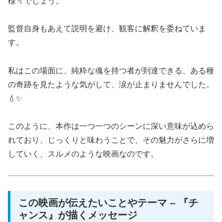
様々でしょう。
監督自身もあえて説明を避け、観客に解釈を委ねていま
す。
私はこの場面に、純粋な魂を持つ者が到達できる、ある種
の奇跡を見たような気がして、涙が止まりませんでした。
💧✨
このように、本作は一つ一つのシーンに深い意味が込めら
れており、じっくりと味わうことで、その魅力がさらに増
していく、スルメのような映画なのです。
この映画が伝えたいことやテーマ – 『チ
ャンス』が描くメッセージ