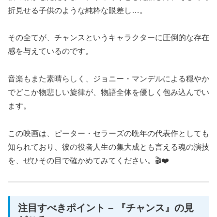
折見せる子供のような純粋な眼差し…。
その全てが、チャンスというキャラクターに圧倒的な存在
感を与えているのです。
音楽もまた素晴らしく、ジョニー・マンデルによる穏やか
でどこか物悲しい旋律が、物語全体を優しく包み込んでい
ます。
この映画は、ピーター・セラーズの晩年の代表作としても
知られており、彼の役者人生の集大成とも言える魂の演技
を、ぜひその目で確かめてみてください。🎬❤️
注目すべきポイント – 『チャンス』の見