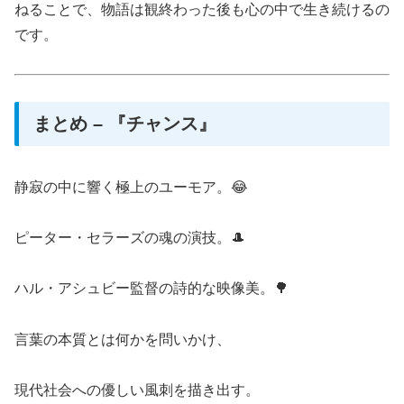
ねることで、物語は観終わった後も心の中で生き続けるの
です。
まとめ – 『チャンス』
静寂の中に響く極上のユーモア。😂
ピーター・セラーズの魂の演技。🎩
ハル・アシュビー監督の詩的な映像美。🌳
言葉の本質とは何かを問いかけ、
現代社会への優しい風刺を描き出す。