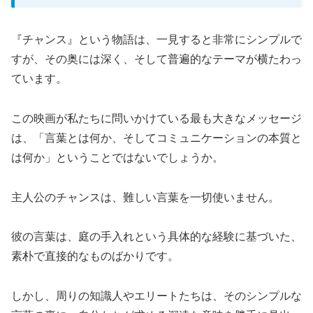
『チャンス』という物語は、一見すると非常にシンプルで
すが、その奥には深く、そして普遍的なテーマが横たわっ
ています。
この映画が私たちに問いかけている最も大きなメッセージ
は、「言葉とは何か、そしてコミュニケーションの本質と
は何か」ということではないでしょうか。
主人公のチャンスは、難しい言葉を一切使いません。
彼の言葉は、庭の手入れという具体的な経験に基づいた、
素朴で直接的なものばかりです。
しかし、周りの知識人やエリートたちは、そのシンプルな