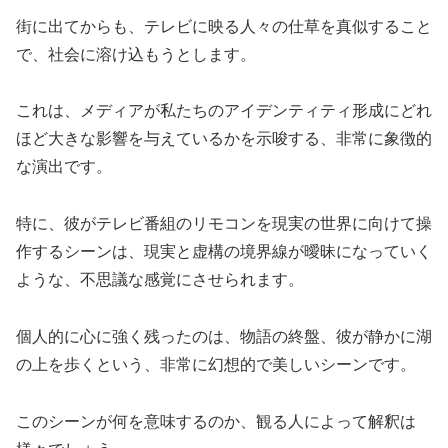
街に出てからも、テレビに映る人々の仕草を真似すること
で、社会に溶け込もうとします。
これは、メディアが私たちのアイデンティティ形成にどれ
ほど大きな影響を与えているかを示唆する、非常に象徴的
な演出です。
特に、彼がテレビ番組のリモコンを現実の世界に向けて操
作するシーンは、現実と虚構の境界線が曖昧になっていく
ような、不思議な感覚にさせられます。
個人的に心に強く残ったのは、物語の終盤、彼が静かに湖
の上を歩くという、非常に幻想的で美しいシーンです。
このシーンが何を意味するのか、観る人によって解釈は