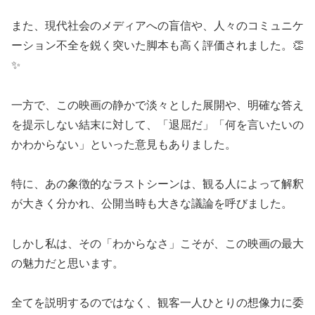
また、現代社会のメディアへの盲信や、人々のコミュニケ
ーション不全を鋭く突いた脚本も高く評価されました。👏
✨
一方で、この映画の静かで淡々とした展開や、明確な答え
を提示しない結末に対して、「退屈だ」「何を言いたいの
かわからない」といった意見もありました。
特に、あの象徴的なラストシーンは、観る人によって解釈
が大きく分かれ、公開当時も大きな議論を呼びました。
しかし私は、その「わからなさ」こそが、この映画の最大
の魅力だと思います。
全てを説明するのではなく、観客一人ひとりの想像力に委