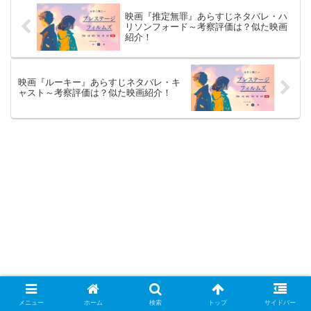
映画『推定無罪』あらすじネタバレ・ハ
リソンフォード～考察評価は？似た映画
紹介！
映画『ルーキー』あらすじネタバレ・キ
ャスト～考察評価は？似た映画紹介！
メニュー
ホーム
検索
トップ
サイドバー