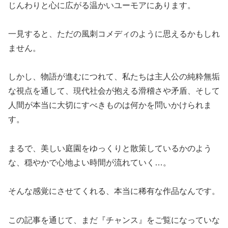
じんわりと心に広がる温かいユーモアにあります。
一見すると、ただの風刺コメディのように思えるかもしれ
ません。
しかし、物語が進むにつれて、私たちは主人公の純粋無垢
な視点を通して、現代社会が抱える滑稽さや矛盾、そして
人間が本当に大切にすべきものは何かを問いかけられま
す。
まるで、美しい庭園をゆっくりと散策しているかのよう
な、穏やかで心地よい時間が流れていく…。
そんな感覚にさせてくれる、本当に稀有な作品なんです。
この記事を通じて、まだ『チャンス』をご覧になっていな