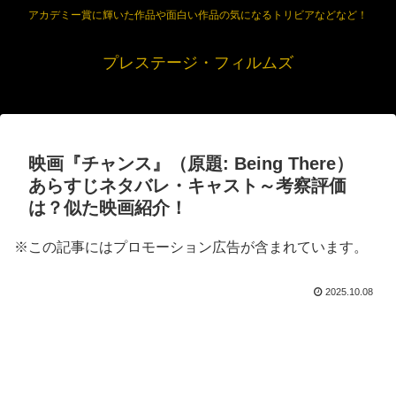
アカデミー賞に輝いた作品や面白い作品の気になるトリビアなどなど！
プレステージ・フィルムズ
映画『チャンス』（原題: Being There）
あらすじネタバレ・キャスト～考察評価
は？似た映画紹介！
※この記事にはプロモーション広告が含まれています。
2025.10.08