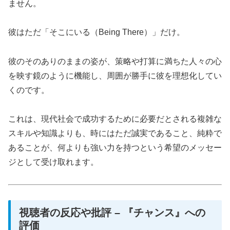
ません。
彼はただ「そこにいる（Being There）」だけ。
彼のそのありのままの姿が、策略や打算に満ちた人々の心
を映す鏡のように機能し、周囲が勝手に彼を理想化してい
くのです。
これは、現代社会で成功するために必要だとされる複雑な
スキルや知識よりも、時にはただ誠実であること、純粋で
あることが、何よりも強い力を持つという希望のメッセー
ジとして受け取れます。
視聴者の反応や批評 – 『チャンス』への
評価