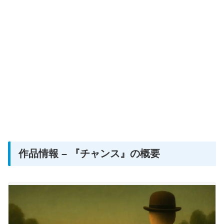
作品情報 – 『チャンス』の概要