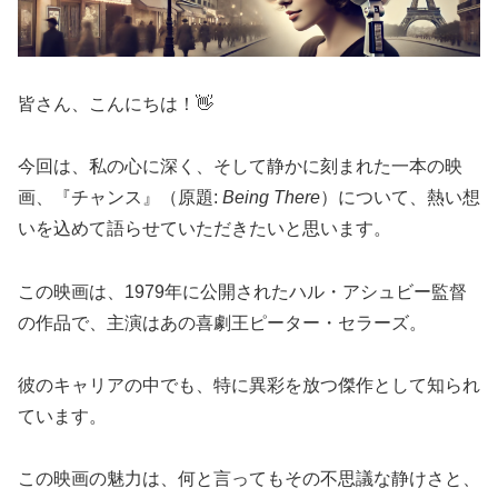
皆さん、こんにちは！👋
今回は、私の心に深く、そして静かに刻まれた一本の映
画、『チャンス』（原題:
Being There
）について、熱い想
いを込めて語らせていただきたいと思います。
この映画は、1979年に公開されたハル・アシュビー監督
の作品で、主演はあの喜劇王ピーター・セラーズ。
彼のキャリアの中でも、特に異彩を放つ傑作として知られ
ています。
この映画の魅力は、何と言ってもその不思議な静けさと、