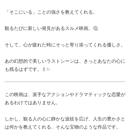
「そこにいる」ことの強さを教えてくれる。
観るたびに新しい発見があるスルメ映画。🤔
そして、心が疲れた時にそっと寄り添ってくれる優しさ。
あの幻想的で美しいラストシーンは、きっとあなたの心に
も残るはずです。💧✨
この映画は、派手なアクションやドラマティックな恋愛が
あるわけではありません。
しかし、観る人の心に静かな波紋を広げ、人生の豊かさと
は何かを教えてくれる、そんな宝物のような作品です。