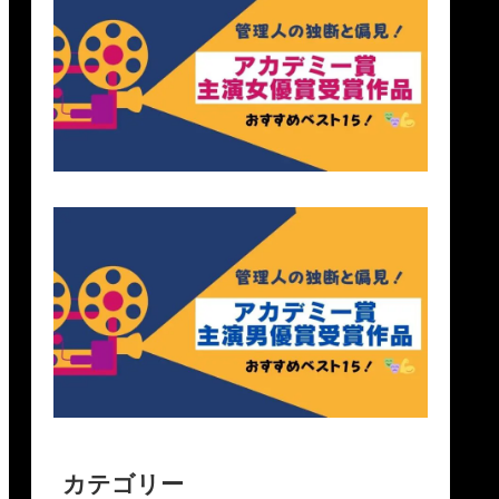
カテゴリー