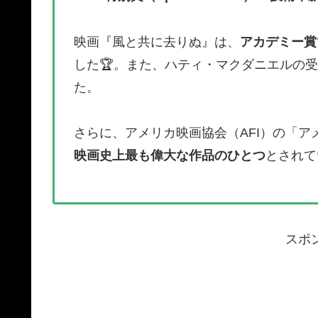
映画『風と共に去りぬ』は、
アカデミー賞
した🏆。また、ハティ・マクダニエルの
た。
さらに、アメリカ映画協会（AFI）の「ア
映画史上最も偉大な作品のひとつ
とされてい
スポ