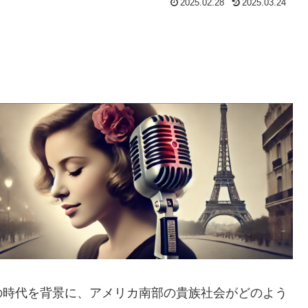
2025.02.28
2025.03.24
の時代を背景に、アメリカ南部の貴族社会がどのよう