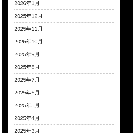
2026年1月
2025年12月
2025年11月
2025年10月
2025年9月
2025年8月
2025年7月
2025年6月
2025年5月
2025年4月
2025年3月