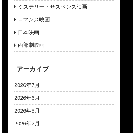
ミステリー・サスペンス映画
ロマンス映画
日本映画
西部劇映画
アーカイブ
2026年7月
2026年6月
2026年5月
2026年2月