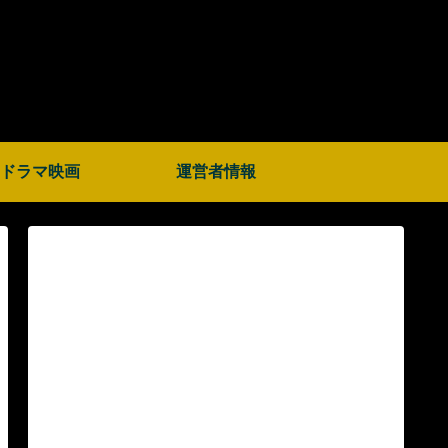
ドラマ映画
運営者情報