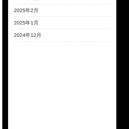
2025年2月
2025年1月
2024年12月