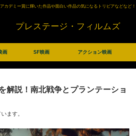
アカデミー賞に輝いた作品や面白い作品の気になるトリビアなどなど！
プレステージ・フィルムズ
映画
SF映画
アクション映画
を解説！南北戦争とプランテーショ
ています。