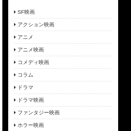
SF映画
アクション映画
アニメ
アニメ映画
コメディ映画
コラム
ドラマ
ドラマ映画
ファンタジー映画
ホラー映画