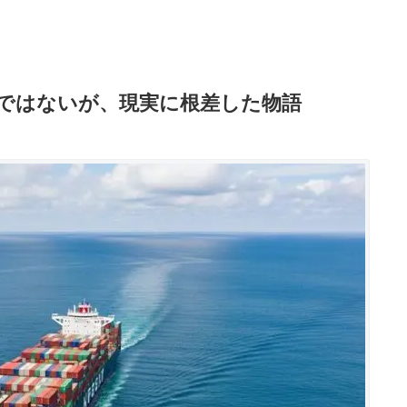
話ではないが、現実に根差した物語