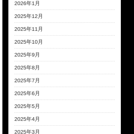
2026年1月
2025年12月
2025年11月
2025年10月
2025年9月
2025年8月
2025年7月
2025年6月
2025年5月
2025年4月
2025年3月