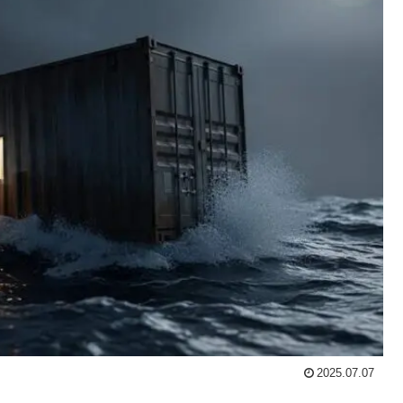
2025.07.07