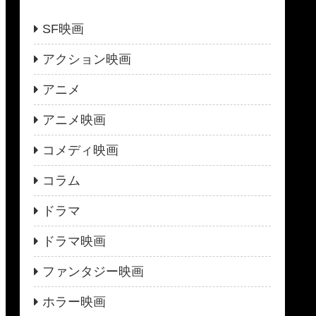
SF映画
アクション映画
アニメ
アニメ映画
コメディ映画
コラム
ドラマ
ドラマ映画
ファンタジー映画
ホラー映画