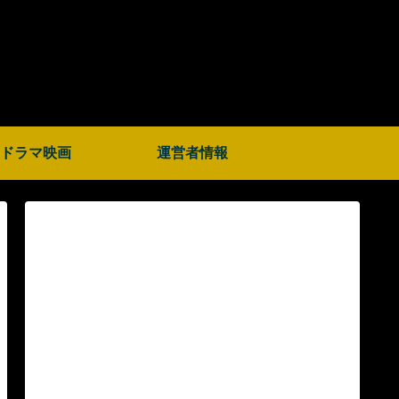
ドラマ映画
運営者情報