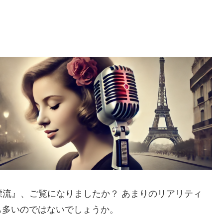
ア:漂流』、ご覧になりましたか？ あまりのリアリティ
も多いのではないでしょうか。