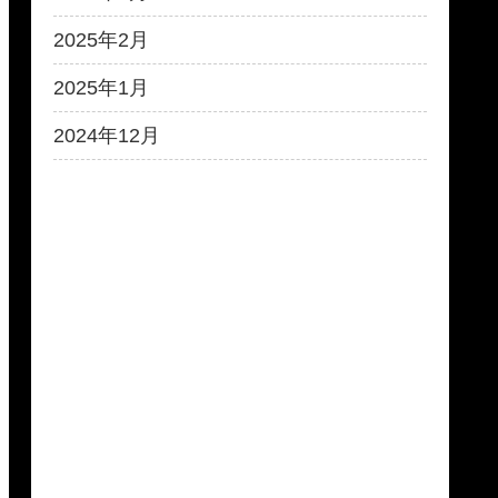
2025年2月
2025年1月
2024年12月