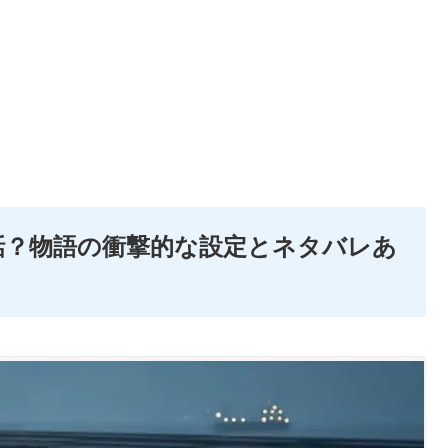
話？物語の衝撃的な設定とネタバレあ