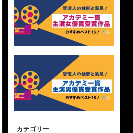
カテゴリー