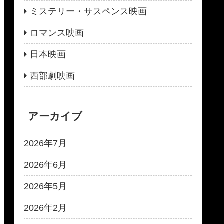
ミステリー・サスペンス映画
ロマンス映画
日本映画
西部劇映画
アーカイブ
2026年7月
2026年6月
2026年5月
2026年2月