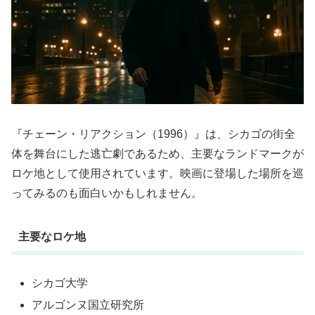
『チェーン・リアクション（1996）』は、シカゴの街全
体を舞台にした逃亡劇であるため、主要なランドマークが
ロケ地として使用されています。映画に登場した場所を巡
ってみるのも面白いかもしれません。
主要なロケ地
シカゴ大学
アルゴンヌ国立研究所