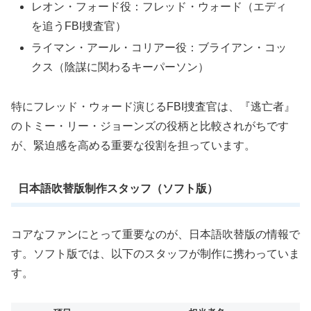
レオン・フォード役：フレッド・ウォード（エディ
を追うFBI捜査官）
ライマン・アール・コリアー役：ブライアン・コッ
クス（陰謀に関わるキーパーソン）
特にフレッド・ウォード演じるFBI捜査官は、『逃亡者』
のトミー・リー・ジョーンズの役柄と比較されがちです
が、緊迫感を高める重要な役割を担っています。
日本語吹替版制作スタッフ（ソフト版）
コアなファンにとって重要なのが、日本語吹替版の情報で
す。ソフト版では、以下のスタッフが制作に携わっていま
す。