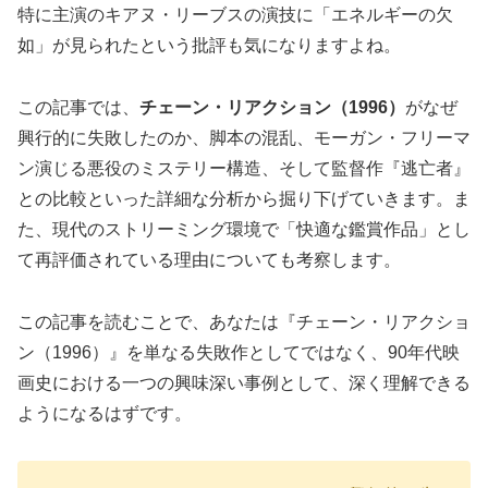
特に主演のキアヌ・リーブスの演技に「エネルギーの欠
如」が見られたという批評も気になりますよね。
この記事では、
チェーン・リアクション（1996）
がなぜ
興行的に失敗したのか、脚本の混乱、モーガン・フリーマ
ン演じる悪役のミステリー構造、そして監督作『逃亡者』
との比較といった詳細な分析から掘り下げていきます。ま
た、現代のストリーミング環境で「快適な鑑賞作品」とし
て再評価されている理由についても考察します。
この記事を読むことで、あなたは『チェーン・リアクショ
ン（1996）』を単なる失敗作としてではなく、90年代映
画史における一つの興味深い事例として、深く理解できる
ようになるはずです。