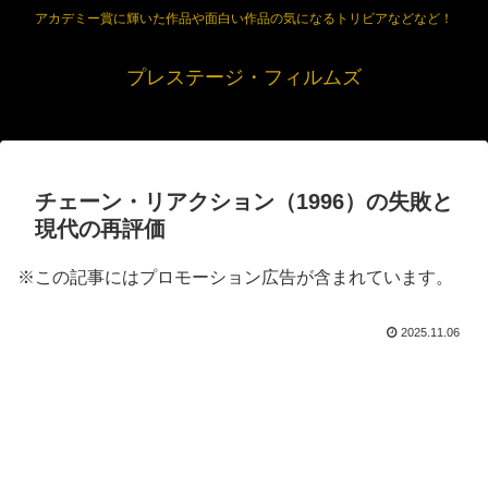
アカデミー賞に輝いた作品や面白い作品の気になるトリビアなどなど！
プレステージ・フィルムズ
チェーン・リアクション（1996）の失敗と
現代の再評価
※この記事にはプロモーション広告が含まれています。
2025.11.06