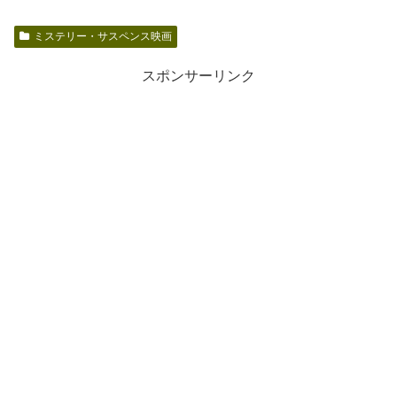
ミステリー・サスペンス映画
スポンサーリンク