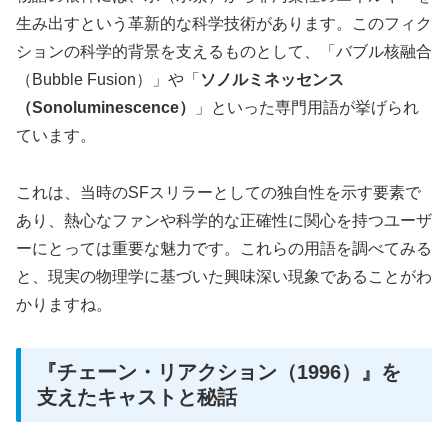
生み出すという革新的な科学技術があります。このフィク
ションの科学的背景を支えるものとして、「バブル核融合
（Bubble Fusion）」や「
ソノルミネッセンス
（Sonoluminescence）
」といった専門用語が挙げられ
ています。
これは、当時のSFスリラーとしての独自性を示す要素で
あり、熱心なファンや科学的な正確性に関心を持つユーザ
ーにとっては重要な魅力です。これらの用語を調べてみる
と、現実の物理学に基づいた興味深い現象であることがわ
かりますね。
『チェーン・リアクション（1996）』を
支えたキャストと秘話