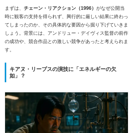
まずは、
チェーン・リアクション（1996）
がなぜ公開当
時に観客の支持を得られず、興行的に厳しい結果に終わっ
てしまったのか、その具体的な要因から掘り下げていきま
しょう。背景には、アンドリュー・デイヴィス監督の前作
の成功や、競合作品との激しい競争があったと考えられま
す。
キアヌ・リーブスの演技に「エネルギーの欠
如」？