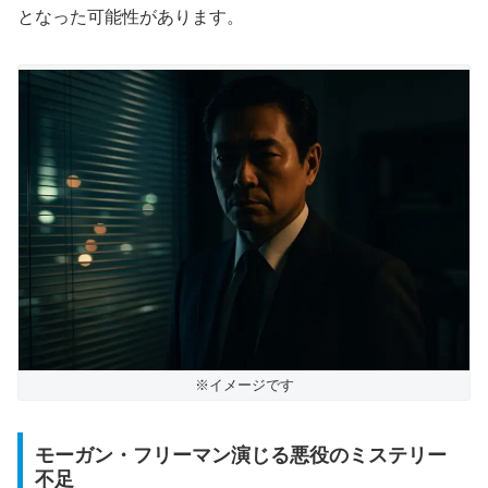
となった可能性があります。
※イメージです
モーガン・フリーマン演じる悪役のミステリー
不足