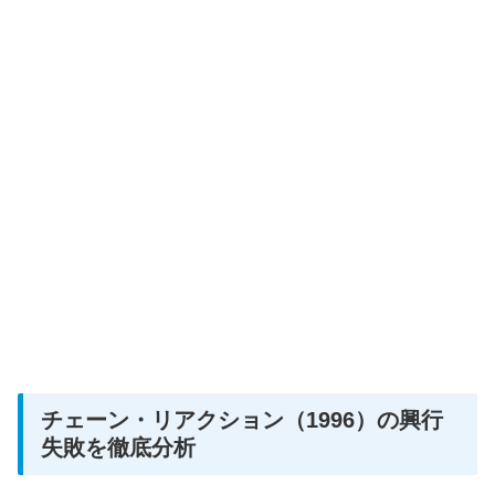
チェーン・リアクション（1996）の興行
失敗を徹底分析