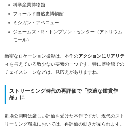
科学産業博物館
フィールド自然史博物館
ミシガン・アベニュー
ジェームズ・R・トンプソン・センター（アトリウム
モール）
緻密なロケーション撮影は、本作の
アクションにリアリテ
ィ
を与えている数少ない要素の一つです。特に博物館での
チェイスシーンなどは、見応えがありますね。
ストリーミング時代の再評価で「快適な鑑賞作
品」に
劇場公開時は厳しい評価を受けた本作ですが、現代のスト
リーミング環境においては、再評価の動きが見られます。