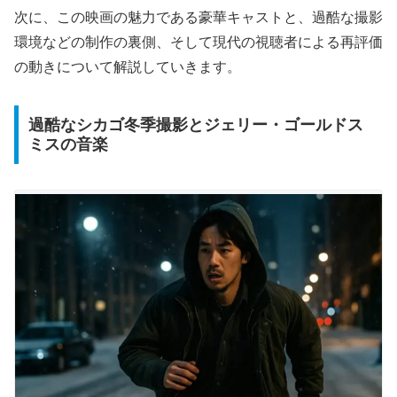
次に、この映画の魅力である豪華キャストと、過酷な撮影
環境などの制作の裏側、そして現代の視聴者による再評価
の動きについて解説していきます。
過酷なシカゴ冬季撮影とジェリー・ゴールドス
ミスの音楽