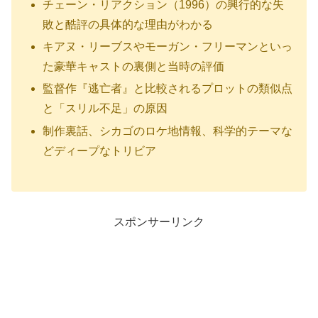
チェーン・リアクション（1996）の興行的な失
敗と酷評の具体的な理由がわかる
キアヌ・リーブスやモーガン・フリーマンといっ
た豪華キャストの裏側と当時の評価
監督作『逃亡者』と比較されるプロットの類似点
と「スリル不足」の原因
制作裏話、シカゴのロケ地情報、科学的テーマな
どディープなトリビア
スポンサーリンク