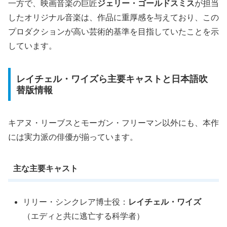
一方で、映画音楽の巨匠
ジェリー・ゴールドスミス
が担当
したオリジナル音楽は、作品に重厚感を与えており、この
プロダクションが高い芸術的基準を目指していたことを示
しています。
レイチェル・ワイズら主要キャストと日本語吹
替版情報
キアヌ・リーブスとモーガン・フリーマン以外にも、本作
には実力派の俳優が揃っています。
主な主要キャスト
リリー・シンクレア博士役：
レイチェル・ワイズ
（エディと共に逃亡する科学者）