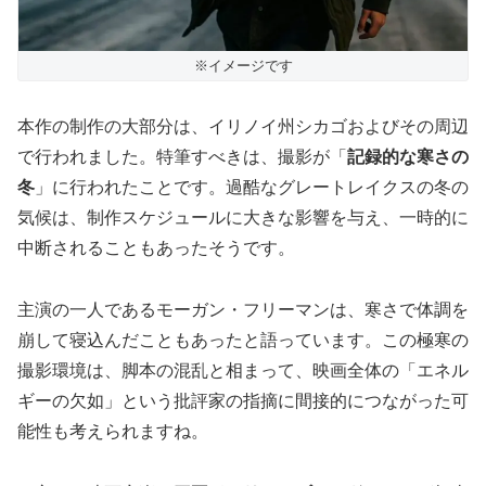
※イメージです
本作の制作の大部分は、イリノイ州シカゴおよびその周辺
で行われました。特筆すべきは、撮影が「
記録的な寒さの
冬
」に行われたことです。過酷なグレートレイクスの冬の
気候は、制作スケジュールに大きな影響を与え、一時的に
中断されることもあったそうです。
主演の一人であるモーガン・フリーマンは、寒さで体調を
崩して寝込んだこともあったと語っています。この極寒の
撮影環境は、脚本の混乱と相まって、映画全体の「エネル
ギーの欠如」という批評家の指摘に間接的につながった可
能性も考えられますね。