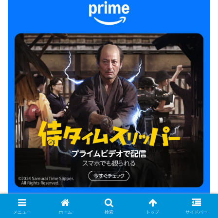
メニュー
ホーム
検索
トップ
サイドバー