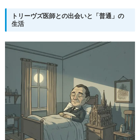
トリーヴズ医師との出会いと「普通」の
生活