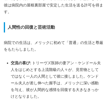
彼は病院内の屋根裏部屋で安定した生活を送る許可を得ま
す。
人間性の回復と芸術活動
病院での生活は、メリックに初めて「普通」の生活と尊厳
をもたらしました。
交流の喜び:
トリーヴズ医師の妻アン・ケンドール夫
人をはじめとする上流階級の人々が、見世物として
ではなく一人の人間として彼に接しました。ケンド
ール夫人が差し伸べた握手は、メリックに深い感動
を与え、彼が人間的な感情を回復する大きなきっか
けとなりました。