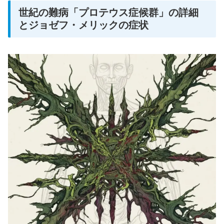
世紀の難病「プロテウス症候群」の詳細
とジョゼフ・メリックの症状