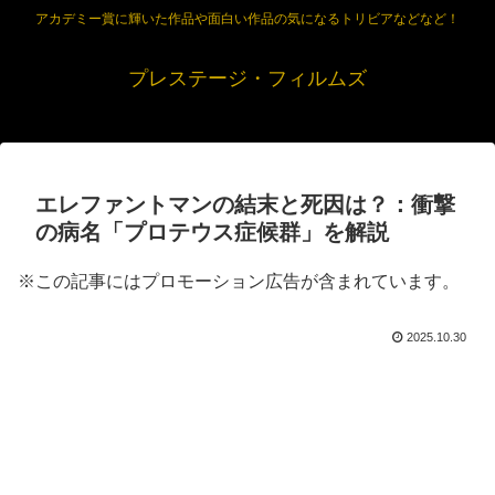
アカデミー賞に輝いた作品や面白い作品の気になるトリビアなどなど！
プレステージ・フィルムズ
エレファントマンの結末と死因は？：衝撃
の病名「プロテウス症候群」を解説
※この記事にはプロモーション広告が含まれています。
2025.10.30