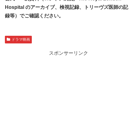
Hospital のアーカイブ、検視記録、トリーヴズ医師の記
録等）でご確認ください。
ドラマ映画
スポンサーリンク