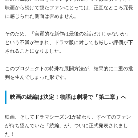
映画から続けて観たファンにとっては、正直なところ冗長
に感じられた側面は否めません。
そのため、「実質的な新作は最後の2話だけじゃないか」
という不満が生まれ、ドラマ版に対しても厳しい評価が下
されることになりました。
このプロジェクトの特殊な展開方法が、結果的に二重の批
判を生んでしまった形です。
映画の続編は決定！物語は劇場で「第二章」へ
映画、そしてドラマシーズン1が終わり、すべてのファン
が待ち望んでいた「続編」が、ついに正式発表されまし
た！