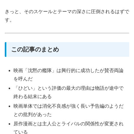
きっと、そのスケールとテーマの深さに圧倒されるはずで
す。
この記事のまとめ
映画「沈黙の艦隊」は興行的に成功したが賛否両論
を呼んだ
「ひどい」という評価の最大の理由は物語が途中で
終わる結末にある
映画単体では消化不良感が強く長い予告編のようだ
との批判があった
原作漫画とは主人公とライバルの関係性が変更され
ている