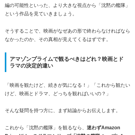
編の可能性といった、より大きな視点から「沈黙の艦隊」
という作品を見ていきましょう。
そうすることで、映画がなぜあの形で終わらなければなら
なかったのか、その真相が見えてくるはずです。
アマゾンプライムで観るべきはどれ？映画とド
ラマの決定的違い
「映画を観たけど、続きが気になる！」「これから観たい
けど、映画とドラマ、どっちを観ればいいの？」
そんな疑問を持つ方に、まず結論からお伝えします。
これから「沈黙の艦隊」を観るなら、
迷わずAmazon