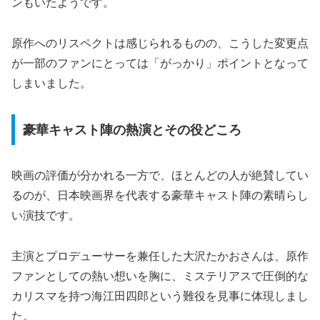
ンもいたようです。
原作へのリスペクトは感じられるものの、こうした変更点
が一部のファンにとっては「がっかり」ポイントとなって
しまいました。
豪華キャスト陣の熱演とその役どころ
映画の評価が分かれる一方で、ほとんどの人が絶賛してい
るのが、日本映画界を代表する豪華キャスト陣の素晴らし
い演技です。
主演とプロデューサーを兼任した大沢たかおさんは、原作
ファンとしての熱い想いを胸に、ミステリアスで圧倒的な
カリスマを持つ海江田四郎という難役を見事に体現しまし
た。