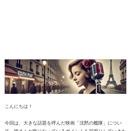
こんにちは！
今回は、大きな話題を呼んだ映画「沈黙の艦隊」につい