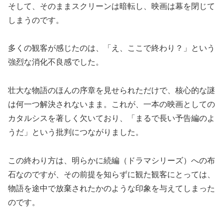
そして、そのままスクリーンは暗転し、映画は幕を閉じて
しまうのです。
多くの観客が感じたのは、「え、ここで終わり？」という
強烈な消化不良感でした。
壮大な物語のほんの序章を見せられただけで、核心的な謎
は何一つ解決されないまま。これが、一本の映画としての
カタルシスを著しく欠いており、「まるで長い予告編のよ
うだ」という批判につながりました。
この終わり方は、明らかに続編（ドラマシリーズ）への布
石なのですが、その前提を知らずに観た観客にとっては、
物語を途中で放棄されたかのような印象を与えてしまった
のです。