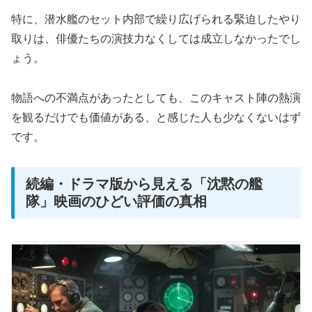
特に、潜水艦のセット内部で繰り広げられる緊迫したやり
取りは、俳優たちの演技力なくしては成立しなかったでし
ょう。
物語への不満点があったとしても、このキャスト陣の熱演
を観るだけでも価値がある、と感じた人も少なくないはず
です。
続編・ドラマ版から見える「沈黙の艦
隊」映画のひどい評価の真相