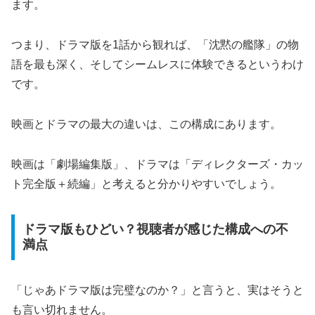
ます。
つまり、ドラマ版を1話から観れば、「沈黙の艦隊」の物
語を最も深く、そしてシームレスに体験できるというわけ
です。
映画とドラマの最大の違いは、この構成にあります。
映画は「劇場編集版」、ドラマは「ディレクターズ・カッ
ト完全版＋続編」と考えると分かりやすいでしょう。
ドラマ版もひどい？視聴者が感じた構成への不
満点
「じゃあドラマ版は完璧なのか？」と言うと、実はそうと
も言い切れません。