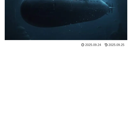
2025.09.24
2025.09.25