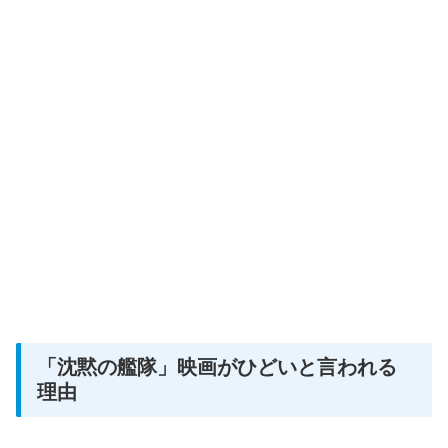
「沈黙の艦隊」映画がひどいと言われる
理由