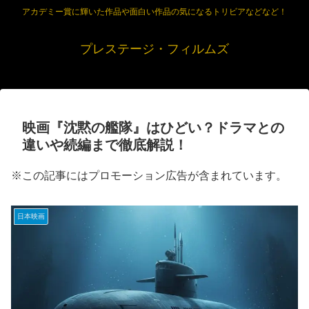
アカデミー賞に輝いた作品や面白い作品の気になるトリビアなどなど！
プレステージ・フィルムズ
映画『沈黙の艦隊』はひどい？ドラマとの
違いや続編まで徹底解説！
※この記事にはプロモーション広告が含まれています。
日本映画