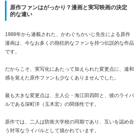
原作ファンはがっかり？漫画と実写映画の決定
的な違い
1988年から連載された、かわぐちかいじ先生による原作
漫画は、今なお多くの熱狂的なファンを持つ伝説的な作品
です。
だからこそ、実写化にあたって加えられた変更点に、違和
感を覚えた原作ファンも少なくありませんでした。
最も大きな変更点は、主人公・海江田四郎と、彼のライバ
ルである深町洋（玉木宏）の関係性です。
原作では、二人は防衛大学校の同期であり、互いを認め合
う対等なライバルとして描かれています。