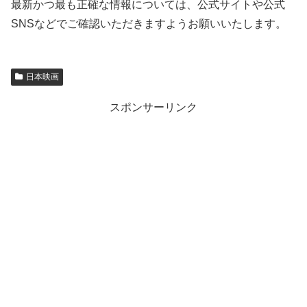
最新かつ最も正確な情報については、公式サイトや公式
SNSなどでご確認いただきますようお願いいたします。
日本映画
スポンサーリンク