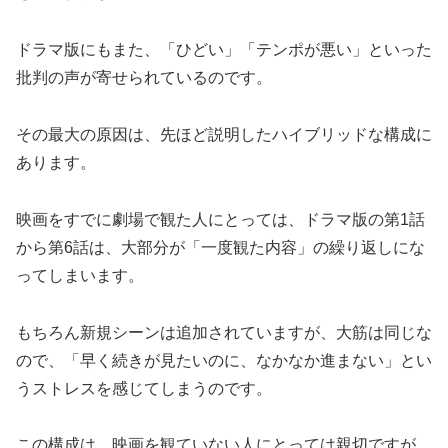
ドラマ版にもまた、「ひどい」「テンポが悪い」といった
批判の声が寄せられているのです。
その最大の原因は、先ほど説明したハイブリッドな構成に
あります。
映画をすでに劇場で観た人にとっては、ドラマ版の第1話
から第6話は、大部分が「一度観た内容」の繰り返しにな
ってしまいます。
もちろん新規シーンは追加されていますが、大筋は同じな
ので、「早く続きが見たいのに、なかなか進まない」とい
うストレスを感じてしまうのです。
この構成は、映画を観ていない人にとっては親切ですが、