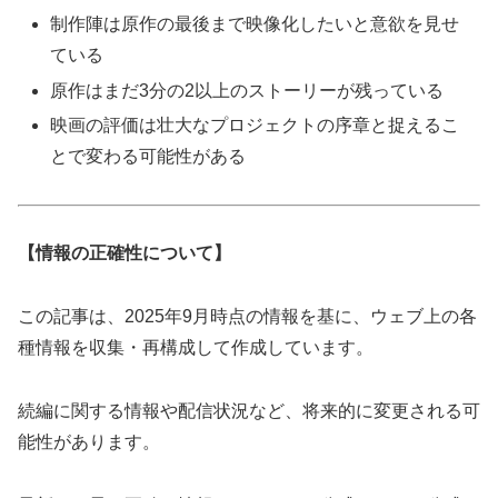
制作陣は原作の最後まで映像化したいと意欲を見せ
ている
原作はまだ3分の2以上のストーリーが残っている
映画の評価は壮大なプロジェクトの序章と捉えるこ
とで変わる可能性がある
【情報の正確性について】
この記事は、2025年9月時点の情報を基に、ウェブ上の各
種情報を収集・再構成して作成しています。
続編に関する情報や配信状況など、将来的に変更される可
能性があります。