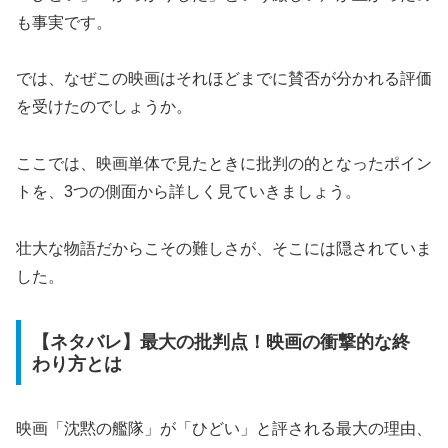
も事実です。
では、なぜこの映画はそれほどまでに賛否が分かれる評価
を受けたのでしょうか。
ここでは、映画単体で見たときに批判の的となったポイン
トを、3つの側面から詳しく見ていきましょう。
壮大な物語だからこその難しさが、そこには隠されていま
した。
【ネタバレ】最大の批判点！映画の衝撃的な終
わり方とは
映画「沈黙の艦隊」が「ひどい」と評される最大の理由、