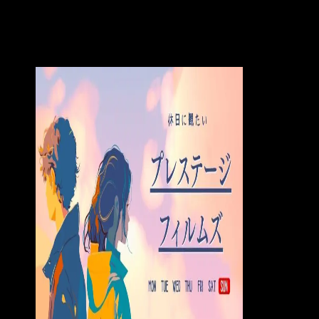
※この記事にはプロモーション広告が含
まれています。