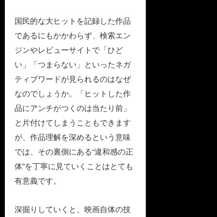
国民的な大ヒットを記録した作品
であるにもかかわらず、検索エン
ジンやレビューサイトで「ひど
い」「つまらない」といったネガ
ティブワードが見られるのはなぜ
なのでしょうか。「ヒットした作
品にアンチがつくのは当たり前」
と片付けてしまうこともできます
が、作品理解を深めるという意味
では、その裏側にある“違和感の正
体”を丁寧に見ていくことはとても
有意義です。
深掘りしていくと、映画自体の技