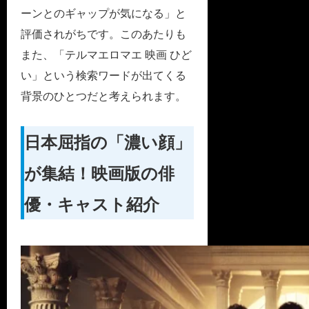
ーンとのギャップが気になる」と
評価されがちです。このあたりも
また、「テルマエロマエ 映画 ひど
い」という検索ワードが出てくる
背景のひとつだと考えられます。
日本屈指の「濃い顔」
が集結！映画版の俳
優・キャスト紹介