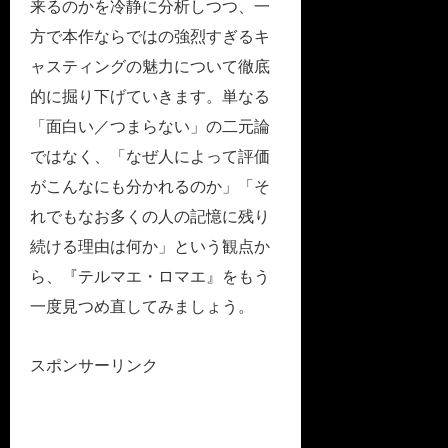
来るのかを冷静に分析しつつ、一
方で本作ならではの強烈すぎるキ
ャスティングの魅力について徹底
的に掘り下げていきます。単なる
「面白い／つまらない」の二元論
ではなく、「なぜ人によって評価
がこんなにも分かれるのか」「そ
れでもなお多くの人の記憶に残り
続ける理由は何か」という観点か
ら、『テルマエ・ロマエ』をもう
一度見つめ直してみましょう。
スポンサーリンク