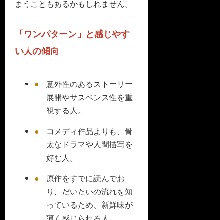
まうこともあるかもしれません。
「ワンパターン」と感じやす
い人の傾向
意外性のあるストーリー
展開やサスペンス性を重
視する人。
コメディ作品よりも、骨
太なドラマや人間描写を
好む人。
原作をすでに読んでお
り、だいたいの流れを知
っているため、新鮮味が
薄く感じられる人。