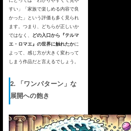
すい」「家族で楽しめる内容で良
かった」という評価も多く見られ
ます。つまり、どちらが正しいか
ではなく、
どの入口から『テルマ
エ・ロマエ』の世界に触れたか
に
よって、感じ方が大きく変わって
しまう作品だと言えるでしょう。
2. 「ワンパターン」な
展開への飽き