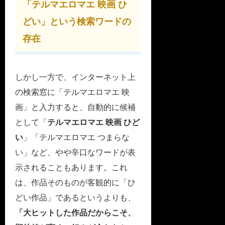
「テルマエロマエ 映画 ひ
どい」という検索ワードの
存在
しかし一方で、インターネット上
の検索窓に「テルマエロマエ 映
画」と入力すると、自動的に候補
として「
テルマエロマエ 映画 ひど
い
」「テルマエロマエ つまらな
い」など、やや辛口なワードが表
示されることもあります。これ
は、作品そのものが客観的に「ひ
どい作品」であるというよりも、
「大ヒットした作品だからこそ、