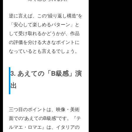
逆に言えば、この“繰り返し構造”を
「安心して楽しめるパターン」と
して受け取れるかどうかが、作品
の評価を分ける大きなポイントに
なっているとも言えるでしょう。
3. あえての「B級感」演
出
三つ目のポイントは、映像・美術
面での“あえてのB級感”です。『テ
ルマエ・ロマエ』は、イタリアの