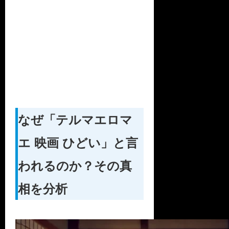
なぜ「テルマエロマ
エ 映画 ひどい」と言
われるのか？その真
相を分析