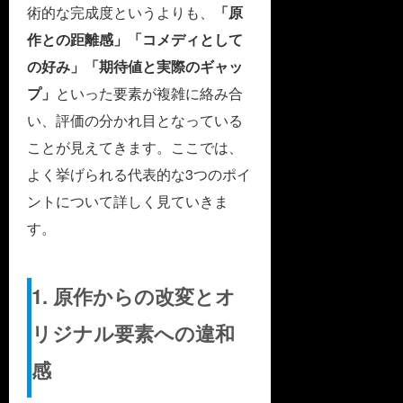
術的な完成度というよりも、
「原
作との距離感」「コメディとして
の好み」「期待値と実際のギャッ
プ」
といった要素が複雑に絡み合
い、評価の分かれ目となっている
ことが見えてきます。ここでは、
よく挙げられる代表的な3つのポイ
ントについて詳しく見ていきま
す。
1. 原作からの改変とオ
リジナル要素への違和
感