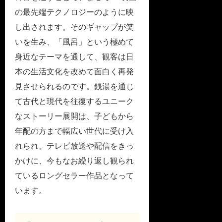
の最先端テクノロジーのように映
し出されます。そのギャップが笑
いを生み、「風呂」という極めて
身近なテーマを通して、観客は日
本の生活文化を改めて面白く再発
見させられるのです。銭湯を通じ
て古代と現代を往復するユニーク
なストーリー展開は、子どもから
年配の方まで幅広い世代に受け入
れられ、テレビ放送や配信をきっ
かけに、今もなお繰り返し観られ
ているロングセラー作品となって
います。