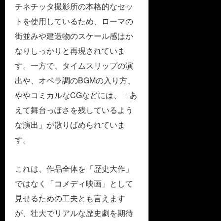
チネチッタ撮影所の本格的なセッ
トを使用しているため、ローマの
街並みや建造物のスケール感はか
なりしっかりと再現されていま
す。一方で、タイムスリップの演
出や、オペラ調のBGMの入り方、
ややコミカルなCGなどには、「あ
えて舞台っぽさを残しているよう
な演出」が散りばめられていま
す。
これは、作品全体を「歴史大作」
ではなく「コメディ映画」として
見せるための工夫とも言えます
が、壮大でリアルな歴史劇を期待