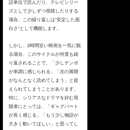
話単位で読んだり、テレビシリー
ズとして少しずつ視聴したりする
場合、この繰り返しは“安定した面
白さ”として機能します。
しかし、2時間近い映画を一気に観
る場合、このサイクルが何度も繰
り返されることで、「少しテンポ
が単調に感じられる」「次の展開
がなんとなく読めてしまう」と捉
えられてしまうことがあります。
特に、シリアスなドラマを好む視
聴者にとっては、「ギャグパート
が長く感じる」「もう少し物語が
大きく動いてほしい」と思ってし