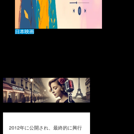
日本映画
2025.11.20
スポンサーリンク
2012年に公開され、最終的に興行