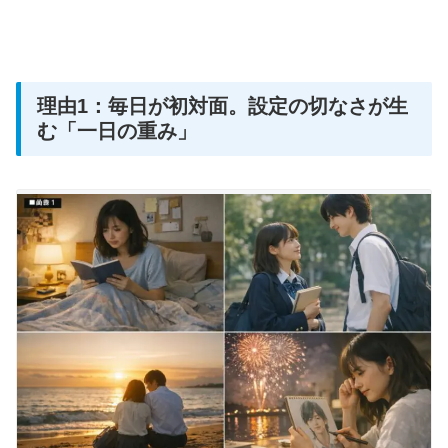
理由1：毎日が初対面。設定の切なさが生
む「一日の重み」