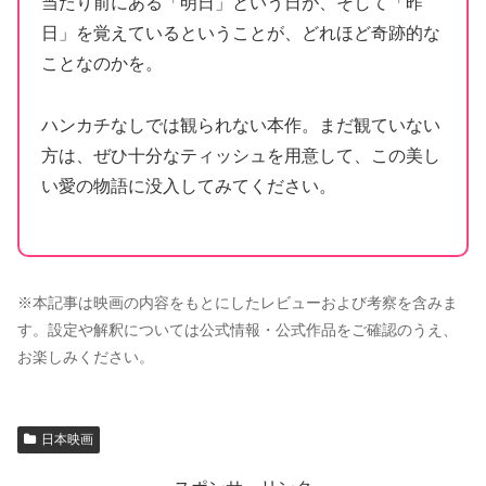
当たり前にある「明日」という日が、そして「昨
日」を覚えているということが、どれほど奇跡的な
ことなのかを。
ハンカチなしでは観られない本作。まだ観ていない
方は、ぜひ十分なティッシュを用意して、この美し
い愛の物語に没入してみてください。
※本記事は映画の内容をもとにしたレビューおよび考察を含みま
す。設定や解釈については公式情報・公式作品をご確認のうえ、
お楽しみください。
日本映画