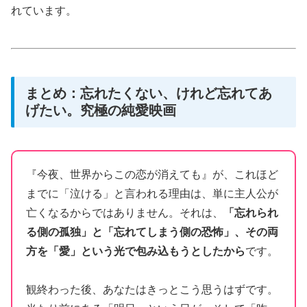
れています。
まとめ：忘れたくない、けれど忘れてあ
げたい。究極の純愛映画
『今夜、世界からこの恋が消えても』が、これほど
までに「泣ける」と言われる理由は、単に主人公が
亡くなるからではありません。それは、
「忘れられ
る側の孤独」と「忘れてしまう側の恐怖」、その両
方を「愛」という光で包み込もうとしたから
です。
観終わった後、あなたはきっとこう思うはずです。