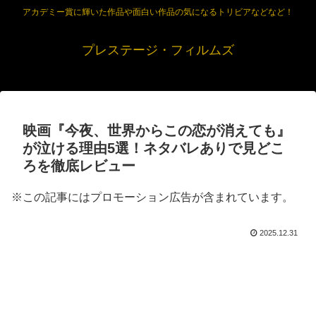
アカデミー賞に輝いた作品や面白い作品の気になるトリビアなどなど！
プレステージ・フィルムズ
映画『今夜、世界からこの恋が消えても』
が泣ける理由5選！ネタバレありで見どこ
ろを徹底レビュー
※この記事にはプロモーション広告が含まれています。
2025.12.31