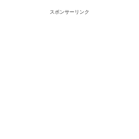
スポンサーリンク