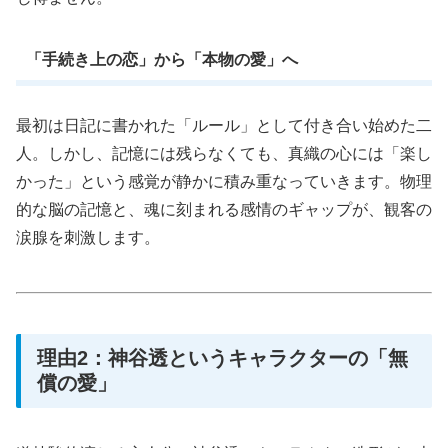
「手続き上の恋」から「本物の愛」へ
最初は日記に書かれた「ルール」として付き合い始めた二
人。しかし、記憶には残らなくても、真織の心には「楽し
かった」という感覚が静かに積み重なっていきます。物理
的な脳の記憶と、魂に刻まれる感情のギャップが、観客の
涙腺を刺激します。
理由2：神谷透というキャラクターの「無
償の愛」