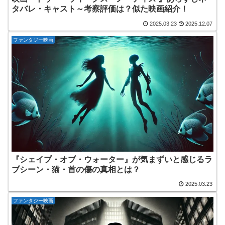
タバレ・キャスト～考察評価は？似た映画紹介！
2025.03.23
2025.12.07
ファンタジー映画
『シェイプ・オブ・ウォーター』が気まずいと感じるラ
ブシーン・猫・首の傷の真相とは？
2025.03.23
ファンタジー映画