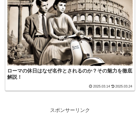
ローマの休日はなぜ名作とされるのか？その魅力を徹底
解説！
2025.03.14
2025.03.24
スポンサーリンク