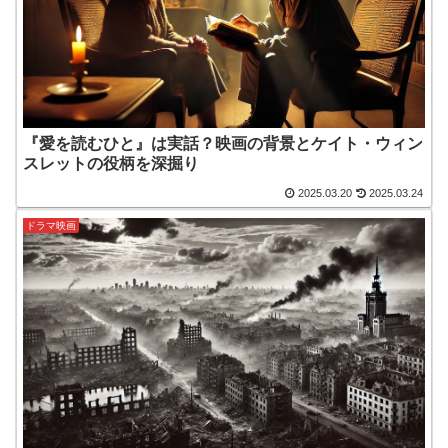
『愛を読むひと』は実話？映画の背景とケイト・ウィン
スレットの役柄を深掘り
2025.03.20
2025.03.24
ドラマ映画