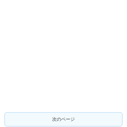
次のページ