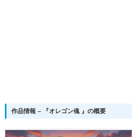
作品情報 – 『オレゴン魂 』の概要