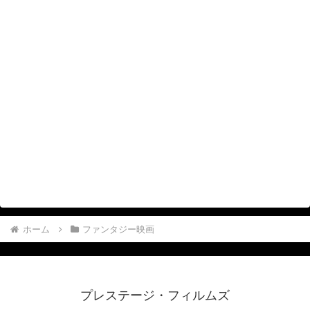
ホーム
ファンタジー映画
プレステージ・フィルムズ