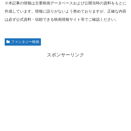
※本記事の情報は主要映画データベースおよび公開当時の資料をもとに
作成しています。情報に誤りがないよう努めておりますが、正確な内容
は必ず公式資料・信頼できる映画情報サイト等でご確認ください。
ファンタジー映画
スポンサーリンク