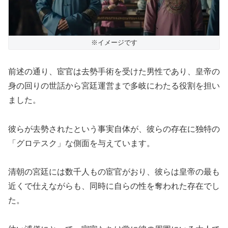
※イメージです
前述の通り、宦官は去勢手術を受けた男性であり、皇帝の
身の回りの世話から宮廷運営まで多岐にわたる役割を担い
ました。
彼らが去勢されたという事実自体が、彼らの存在に独特の
「グロテスク」な側面を与えています。
清朝の宮廷には数千人もの宦官がおり、彼らは皇帝の最も
近くで仕えながらも、同時に自らの性を奪われた存在でし
た。