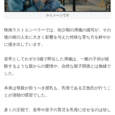
※イメージです
映画ラストエンペラーでは、幼少期の溥儀の描写が、その
後の彼の人生に大きく影響を与えた特殊な育ち方を鮮やか
に描き出しています。
皇帝としてわずか3歳で即位した溥儀は、一般の子供が経
験するような親からの愛情や、自然な親子関係とは無縁で
した。
本来は母親が担うべき授乳も、乳母である王焦氏が行うこ
とが清朝の慣習でした。
多くの王朝で、皇帝や皇子の育児を乳母に任せるのは珍し