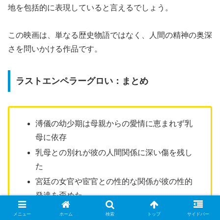
地を包括的に表現していると言えるでしょう。
この映画は、単なる歴史物語ではなく、人間の精神の奥深
さを問いかける作品です。
ラストエンペラーグロい：まとめ
溥儀の幼少期は母親からの愛情に恵まれず乳
母に依存
乳母との別れが彼の人間関係に深い傷を残し
た
宮廷の女官や宦官との性的な関係が彼の性的
発達を歪めた
皇帝という特殊な立場が彼の健全な自己形成
メニュー
ホーム
検索
トップ
サイドバー