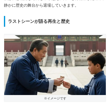
静かに歴史の舞台から退場していきます。
ラストシーンが語る再生と歴史
※イメージです