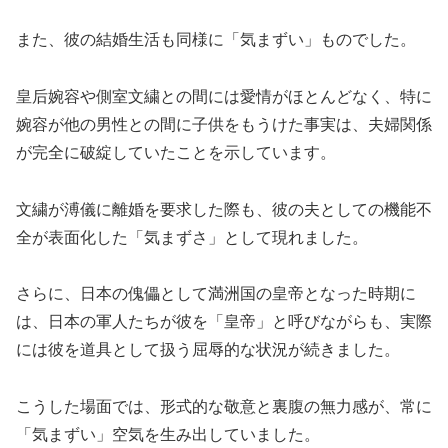
また、彼の結婚生活も同様に「気まずい」ものでした。
皇后婉容や側室文繍との間には愛情がほとんどなく、特に
婉容が他の男性との間に子供をもうけた事実は、夫婦関係
が完全に破綻していたことを示しています。
文繍が溥儀に離婚を要求した際も、彼の夫としての機能不
全が表面化した「気まずさ」として現れました。
さらに、日本の傀儡として満洲国の皇帝となった時期に
は、日本の軍人たちが彼を「皇帝」と呼びながらも、実際
には彼を道具として扱う屈辱的な状況が続きました。
こうした場面では、形式的な敬意と裏腹の無力感が、常に
「気まずい」空気を生み出していました。