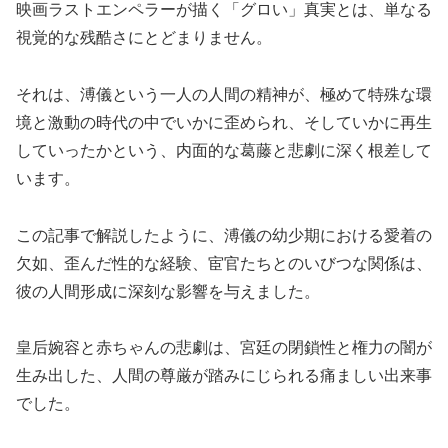
映画ラストエンペラーが描く「グロい」真実とは、単なる
視覚的な残酷さにとどまりません。
それは、溥儀という一人の人間の精神が、極めて特殊な環
境と激動の時代の中でいかに歪められ、そしていかに再生
していったかという、内面的な葛藤と悲劇に深く根差して
います。
この記事で解説したように、溥儀の幼少期における愛着の
欠如、歪んだ性的な経験、宦官たちとのいびつな関係は、
彼の人間形成に深刻な影響を与えました。
皇后婉容と赤ちゃんの悲劇は、宮廷の閉鎖性と権力の闇が
生み出した、人間の尊厳が踏みにじられる痛ましい出来事
でした。