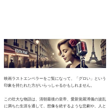
映画ラストエンペラーをご覧になって、「グロい」という
印象を持たれた方がいらっしゃるかもしれません。
この壮大な物語は、清朝最後の皇帝、愛新覚羅溥儀の波乱
に満ちた生涯を通して、想像を絶するような悲劇や、人と