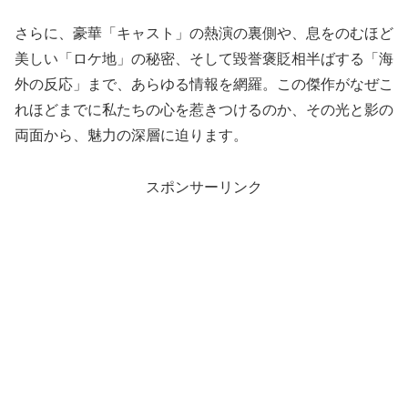
さらに、豪華「キャスト」の熱演の裏側や、息をのむほど
美しい「ロケ地」の秘密、そして毀誉褒貶相半ばする「海
外の反応」まで、あらゆる情報を網羅。この傑作がなぜこ
れほどまでに私たちの心を惹きつけるのか、その光と影の
両面から、魅力の深層に迫ります。
スポンサーリンク