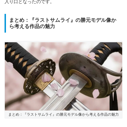
入り口となったのです。
まとめ：『ラストサムライ』の勝元モデル像か
ら考える作品の魅力
まとめ：『ラストサムライ』の勝元モデル像から考える作品の魅力