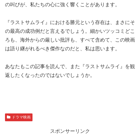
の叫びが、私たちの心に強く響くことがあります。
『ラストサムライ』における勝元という存在は、まさにそ
の最高の成功例だと言えるでしょう。細かいツッコミどこ
ろも、海外からの厳しい批評も、すべて含めて、この映画
は語り継がれるべき傑作なのだと、私は思います。
あなたもこの記事を読んで、また『ラストサムライ』を観
返したくなったのではないでしょうか。
ドラマ映画
スポンサーリンク