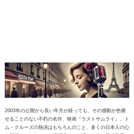
2003年の公開から長い年月が経っても、その感動が色褪
せることのない不朽の名作、映画『ラストサムライ』。ト
ム・クルーズの熱演はもちろんのこと、多くの日本人の心