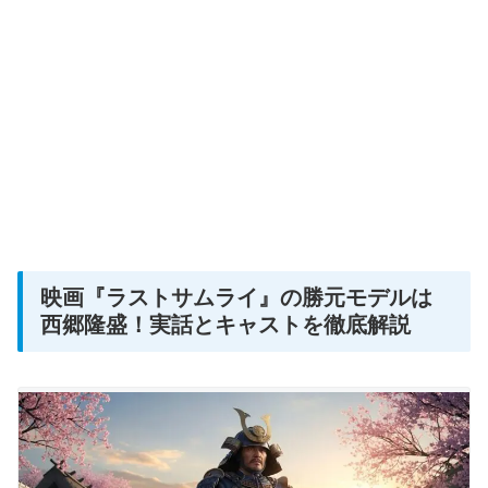
映画『ラストサムライ』の勝元モデルは
西郷隆盛！実話とキャストを徹底解説