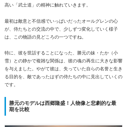
高い「武士道」の精神に触れていきます。
最初は敵意と不信感でいっぱいだったオールグレンの心
が、侍たちとの交流の中で、少しずつ変化していく様子
は、この物語の見どころの一つですね。
特に、彼を世話することになった、勝元の妹・たか（小
雪）との静かで複雑な関係は、彼の魂の再生に大きな影響
を与えました。やがて彼は、失っていた自らの名誉と生き
る目的を、敵であったはずの侍たちの中に見出していくの
です。
勝元のモデルは西郷隆盛！人物像と悲劇的な最
期を比較