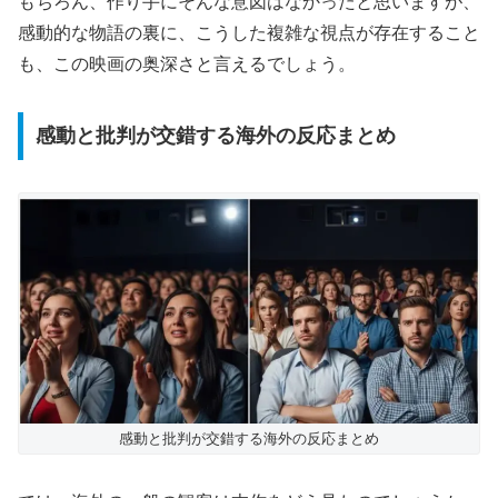
もちろん、作り手にそんな意図はなかったと思いますが、
感動的な物語の裏に、こうした複雑な視点が存在すること
も、この映画の奥深さと言えるでしょう。
感動と批判が交錯する海外の反応まとめ
感動と批判が交錯する海外の反応まとめ