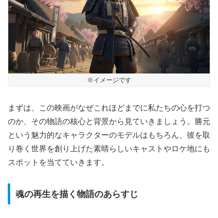
※イメージです
まずは、この映画がなぜこれほどまでに私たちの心を打つ
のか、その物語の核心と背景から見ていきましょう。勝元
という魅力的なキャラクターのモデルはもちろん、彼を取
り巻く世界を創り上げた素晴らしいキャストやロケ地にも
スポットを当てていきます。
魂の再生を描く物語のあらすじ