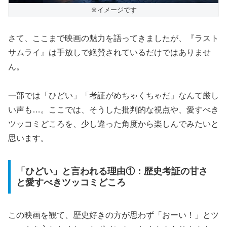
※イメージです
さて、ここまで映画の魅力を語ってきましたが、『ラスト
サムライ』は手放しで絶賛されているだけではありませ
ん。
一部では「ひどい」「考証がめちゃくちゃだ」なんて厳し
い声も…。ここでは、そうした批判的な視点や、愛すべき
ツッコミどころを、少し違った角度から楽しんでみたいと
思います。
「ひどい」と言われる理由①：歴史考証の甘さ
と愛すべきツッコミどころ
この映画を観て、歴史好きの方が思わず「おーい！」とツ