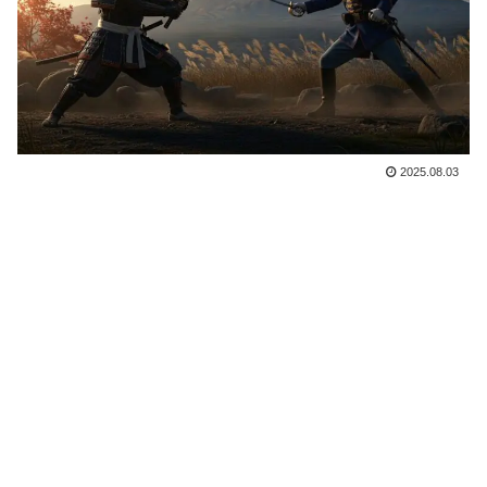
2025.08.03