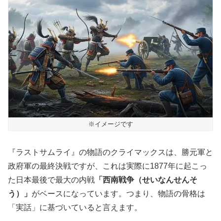
※イメージです
『ラストサムライ』の物語のクライマックスは、勝元軍と
政府軍の最終決戦ですが、これは実際に1877年に起こっ
た日本最後で最大の内戦
「西南戦争（せいなんせんそ
う）」
がベースになっています。つまり、物語の骨格は
「実話」に基づいていると言えます。