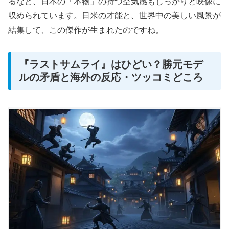
るなど、日本の「本物」の持つ空気感もしっかりと映像に
収められています。日米の才能と、世界中の美しい風景が
結集して、この傑作が生まれたのですね。
『ラストサムライ』はひどい？勝元モデ
ルの矛盾と海外の反応・ツッコミどころ