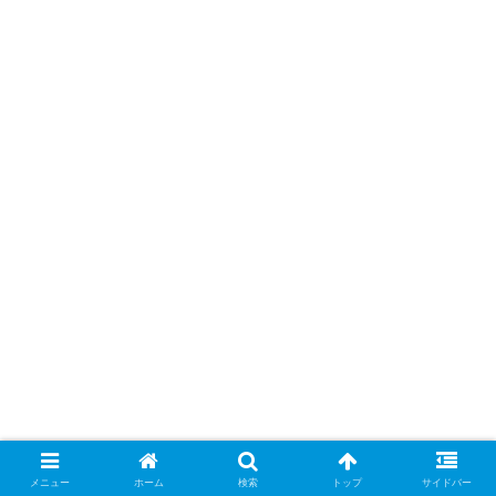
メニュー
ホーム
検索
トップ
サイドバー