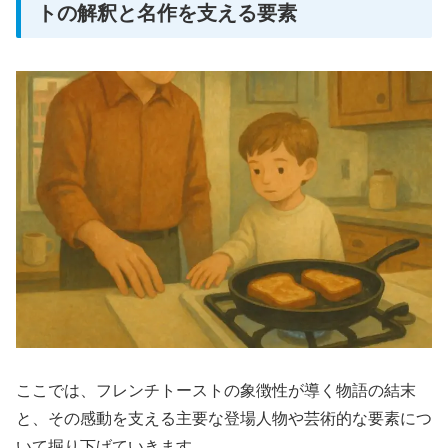
トの解釈と名作を支える要素
ここでは、フレンチトーストの象徴性が導く物語の結末
と、その感動を支える主要な登場人物や芸術的な要素につ
いて掘り下げていきます。