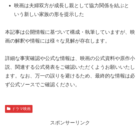
映画は夫婦双方が成長し親として協力関係を結ぶと
いう新しい家族の形を提示した
本記事は公開情報に基づいて構成・執筆していますが、映
画の解釈や情報には様々な見解が存在します。
詳細な事実確認や公式な情報は、映画の公式資料や原作小
説、関連する公式発表をご確認いただくようお願いいたし
ます。なお、万一の誤りを避けるため、最終的な情報は必
ず公式ソースでご確認ください。
ドラマ映画
スポンサーリンク