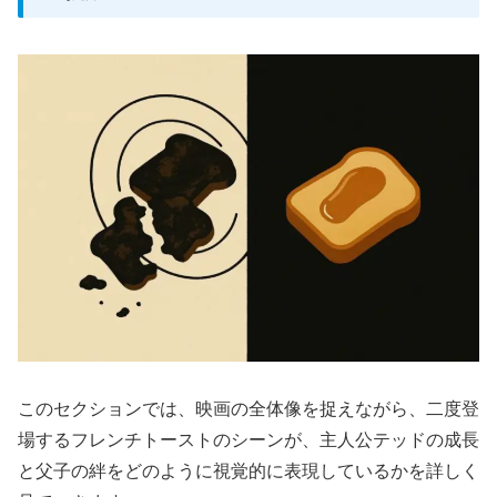
このセクションでは、映画の全体像を捉えながら、二度登
場するフレンチトーストのシーンが、主人公テッドの成長
と父子の絆をどのように視覚的に表現しているかを詳しく