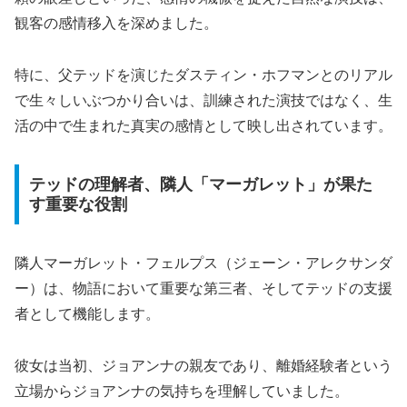
観客の感情移入を深めました。
特に、父テッドを演じたダスティン・ホフマンとのリアル
で生々しいぶつかり合いは、訓練された演技ではなく、生
活の中で生まれた真実の感情として映し出されています。
テッドの理解者、隣人「マーガレット」が果た
す重要な役割
隣人マーガレット・フェルプス（ジェーン・アレクサンダ
ー）は、物語において重要な第三者、そしてテッドの支援
者として機能します。
彼女は当初、ジョアンナの親友であり、離婚経験者という
立場からジョアンナの気持ちを理解していました。