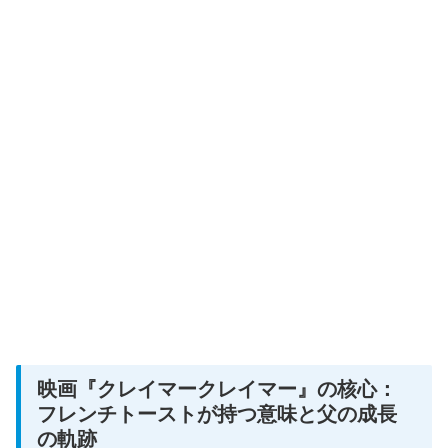
映画『クレイマークレイマー』の核心：
フレンチトーストが持つ意味と父の成長
の軌跡