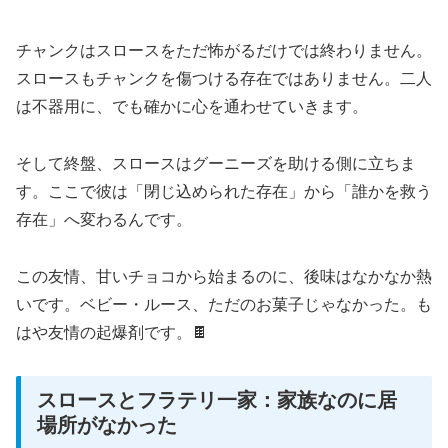
チャンクはスロースをただ怖がるだけでは終わりません。
スロースもチャンクを傷つける存在ではありません。二人
は不器用に、でも確かに心を通わせていきます。
そして終盤、スロースはグーニーズを助ける側に立ちま
す。ここで彼は「閉じ込められた存在」から「誰かを救う
存在」へ変わるんです。
この友情、甘いチョコから始まるのに、後味はなかなか熱
いです。ベビー・ルース、ただのお菓子じゃなかった。も
はや友情の起爆剤です。🍫
スロースとフラテリ一家：家族なのに居
場所がなかった