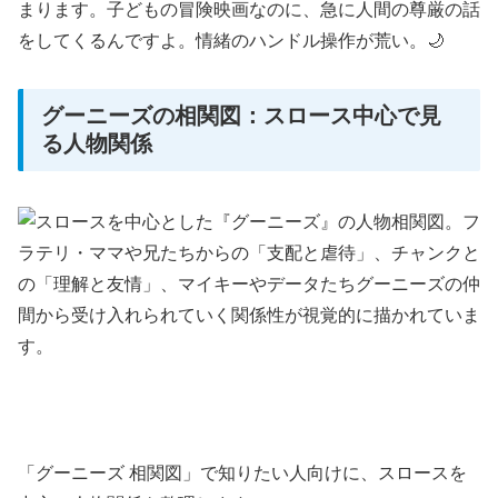
まります。子どもの冒険映画なのに、急に人間の尊厳の話
をしてくるんですよ。情緒のハンドル操作が荒い。🌙
グーニーズの相関図：スロース中心で見
る人物関係
「グーニーズ 相関図」で知りたい人向けに、スロースを