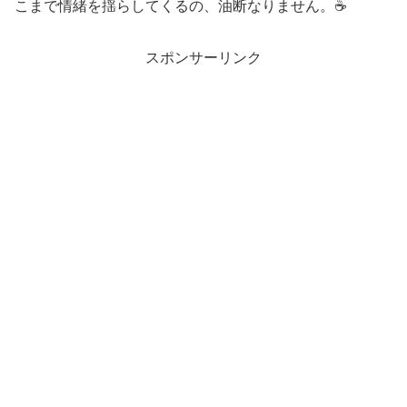
こまで情緒を揺らしてくるの、油断なりません。☕
スポンサーリンク