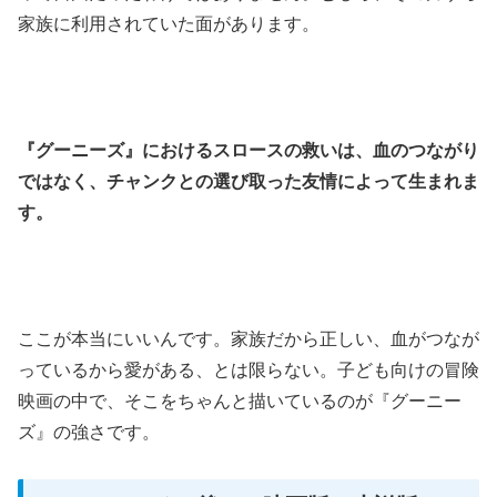
家族に利用されていた面があります。
『グーニーズ』におけるスロースの救いは、血のつながり
ではなく、チャンクとの選び取った友情によって生まれま
す。
ここが本当にいいんです。家族だから正しい、血がつなが
っているから愛がある、とは限らない。子ども向けの冒険
映画の中で、そこをちゃんと描いているのが『グーニー
ズ』の強さです。