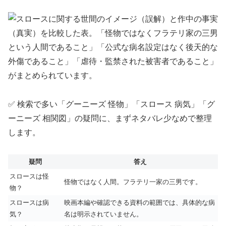
✅ 検索で多い「グーニーズ 怪物」「スロース 病気」「グ
ーニーズ 相関図」の疑問に、まずネタバレ少なめで整理
します。
疑問
答え
スロースは怪
怪物ではなく人間。フラテリ一家の三男です。
物？
スロースは病
映画本編や確認できる資料の範囲では、具体的な病
気？
名は明示されていません。