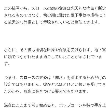
この描写から、
スロースの顔の変形は先天的な病気と断定
されるものではなく、幼少期に受けた落下事故や虐待によ
る後天的な外傷として示唆されている
と整理できます。
さらに、その後も適切な医療や保護を受けられず、地下室
に鎖でつながれたまま過ごしていたことが示されていま
す。
つまり、スロースの容姿は「怖さ」を演出するためだけの
設定ではありません。彼がどれほどひどい扱いを受けてき
たのかを、観客に突きつける要素でもあります。
深夜にここまで考え始めると、ポップコーンを持つ手が止