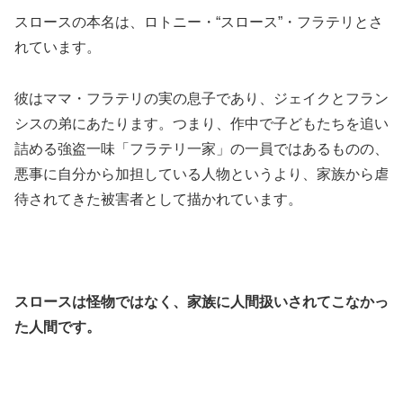
スロースの本名は、ロトニー・“スロース”・フラテリとさ
れています。
彼はママ・フラテリの実の息子であり、ジェイクとフラン
シスの弟にあたります。つまり、作中で子どもたちを追い
詰める強盗一味「フラテリ一家」の一員ではあるものの、
悪事に自分から加担している人物というより、家族から虐
待されてきた被害者として描かれています。
スロースは怪物ではなく、家族に人間扱いされてこなかっ
た人間です。