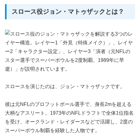
スロース役ジョン・マトゥザックとは？
スロースを演じたのは、ジョン・マトゥザックです。
彼は元NFLのプロフットボール選手で、身長2mを超える
大柄なアスリート。1973年のNFLドラフトで全体1位指名
を受け、オークランド・レイダースなどで活躍し、2度の
スーパーボウル制覇を経験した人物です。