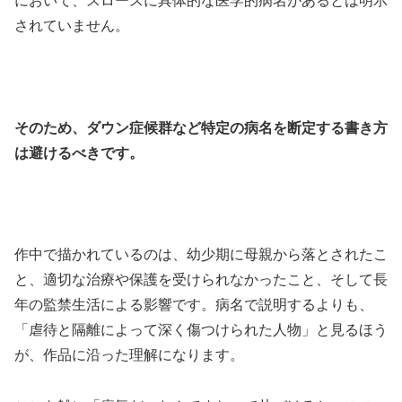
において、スロースに具体的な医学的病名があるとは明示
されていません。
そのため、ダウン症候群など特定の病名を断定する書き方
は避けるべきです。
作中で描かれているのは、幼少期に母親から落とされたこ
と、適切な治療や保護を受けられなかったこと、そして長
年の監禁生活による影響です。病名で説明するよりも、
「虐待と隔離によって深く傷つけられた人物」と見るほう
が、作品に沿った理解になります。