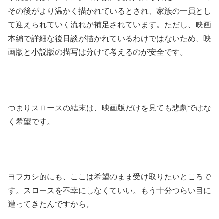
その後がより温かく描かれているとされ、家族の一員とし
て迎えられていく流れが補足されています。ただし、映画
本編で詳細な後日談が描かれているわけではないため、映
画版と小説版の描写は分けて考えるのが安全です。
つまりスロースの結末は、映画版だけを見ても悲劇ではな
く希望です。
ヨフカシ的にも、ここは希望のまま受け取りたいところで
す。スロースを不幸にしなくていい。もう十分つらい目に
遭ってきたんですから。