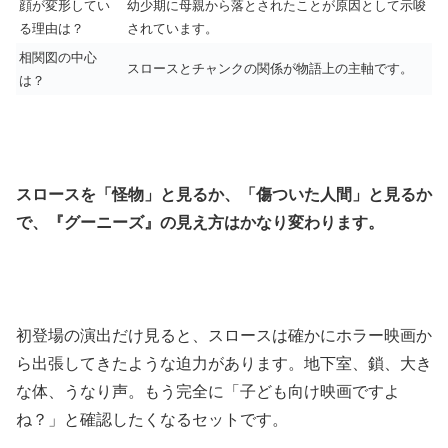
顔が変形してい
幼少期に母親から落とされたことが原因として示唆
る理由は？
されています。
相関図の中心
スロースとチャンクの関係が物語上の主軸です。
は？
スロースを「怪物」と見るか、「傷ついた人間」と見るか
で、『グーニーズ』の見え方はかなり変わります。
初登場の演出だけ見ると、スロースは確かにホラー映画か
ら出張してきたような迫力があります。地下室、鎖、大き
な体、うなり声。もう完全に「子ども向け映画ですよ
ね？」と確認したくなるセットです。