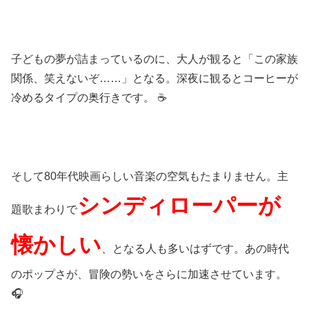
子どもの夢が詰まっているのに、大人が観ると「この家族
関係、笑えないぞ……」となる。深夜に観るとコーヒーが
冷めるタイプの奥行きです。
☕
そして80年代映画らしい音楽の空気もたまりません。主
シンディローパーが
題歌まわりで
懐かしい
、となる人も多いはずです。あの時代
のポップさが、冒険の勢いをさらに加速させています。
🎧