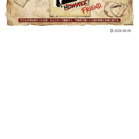
2026.06.09