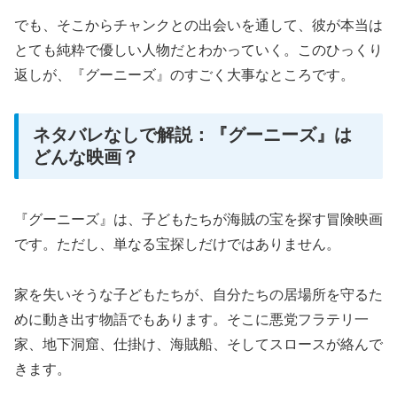
でも、そこからチャンクとの出会いを通して、彼が本当は
とても純粋で優しい人物だとわかっていく。このひっくり
返しが、『グーニーズ』のすごく大事なところです。
ネタバレなしで解説：『グーニーズ』は
どんな映画？
『グーニーズ』は、子どもたちが海賊の宝を探す冒険映画
です。ただし、単なる宝探しだけではありません。
家を失いそうな子どもたちが、自分たちの居場所を守るた
めに動き出す物語でもあります。そこに悪党フラテリ一
家、地下洞窟、仕掛け、海賊船、そしてスロースが絡んで
きます。