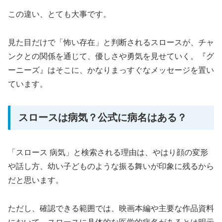
この違い、とても大事です。
見た目だけで「怖い存在」と判断されるスロースが、チャ
ンクとの関係を通じて、優しさや勇気を見せていく。『グ
ーニーズ』はそこに、かなりまっすぐなメッセージを置い
ています。
スロースは病気？公式に病名はある？
「スロース 病気」と検索される理由は、やはり顔の変形
や話し方、幼い子どものような振る舞いが印象に残るから
だと思います。
ただし、確認できる範囲では、映画本編や主要な作品資料