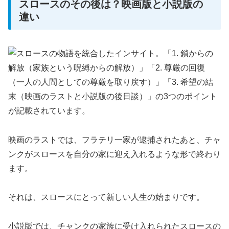
スロースのその後は？映画版と小説版の
違い
映画のラストでは、フラテリ一家が逮捕されたあと、チャ
ンクがスロースを自分の家に迎え入れるような形で終わり
ます。
それは、スロースにとって新しい人生の始まりです。
小説版では、チャンクの家族に受け入れられたスロースの