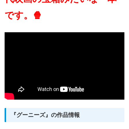
です。🍿
『グーニーズ』の作品情報