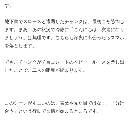
す。
地下室でスロースと遭遇したチャンクは、最初こそ恐怖し
ます。まあ、あの状況で冷静に「こんにちは、友達になり
ましょう」は無理です。こちらも深夜に出会ったらスマホ
を落とします。
でも、チャンクがチョコレートのベビー・ルースを差し出
したことで、二人の距離が縮まります。
このシーンがすごいのは、言葉や見た目ではなく、「分け
合う」という行動で友情が始まるところです。