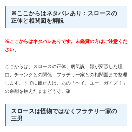
※ここからはネタバレあり：スロースの
正体と相関図を解説
※ここからはネタバレありです。未鑑賞の方はご注意くだ
さい。
ここからは、スロースの正体、病気説、顔が変形した理
由、チャンクとの関係、フラテリ一家との相関図まで整理
します。すでに観た人は、あの「ヘイ、ユー、ガイズ！」
の余韻を抱えたままどうぞ。🎬
スロースは怪物ではなくフラテリ一家の
三男