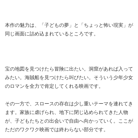
本作の魅力は、「子どもの夢」と「ちょっと怖い現実」が
同じ画面に詰め込まれているところです。
宝の地図を見つけたら冒険に出たい。洞窟があれば入って
みたい。海賊船を見つけたら叫びたい。そういう少年少女
のロマンを全力で肯定してくれる映画です。
その一方で、スロースの存在は少し重いテーマを連れてき
ます。家族に虐げられ、地下に閉じ込められてきた人物
が、子どもたちとの出会いで自由へ向かっていく。ここが
ただのワクワク映画では終わらない部分です。