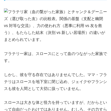
フラテリ一家は、スロースにとって血のつながった家族で
す。
しかし、彼を守る存在ではありませんでした。ママ・フラ
テリはスロースを地下室に閉じ込め、ジェイクやフランシ
スも彼を人間として大切に扱っていません。
スロースは大きな体と怪力を持っていますが、だからとい
って自由だったわけではありません。むしろ、その力すら