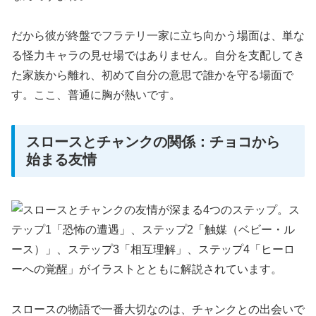
だから彼が終盤でフラテリ一家に立ち向かう場面は、単な
る怪力キャラの見せ場ではありません。自分を支配してき
た家族から離れ、初めて自分の意思で誰かを守る場面で
す。ここ、普通に胸が熱いです。
スロースとチャンクの関係：チョコから
始まる友情
スロースの物語で一番大切なのは、チャンクとの出会いで