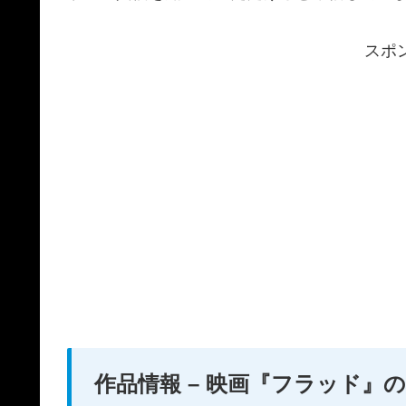
スポ
作品情報 – 映画『フラッド』