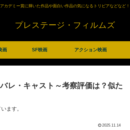
アカデミー賞に輝いた作品や面白い作品の気になるトリビアなどなど！
プレステージ・フィルムズ
映画
SF映画
アクション映画
バレ・キャスト～考察評価は？似た
ています。
2025.11.14