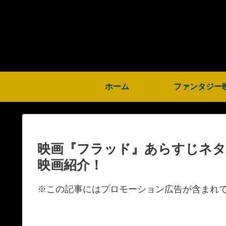
ホーム
ファンタジー
映画『フラッド』あらすじネタ
映画紹介！
※この記事にはプロモーション広告が含まれ