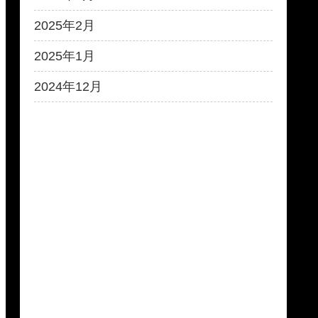
2025年2月
2025年1月
2024年12月