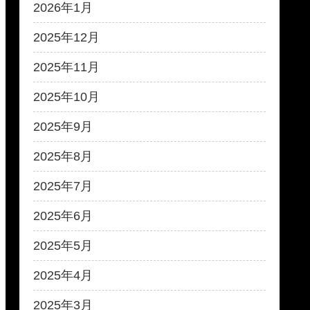
2026年1月
2025年12月
2025年11月
2025年10月
2025年9月
2025年8月
2025年7月
2025年6月
2025年5月
2025年4月
2025年3月