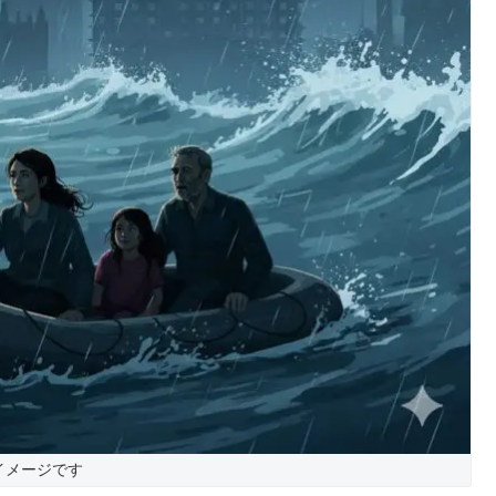
イメージです