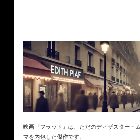
映画『フラッド』は、ただのディザスター・
マを内包した傑作です。