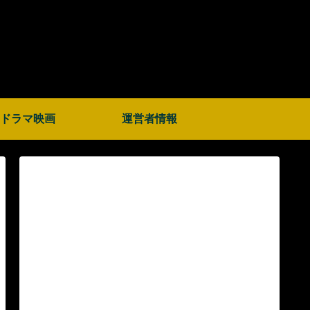
ドラマ映画
運営者情報