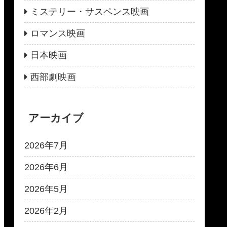
ミステリー・サスペンス映画
ロマンス映画
日本映画
西部劇映画
アーカイブ
2026年7月
2026年6月
2026年5月
2026年2月