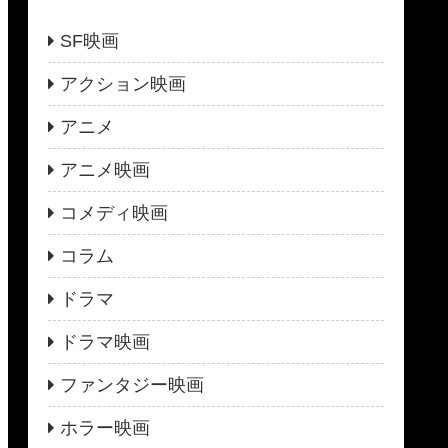
SF映画
アクション映画
アニメ
アニメ映画
コメディ映画
コラム
ドラマ
ドラマ映画
ファンタジー映画
ホラー映画