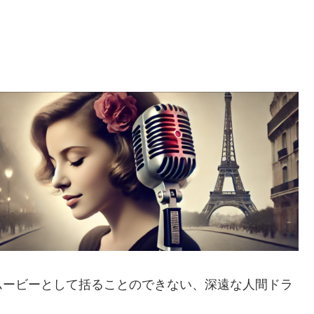
ムービーとして括ることのできない、深遠な人間ドラ