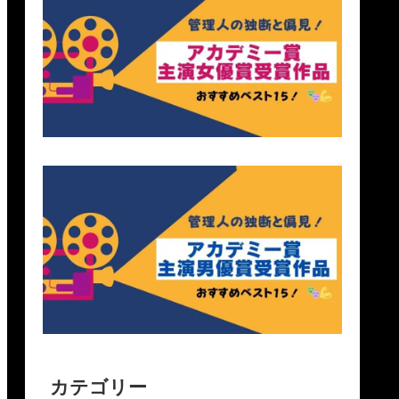
カテゴリー