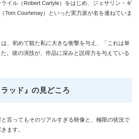
（Robert Carlyle）をはじめ、ジェサリン・ギ
ネイ（Tom Courtenay）といった実力派が名を連ねていま
しは、初めて観た私に大きな衝撃を与え、「これは単
した。彼の演技が、作品に深みと説得力を与えている
フラッド』の見どころ
何と言ってもそのリアルすぎる映像と、極限の状況で
尽きます。