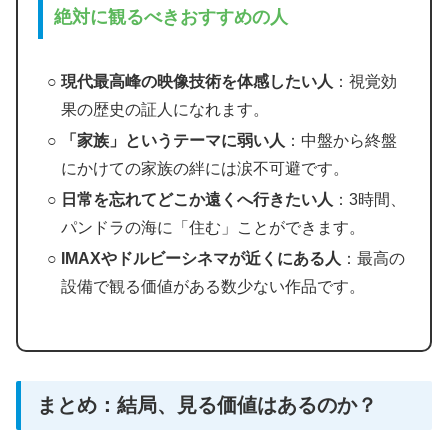
絶対に観るべきおすすめの人
現代最高峰の映像技術を体感したい人
：視覚効
果の歴史の証人になれます。
「家族」というテーマに弱い人
：中盤から終盤
にかけての家族の絆には涙不可避です。
日常を忘れてどこか遠くへ行きたい人
：3時間、
パンドラの海に「住む」ことができます。
IMAXやドルビーシネマが近くにある人
：最高の
設備で観る価値がある数少ない作品です。
まとめ：結局、見る価値はあるのか？