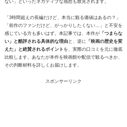
ない」といったネガティブな感想も散見されます。
「3時間超えの長編だけど、本当に観る価値はあるの？」
「前作のファンだけど、がっかりしたくない…」と不安を
感じている方も多いはず。本記事では、本作が
「つまらな
い」と酷評される具体的な理由
と、逆に
「映画の歴史を変
えた」と絶賛されるポイント
を、実際の口コミを元に徹底
比較します。あなたが本作を映画館や配信で観るべきか、
その判断材料を詳しくお届けします。
スポンサーリンク