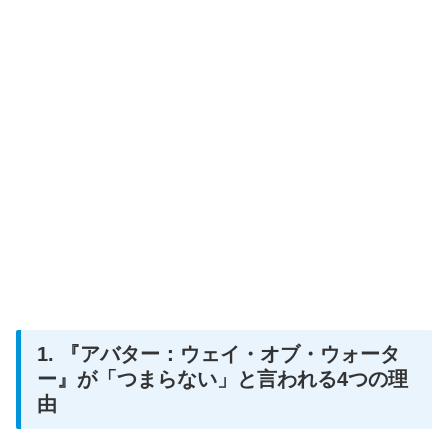
1. 『アバター：ウェイ・オブ・ウォータ
ー』が「つまらない」と言われる4つの理
由