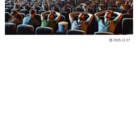
2025.12.27