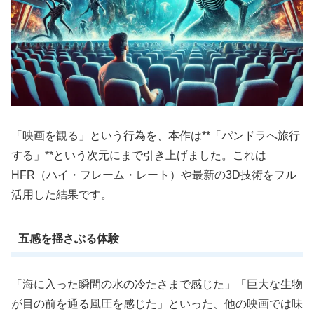
「映画を観る」という行為を、本作は**「パンドラへ旅行
する」**という次元にまで引き上げました。これは
HFR（ハイ・フレーム・レート）や最新の3D技術をフル
活用した結果です。
五感を揺さぶる体験
「海に入った瞬間の水の冷たさまで感じた」「巨大な生物
が目の前を通る風圧を感じた」といった、他の映画では味