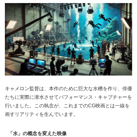
キャメロン監督は、本作のために巨大な水槽を作り、俳優
たちに実際に潜水させてパフォーマンス・キャプチャーを
行いました。この執念が、これまでのCG映画とは一線を
画すリアリティを生んでいます。
「水」の概念を変えた映像