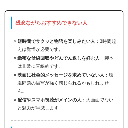
残念ながらおすすめできない人
短時間でサクッと物語を楽しみたい人
：3時間超
えは覚悟が必要です。
緻密な伏線回収やどんでん返しを好む人
：脚本
は非常に直線的です。
映画に社会的メッセージを求めていない人
：環
境問題の描写が強く感じられるかもしれませ
ん。
配信やスマホ視聴がメインの人
：大画面でない
と魅力が半減します。