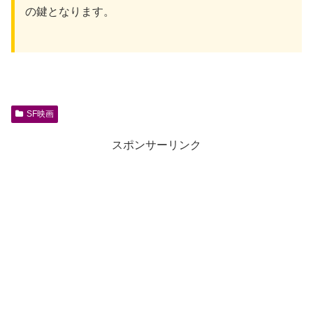
の鍵となります。
SF映画
スポンサーリンク