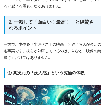
ると感じる層も少なくありません。
2. 一転して「面白い！最高！」と絶賛さ
れるポイント
一方で、本作を「生涯ベストの映画」と称える人が多いの
も事実です。彼らが熱狂しているのは、単なる「映像の綺
麗さ」だけではありません。
① 異次元の「没入感」という究極の体験