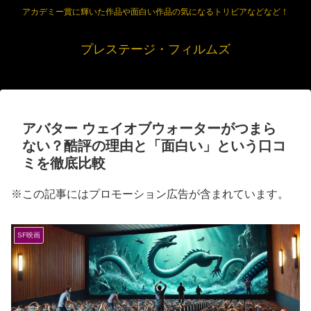
アカデミー賞に輝いた作品や面白い作品の気になるトリビアなどなど！
プレステージ・フィルムズ
アバター ウェイオブウォーターがつまら
ない？酷評の理由と「面白い」という口コ
ミを徹底比較
※この記事にはプロモーション広告が含まれています。
SF映画