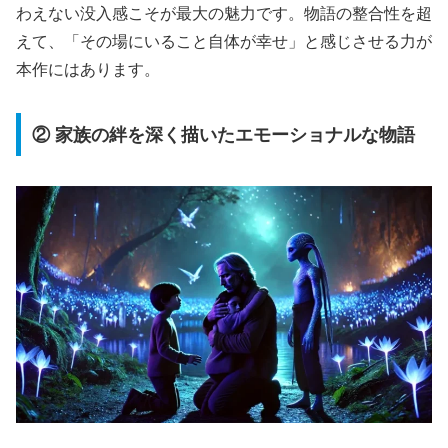
わえない没入感こそが最大の魅力です。物語の整合性を超
えて、「その場にいること自体が幸せ」と感じさせる力が
本作にはあります。
② 家族の絆を深く描いたエモーショナルな物語