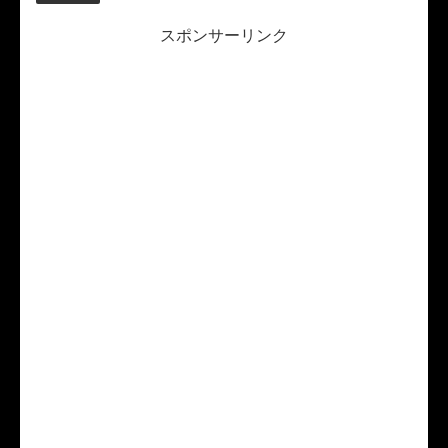
スポンサーリンク