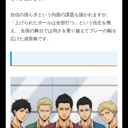
自信の揺らぎという内面の課題も描かれますが、
「上げられたボールは全部打つ」という信念を携
え、 全国の舞台では弱さを乗り越えてプレーの幅を
広げた成長株です。