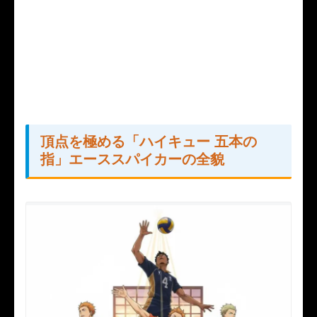
頂点を極める「ハイキュー 五本の
指」エーススパイカーの全貌