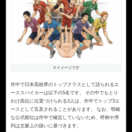
※イメージです
作中で日本高校界のトップクラスとして語られるエ
ーススパイカーは以下の5名です。 その中でもとり
わけ高位に位置づけられる3人は、作中でトップ3エ
ースとして言及されることがあります。 なお、明確
な公式順位は作中で確定していないため、呼称や序
列は文脈上の扱いに基づきます。