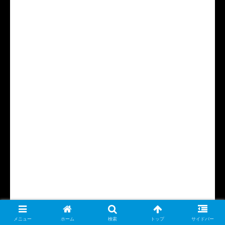
メニュー
ホーム
検索
トップ
サイドバー