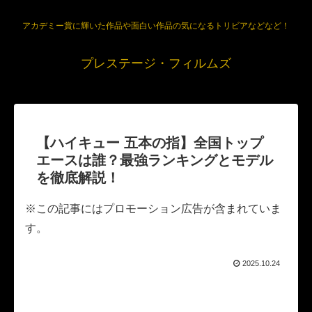
アカデミー賞に輝いた作品や面白い作品の気になるトリビアなどなど！
プレステージ・フィルムズ
【ハイキュー 五本の指】全国トップ
エースは誰？最強ランキングとモデル
を徹底解説！
※この記事にはプロモーション広告が含まれていま
す。
2025.10.24