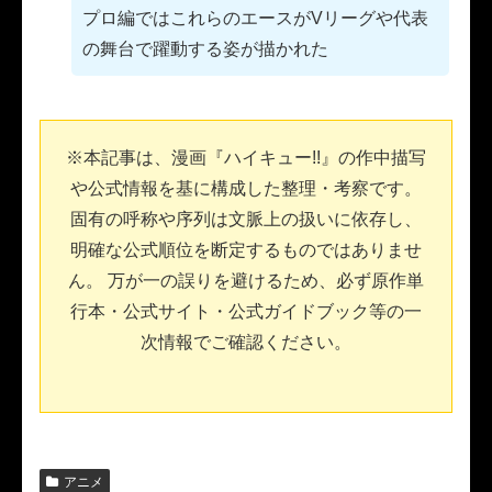
プロ編ではこれらのエースがVリーグや代表
の舞台で躍動する姿が描かれた
※本記事は、漫画『ハイキュー!!』の作中描写
や公式情報を基に構成した整理・考察です。
固有の呼称や序列は文脈上の扱いに依存し、
明確な公式順位を断定するものではありませ
ん。 万が一の誤りを避けるため、必ず原作単
行本・公式サイト・公式ガイドブック等の一
次情報でご確認ください。
アニメ